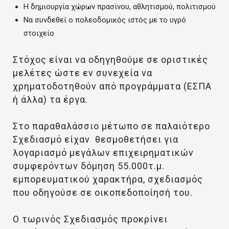
Η δημιουργία χώρων πρασίνου, αθλητισμού, πολιτισμού
Να συνδεθεί ο πολεοδομικός ιστός με το υγρό
στοιχείο
Στόχος είναι να οδηγηθούμε σε οριστικές
μελέτες ώστε εν συνεχεία να
χρηματοδοτηθούν από προγράμματα (ΕΣΠΑ
ή άλλα) τα έργα.
Στο παραθαλάσσιο μέτωπο σε παλαιότερο
Σχεδιασμό είχαν θεσμοθετήσει για
λογαριασμό μεγάλων επιχειρηματικών
συμφερόντων δόμηση 55.000τ.μ.
εμπορευματικού χαρακτήρα, σχεδιασμός
που οδηγούσε σε οικοπεδοποίησή του.
Ο τωρινός Σχεδιασμός προκρίνει