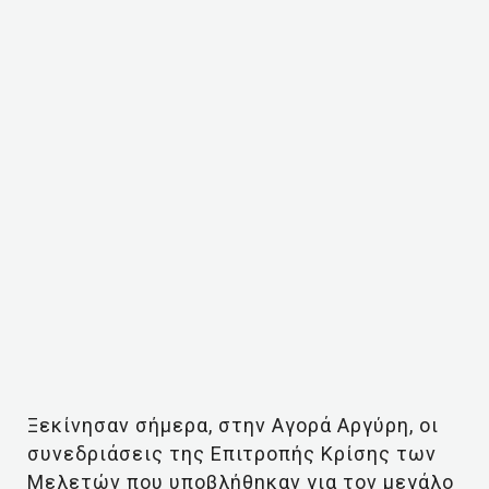
Ξεκίνησαν σήμερα, στην Αγορά Αργύρη, οι
συνεδριάσεις της Επιτροπής Κρίσης των
Μελετών που υποβλήθηκαν για τον μεγάλο