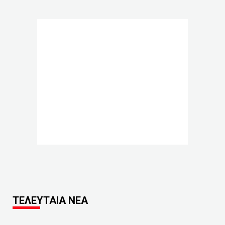
ΤΕΛΕΥΤΑΙΑ ΝΕΑ