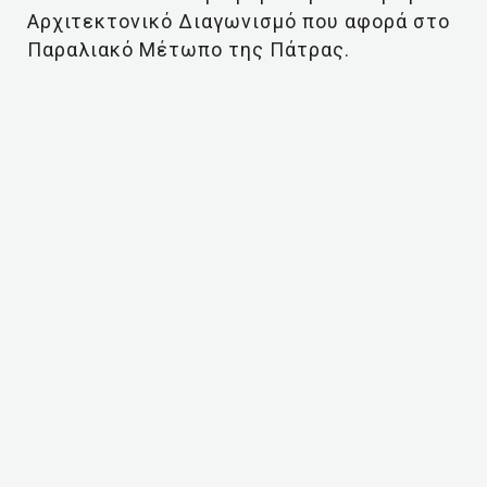
Αρχιτεκτονικό Διαγωνισμό που αφορά στο
Παραλιακό Μέτωπο της Πάτρας.