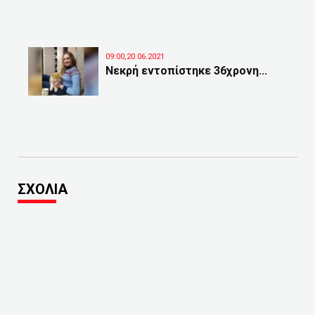
09:00,20.06.2021
Νεκρή εντοπίστηκε 36χρονη...
ΣΧΟΛΙΑ