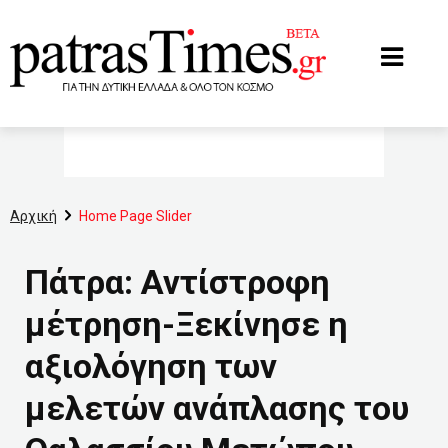
www.patrastimes.gr
Αρχική
Home Page Slider
Πάτρα: Αντίστροφη
μέτρηση-Ξεκίνησε η
αξιολόγηση των
μελετών ανάπλασης του