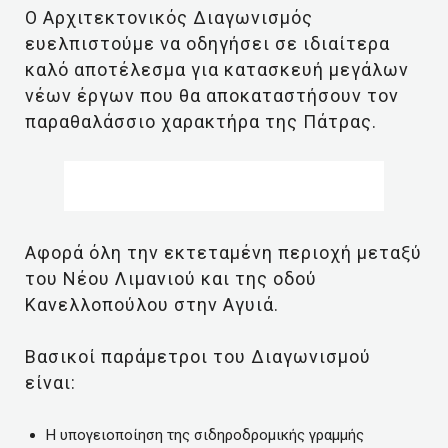
Ο Αρχιτεκτονικός Διαγωνισμός
ευελπιστούμε να οδηγήσει σε ιδιαίτερα
καλό αποτέλεσμα για κατασκευή μεγάλων
νέων έργων που θα αποκαταστήσουν τον
παραθαλάσσιο χαρακτήρα της Πάτρας.
Αφορά όλη την εκτεταμένη περιοχή μεταξύ
του Νέου Λιμανιού και της οδού
Κανελλοπούλου στην Αγυιά.
Βασικοί παράμετροι του Διαγωνισμού
είναι:
Η υπογειοποίηση της σιδηροδρομικής γραμμής