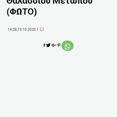
Θαλασσίου Μετώπου
(ΦΩΤΟ)
|
14:28,19.10.2020