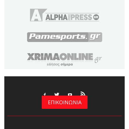
ΕΠΙΚΟΙΝΩΝΙΑ