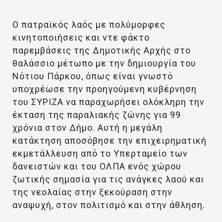
Ο πατραϊκός λαός με πολύμορφες
κινητοποιήσεις και ντε φάκτο
παρεμβάσεις της Δημοτικής Αρχής στο
θαλάσσιο μέτωπο με την δημιουργία του
Νότιου Πάρκου, όπως είναι γνωστό
υποχρέωσε την προηγούμενη κυβέρνηση
του ΣΥΡΙΖΑ να παραχωρήσει ολόκληρη την
έκταση της παραλιακής ζώνης για 99
χρόνια στον Δήμο. Αυτή η μεγάλη
κατάκτηση αποσόβησε την επιχειρηματική
εκμετάλλευση από το Υπερταμείο των
δανειστών και του ΟΛΠΑ ενός χώρου
ζωτικής σημασία για τις ανάγκες λαού και
της νεολαίας στην ξεκούραση στην
αναψυχή, στον πολιτισμό και στην άθληση.