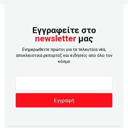
Εγγραφείτε στο
newsletter
μας
Ενημερωθείτε πρώτοι για τα τελευταία νέα,
αποκλειστικά ρεπορταζ και ειδήσεις απο όλο τον
κόσμο