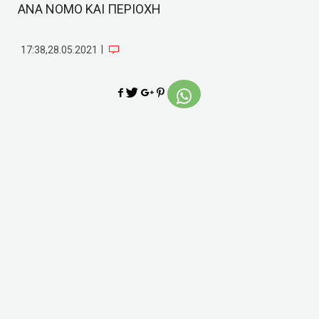
ΑΝΑ ΝΟΜΟ ΚΑΙ ΠΕΡΙΟΧΗ
|
17:38,28.05.2021