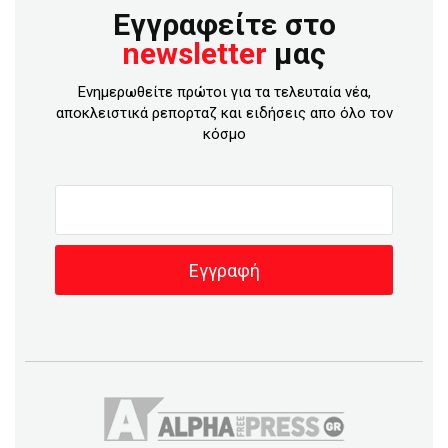
Εγγραφείτε στο
newsletter
μας
Ενημερωθείτε πρώτοι για τα τελευταία νέα,
αποκλειστικά ρεπορταζ και ειδήσεις απο όλο τον
κόσμο