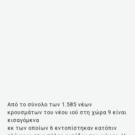
Από το σύνολο των 1.585 νέων
κρουσμάτων του νέου ιού στη χώρα 9 είναι
εισαγόμενα
εκ των οποίων 6 εντοπίστηκαν κατόπιν