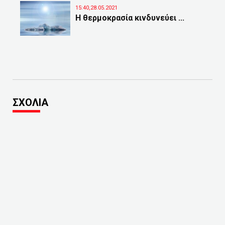
15:40,28.05.2021
Η θερμοκρασία κινδυνεύει ...
ΣΧΟΛΙΑ