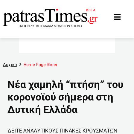
www.patrastimes.gr
Αρχική
Home Page Slider
Νέα χαμηλή “πτήση” του
κορονοϊού σήμερα στη
Δυτική Ελλάδα
ΔΕΙΤΕ ΑΝΑΛΥΤΙΚΟΥΣ ΠΙΝΑΚΕΣ ΚΡΟΥΣΜΑΤΩΝ