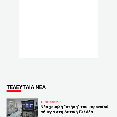
ΤΕΛΕΥΤΑΙΑ ΝΕΑ
17:38,28.05.2021
Νέα χαμηλή “πτήση” του κορονοϊού
σήμερα στη Δυτική Ελλάδα