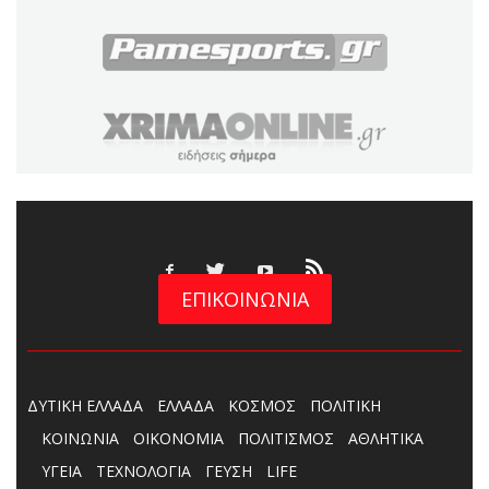
ΕΠΙΚΟΙΝΩΝΙΑ
ΔΥΤΙΚΗ ΕΛΛΑΔΑ
ΕΛΛΑΔΑ
ΚΟΣΜΟΣ
ΠΟΛΙΤΙΚΗ
ΚΟΙΝΩΝΙΑ
ΟΙΚΟΝΟΜΙΑ
ΠΟΛΙΤΙΣΜΟΣ
ΑΘΛΗΤΙΚΑ
ΥΓΕΙΑ
ΤΕΧΝΟΛΟΓΙΑ
ΓΕΥΣΗ
LIFE