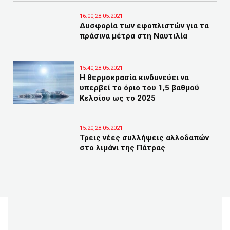
16:00,28.05.2021
Δυσφορία των εφοπλιστών για τα
πράσινα μέτρα στη Ναυτιλία
15:40,28.05.2021
Η θερμοκρασία κινδυνεύει να
υπερβεί το όριο του 1,5 βαθμού
Κελσίου ως το 2025
15:20,28.05.2021
Τρεις νέες συλλήψεις αλλοδαπών
στο λιμάνι της Πάτρας