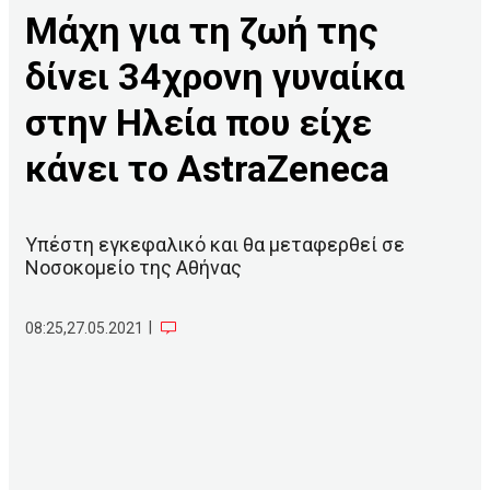
Μάχη για τη ζωή της
δίνει 34χρονη γυναίκα
στην Ηλεία που είχε
κάνει το AstraZeneca
Υπέστη εγκεφαλικό και θα μεταφερθεί σε
Νοσοκομείο της Αθήνας
|
08:25,27.05.2021