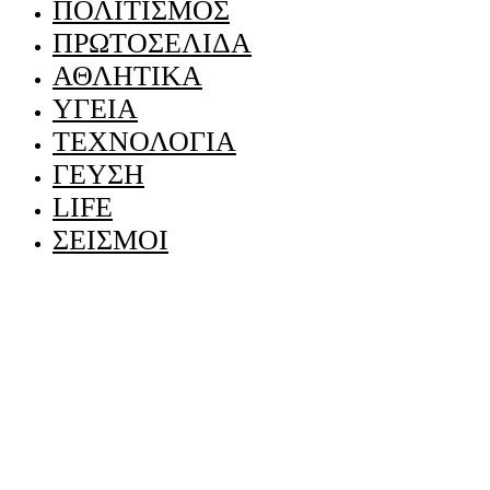
ΠΟΛΙΤΙΣΜΟΣ
ΠΡΩΤΟΣΕΛΙΔΑ
ΑΘΛΗΤΙΚΑ
ΥΓΕΙΑ
ΤΕΧΝΟΛΟΓΙΑ
ΓΕΥΣΗ
LIFE
ΣΕΙΣΜΟΙ