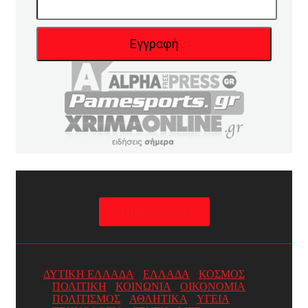
ΕΠΙΚΟΙΝΩΝΙΑ
ΔΥΤΙΚΗ ΕΛΛΑΔΑ
ΕΛΛΑΔΑ
ΚΟΣΜΟΣ
ΠΟΛΙΤΙΚΗ
ΚΟΙΝΩΝΙΑ
ΟΙΚΟΝΟΜΙΑ
ΠΟΛΙΤΙΣΜΟΣ
ΑΘΛΗΤΙΚΑ
ΥΓΕΙΑ