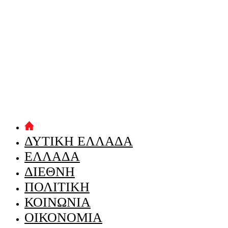
ΔΥΤΙΚΗ ΕΛΛΑΔΑ
ΕΛΛΑΔΑ
ΔΙΕΘΝΗ
ΠΟΛΙΤΙΚΗ
ΚΟΙΝΩΝΙΑ
ΟΙΚΟΝΟΜΙΑ