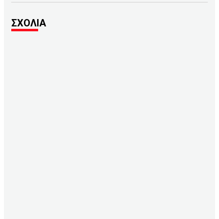
ΣΧΟΛΙΑ