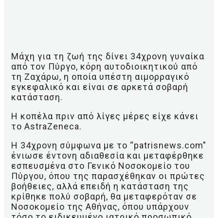
Μάχη για τη ζωή της δίνει 34χρονη γυναίκα
από τον Πύργο, κόρη αυτοδιοικητικού από
τη Ζαχάρω, η οποία υπέστη αιμορραγικό
εγκεφαλικό και είναι σε αρκετά σοβαρή
κατάσταση.
Η κοπέλα πριν από λίγες μέρες είχε κάνει
το AstraZeneca.
Η 34χρονη σύμφωνα με το “patrisnews.com”
ένιωσε έντονη αδιαθεσία και μεταφέρθηκε
εσπευσμένα στο Γενικό Νοσοκομείο του
Πύργου, όπου της παρασχέθηκαν οι πρώτες
βοήθειες, αλλά επειδή η κατάσταση της
κρίθηκε πολύ σοβαρή, θα μεταφερόταν σε
Νοσοκομείο της Αθήνας, όπου υπάρχουν
τόσο το ειδικευμένο ιατρικό προσωπικό,