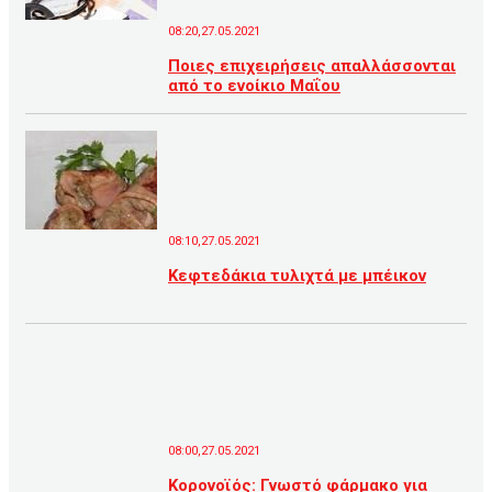
08:20,27.05.2021
Ποιες επιχειρήσεις απαλλάσσονται
από το ενοίκιο Μαΐου
08:10,27.05.2021
Κεφτεδάκια τυλιχτά με μπέικον
08:00,27.05.2021
Κορονοϊός: Γνωστό φάρμακο για