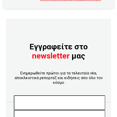
Εγγραφείτε στο
newsletter
μας
Ενημερωθείτε πρώτοι για τα τελευταία νέα,
αποκλειστικά ρεπορταζ και ειδήσεις απο όλο τον
κόσμο