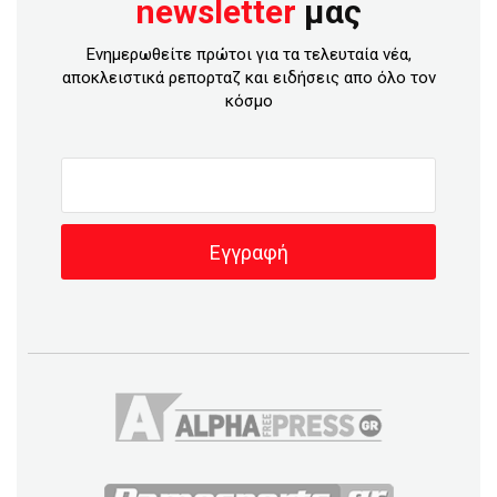
newsletter
μας
Ενημερωθείτε πρώτοι για τα τελευταία νέα,
αποκλειστικά ρεπορταζ και ειδήσεις απο όλο τον
κόσμο