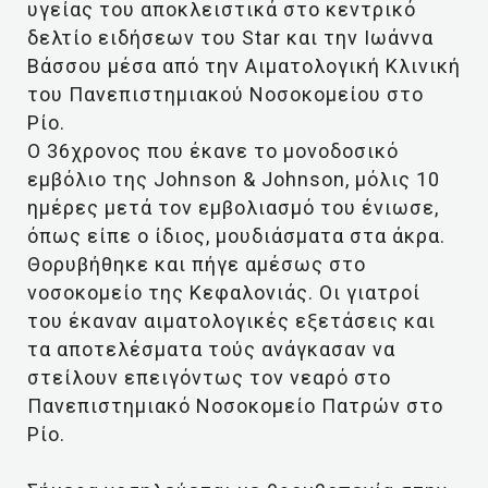
υγείας του αποκλειστικά στο κεντρικό
δελτίο ειδήσεων του Star και την Ιωάννα
Βάσσου μέσα από την Αιματολογική Κλινική
του Πανεπιστημιακού Νοσοκομείου στο
Ρίο.
Ο 36χρονος που έκανε το μονοδοσικό
εμβόλιο της Johnson & Johnson, μόλις 10
ημέρες μετά τον εμβολιασμό του ένιωσε,
όπως είπε ο ίδιος, μουδιάσματα στα άκρα.
Θορυβήθηκε και πήγε αμέσως στο
νοσοκομείο της Κεφαλονιάς. Οι γιατροί
του έκαναν αιματολογικές εξετάσεις και
τα αποτελέσματα τούς ανάγκασαν να
στείλουν επειγόντως τον νεαρό στο
Πανεπιστημιακό Νοσοκομείο Πατρών στο
Ρίο.