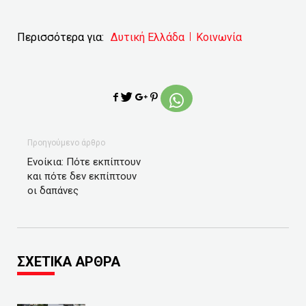
Περισσότερα για:
Δυτική Ελλάδα
Κοινωνία
Προηγούμενο άρθρο
Ενοίκια: Πότε εκπίπτουν
και πότε δεν εκπίπτουν
οι δαπάνες
ΣΧΕΤΙΚΑ ΑΡΘΡΑ