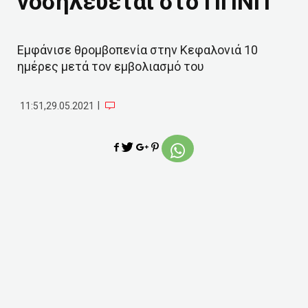
νοσηλεύεται στο ΠΠΝΠ
Εμφάνισε θρομβοπενία στην Κεφαλονιά 10
ημέρες μετά τον εμβολιασμό του
|
11:51,29.05.2021