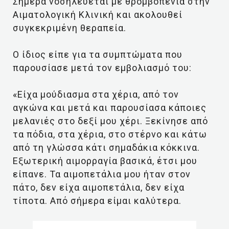
Σήμερα νοσηλεύεται με θρομβοπενία στην
Αιματολογική Κλινική και ακολουθεί
συγκεκριμένη θεραπεία.
Ο ίδιος είπε για τα συμπτώματα που
παρουσίασε μετά τον εμβολιασμό του:
«Είχα μούδιασμα στα χέρια, από τον
αγκώνα και μετά και παρουσίασα κάποιες
μελανιές στο δεξί μου χέρι. Ξεκίνησε από
τα πόδια, στα χέρια, στο στέρνο και κάτω
από τη γλώσσα κάτι σημαδάκια κόκκινα.
Εξωτερική αιμορραγία βασικά, έτσι μου
είπανε. Τα αιμοπετάλια μου ήταν στον
πάτο, δεν είχα αιμοπετάλια, δεν είχα
τίποτα. Από σήμερα είμαι καλύτερα.