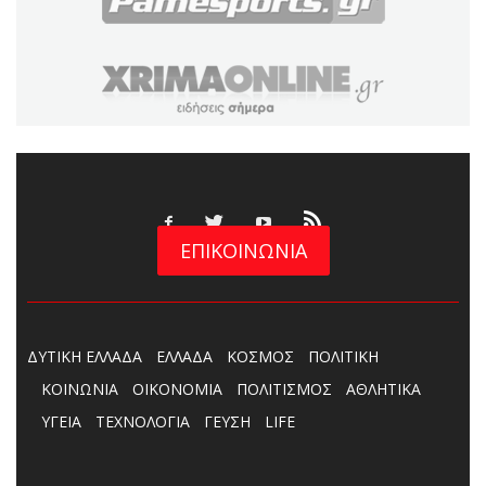
ΕΠΙΚΟΙΝΩΝΙΑ
ΔΥΤΙΚΗ ΕΛΛΑΔΑ
ΕΛΛΑΔΑ
ΚΟΣΜΟΣ
ΠΟΛΙΤΙΚΗ
ΚΟΙΝΩΝΙΑ
ΟΙΚΟΝΟΜΙΑ
ΠΟΛΙΤΙΣΜΟΣ
ΑΘΛΗΤΙΚΑ
ΥΓΕΙΑ
ΤΕΧΝΟΛΟΓΙΑ
ΓΕΥΣΗ
LIFE