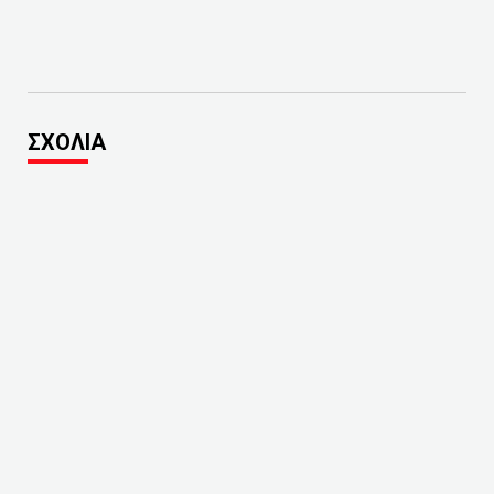
ΣΧΟΛΙΑ