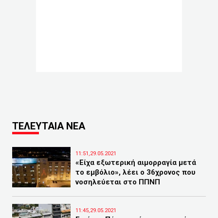
ΤΕΛΕΥΤΑΙΑ ΝΕΑ
11:51,29.05.2021
«Είχα εξωτερική αιμορραγία μετά
το εμβόλιο», λέει ο 36χρονος που
νοσηλεύεται στο ΠΠΝΠ
11:45,29.05.2021