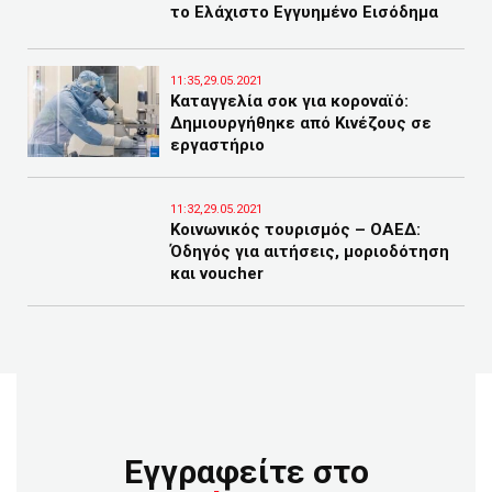
το Ελάχιστο Εγγυημένο Εισόδημα
11:35,29.05.2021
Καταγγελία σοκ για κοροναϊό:
Δημιουργήθηκε από Κινέζους σε
εργαστήριο
11:32,29.05.2021
Κοινωνικός τουρισμός – ΟΑΕΔ:
Όδηγός για αιτήσεις, μοριοδότηση
και voucher
Εγγραφείτε στο