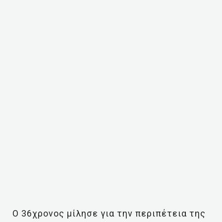
Ο 36χρονος μίλησε για την περιπέτεια της