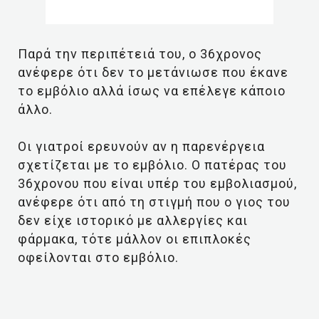
Παρά την περιπέτειά του, ο 36χρονος
ανέφερε ότι δεν το μετάνιωσε που έκανε
το εμβόλιο αλλά ίσως να επέλεγε κάποιο
άλλο.
Οι γιατροί ερευνούν αν η παρενέργεια
σχετίζεται με το εμβόλιο. Ο πατέρας του
36χρονου που είναι υπέρ του εμβολιασμού,
ανέφερε ότι από τη στιγμή που ο γιος του
δεν είχε ιστορικό με αλλεργίες και
φάρμακα, τότε μάλλον οι επιπλοκές
οφείλονται στο εμβόλιο.