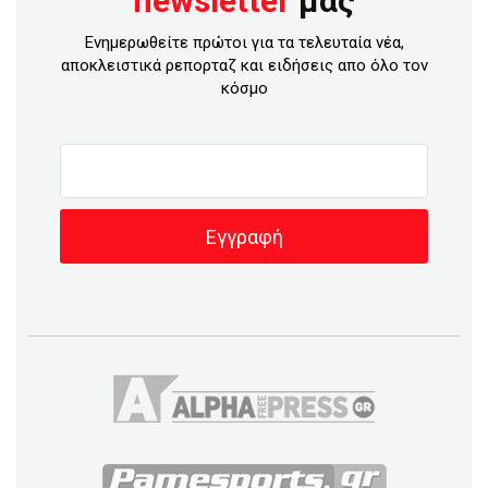
newsletter
μας
Ενημερωθείτε πρώτοι για τα τελευταία νέα,
αποκλειστικά ρεπορταζ και ειδήσεις απο όλο τον
κόσμο