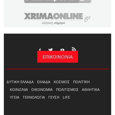
ΕΠΙΚΟΙΝΩΝΙΑ
ΔΥΤΙΚΗ ΕΛΛΑΔΑ
ΕΛΛΑΔΑ
ΚΟΣΜΟΣ
ΠΟΛΙΤΙΚΗ
ΚΟΙΝΩΝΙΑ
ΟΙΚΟΝΟΜΙΑ
ΠΟΛΙΤΙΣΜΟΣ
ΑΘΛΗΤΙΚΑ
ΥΓΕΙΑ
ΤΕΧΝΟΛΟΓΙΑ
ΓΕΥΣΗ
LIFE