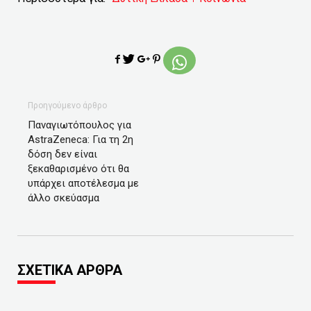
Προηγούμενο άρθρο
Παναγιωτόπουλος για
AstraZeneca: Για τη 2η
δόση δεν είναι
ξεκαθαρισμένο ότι θα
υπάρχει αποτέλεσμα με
άλλο σκεύασμα
ΣΧΕΤΙΚΑ ΑΡΘΡΑ