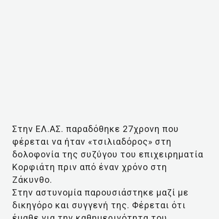
Στην ΕΛ.ΑΣ. παραδόθηκε 27χρονη που
φέρεται να ήταν «τσιλιαδόρος» στη
δολοφονία της συζύγου του επιχειρηματία
Κορφιάτη πριν από έναν χρόνο στη
Ζάκυνθο.
Στην αστυνομία παρουσιάστηκε μαζί με
δικηγόρο και συγγενή της. Φέρεται ότι
έμαθε για την καθημερινότητα του