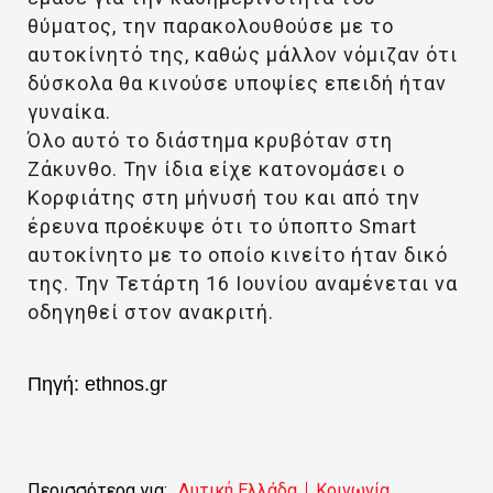
θύματος, την παρακολουθούσε με το
αυτοκίνητό της, καθώς μάλλον νόμιζαν ότι
δύσκολα θα κινούσε υποψίες επειδή ήταν
γυναίκα.
Όλο αυτό το διάστημα κρυβόταν στη
Ζάκυνθο. Την ίδια είχε κατονομάσει ο
Κορφιάτης στη μήνυσή του και από την
έρευνα προέκυψε ότι το ύποπτο Smart
αυτοκίνητο με το οποίο κινείτο ήταν δικό
της. Την Τετάρτη 16 Ιουνίου αναμένεται να
οδηγηθεί στον ανακριτή.
Πηγή:
ethnos.gr
Περισσότερα για:
Δυτική Ελλάδα
Κοινωνία