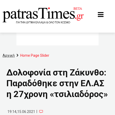
www.patrastimes.gr
Αρχική
Home Page Slider
Δολοφονία στη Ζάκυνθο:
Παραδόθηκε στην ΕΛ.ΑΣ
η 27χρονη «τσιλιαδόρος»
|
19:14,15.06.2021