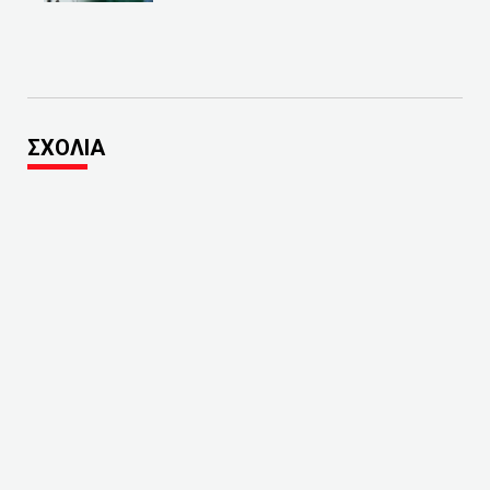
ΣΧΟΛΙΑ