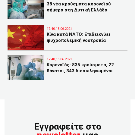
38 νέα κρούσματα κορονοϊού
σήμερα στη Δυτική Ελλάδα
17:40,15.06.2021
Κίνα κατά ΝΑΤΟ: Επιδεικνύει
ψυχροπολεμική νοοτροπία
17:40,15.06.2021
Κορονοϊός: 835 κρούσματα, 22
θάνατοι, 343 διασωληνωμένοι
Εγγραφείτε στο