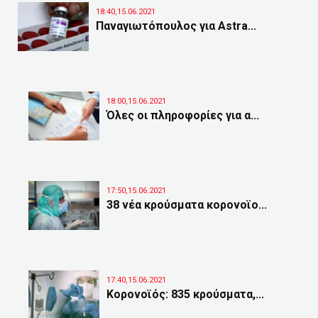
18:40,15.06.2021
Παναγιωτόπουλος για Astra...
18:00,15.06.2021
Όλες οι πληροφορίες για α...
17:50,15.06.2021
38 νέα κρούσματα κορονοϊο...
17:40,15.06.2021
Κορονοϊός: 835 κρούσματα,...