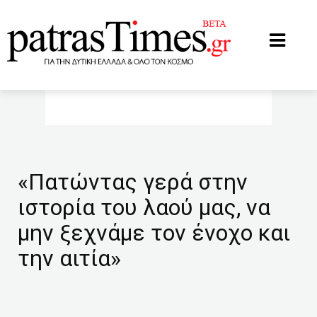
www.patrastimes.gr
«Πατώντας γερά στην
ιστορία του λαού μας, να
μην ξεχνάμε τον ένοχο και
την αιτία»