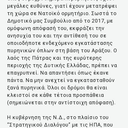
μεγάλες ευθύνες, γιατί έχουν μετατρέψει
τη χώρα σε Νατοϊκό ορμητήριο. Σωστά το
Δημοτικό μας Συμβούλιο από το 2017, με
ομόφωνη απόφασή του, εκφράζει την
ανησυχία του και την αντίθεσή του σε
οποιοδήποτε ενδεχόμενο εγκατάστασης
πυρηνικών όπλων στη βάση του Αράξου. Ο
λαός της Πάτρας και της ευρύτερης
περιοχής της Δυτικής Ελλάδας, πρέπει να
επαγρυπνεί. Να απαντήσει όπως έκανε
πάντα. Να μην ανεχτεί να εγκατασταθούν
ξανά πυρηνικά. Όλοι οι δρόμοι θα είναι
κλειστοί σε κάθε τέτοια προσπάθεια
(σημειώνεται στην αντίστοιχη απόφαση).
Η κυβέρνηση της Ν.Δ., στο πλαίσιο του
“Στρατηγικού Διαλόγου” με τις ΗΠΑ, που