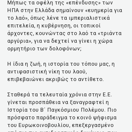
Μήπως τα οφέλη της «επένδυσης» των
ΗΠΑ στην Ελλάδα σημαίνουν «ευημερία για
το λαό», όπως λένε τα ιμπεριαλιστικά
επιτελεία, η κυβέρνηση, οι τοπικοί
άρχοντες, κουνώντας στο λαό τα «τριάντα
αργύρια», για να δεχτεί να γίνει η χώρα
ορμητήριο των δολοφόνων;
Η ίδια η ζωή, η ιστορία του τόπου μας, η
αντιφασιστική νίκη του λαού,
επιβεβαιώνει ακριβώς το αντίθετο.
Σταθερά τα τελευταία χρόνια στην Ε.Ε.
γίνεται προσπάθεια να ξαναγραφτεί η
Ιστορία του Β΄ Παγκόσμιου Πολέμου. Πιο
πρόσφατο παράδειγμα το κοινό ψήφισμα
του Ευρωκοινοβουλίου, επεξεργασμένο