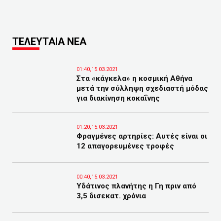
ΤΕΛΕΥΤΑΙΑ ΝΕΑ
01:40,15.03.2021
Στα «κάγκελα» η κοσμική Αθήνα
μετά την σύλληψη σχεδιαστή μόδας
για διακίνηση κοκαΐνης
01:20,15.03.2021
Φραγμένες αρτηρίες: Αυτές είναι οι
12 απαγορευμένες τροφές
00:40,15.03.2021
Υδάτινος πλανήτης η Γη πριν από
3,5 δισεκατ. χρόνια