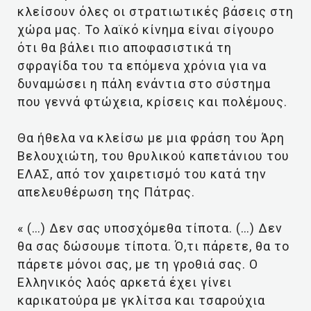
κλείσουν όλες οι στρατιωτικές βάσεις στη
χώρα μας. Το λαϊκό κίνημα είναι σίγουρο
ότι θα βάλει πιο αποφασιστικά τη
σφραγίδα του τα επόμενα χρόνια για να
δυναμώσει η πάλη ενάντια στο σύστημα
που γεννά φτώχεια, κρίσεις και πολέμους.
Θα ήθελα να κλείσω με μια φράση του Άρη
Βελουχιώτη, του θρυλικού καπετάνιου του
ΕΛΑΣ, από τον χαιρετισμό του κατά την
απελευθέρωση της Πάτρας.
« (…) Δεν σας υποσχόμεθα τίποτα. (…) Δεν
θα σας δώσουμε τίποτα. Ό,τι πάρετε, θα το
πάρετε μόνοι σας, με τη γροθιά σας. Ο
Ελληνικός λαός αρκετά έχει γίνει
καρικατούρα με γκλίτσα και τσαρούχια