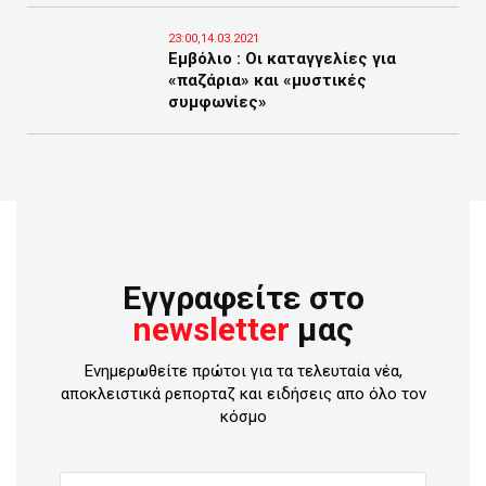
23:00,14.03.2021
Εμβόλιο : Οι καταγγελίες για
«παζάρια» και «μυστικές
συμφωνίες»
Εγγραφείτε στο
newsletter
μας
Ενημερωθείτε πρώτοι για τα τελευταία νέα,
αποκλειστικά ρεπορταζ και ειδήσεις απο όλο τον
κόσμο