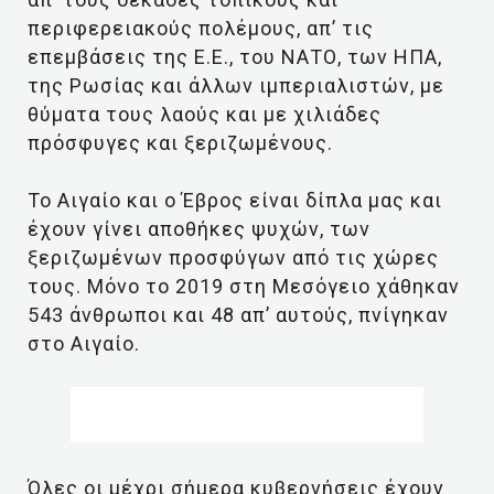
περιφερειακούς πολέμους, απ’ τις
επεμβάσεις της Ε.Ε., του ΝΑΤΟ, των ΗΠΑ,
της Ρωσίας και άλλων ιμπεριαλιστών, με
θύματα τους λαούς και με χιλιάδες
πρόσφυγες και ξεριζωμένους.
Το Αιγαίο και ο Έβρος είναι δίπλα μας και
έχουν γίνει αποθήκες ψυχών, των
ξεριζωμένων προσφύγων από τις χώρες
τους. Μόνο το 2019 στη Μεσόγειο χάθηκαν
543 άνθρωποι και 48 απ’ αυτούς, πνίγηκαν
στο Αιγαίο.
Όλες οι μέχρι σήμερα κυβερνήσεις έχουν