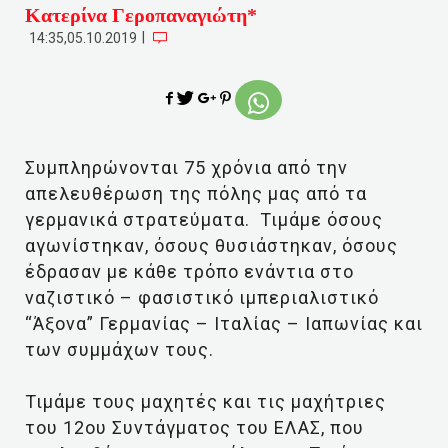
Κατερίνα Γεροπαναγιώτη*
|
14:35,05.10.2019
Συμπληρώνονται 75 χρόνια από την
απελευθέρωση της πόλης μας από τα
γερμανικά στρατεύματα. Τιμάμε όσους
αγωνίστηκαν, όσους θυσιάστηκαν, όσους
έδρασαν με κάθε τρόπο ενάντια στο
ναζιστικό – φασιστικό ιμπεριαλιστικό
“Άξονα” Γερμανίας – Ιταλίας – Ιαπωνίας και
των συμμάχων τους.
Τιμάμε τους μαχητές και τις μαχήτριες
του 12ου Συντάγματος του ΕΛΑΣ, που