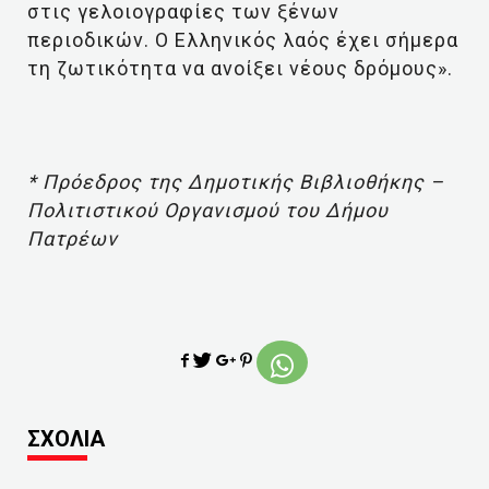
στις γελοιογραφίες των ξένων
περιοδικών. Ο Ελληνικός λαός έχει σήμερα
τη ζωτικότητα να ανοίξει νέους δρόμους».
* Πρόεδρος της Δημοτικής Βιβλιοθήκης –
Πολιτιστικού Οργανισμού του Δήμου
Πατρέων
ΣΧΟΛΙΑ