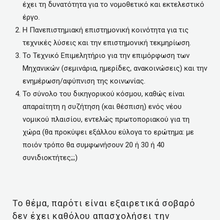
έχει τη δυνατότητα για το νομοθετικό και εκτελεστικό
έργο.
Η Πανεπιστημιακή επιστημονική κοινότητα για τις
τεχνικές λύσεις και την επιστημονική τεκμηρίωση.
Το Τεχνικό Επιμελητήριο για την επιμόρφωση των
Μηχανικών (σεμινάρια, ημερίδες, ανακοινώσεις) και την
ενημέρωση/αφύπνιση της κοινωνίας.
Το σύνολο του δικηγορικού κόσμου, καθώς είναι
απαραίτητη η συζήτηση (και θέσπιση) ενός νέου
νομικού πλαισίου, εντελώς πρωτοποριακού για τη
χώρα (θα προκύψει εξάλλου εύλογα το ερώτημα: με
ποιόν τρόπο θα συμφωνήσουν 20 ή 30 ή 40
συνιδιοκτήτες;;;)
Το θέμα, παρότι είναι εξαιρετικά σοβαρό
δεν έχει καθόλου απασχολήσει την