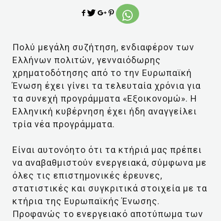
Πολύ μεγάλη συζήτηση, ενδιαφέρον των
Ελλήνων πολιτών, γενναιόδωρης
χρηματοδότησης από το την Ευρωπαϊκή
Ένωση έχει γίνει τα τελευταία χρόνια για
τα συνεχή προγράμματα «Εξοικονομώ». Η
Ελληνική κυβέρνηση έχει ήδη αναγγείλει
τρία νέα προγράμματα.
Είναι αυτονόητο ότι τα κτήριά μας πρέπει
να αναβαθμιστούν ενεργειακά, σύμφωνα με
όλες τις επιστημονικές έρευνες,
στατιστικές και συγκριτικά στοιχεία με τα
κτήρια της Ευρωπαϊκής Ένωσης.
Προφανώς το ενεργειακό αποτύπωμα των