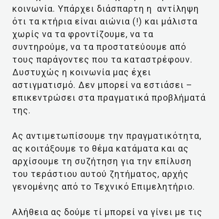
κοινωνία. Υπάρχει διάσπαρτη η αντίληψη
ότι τα κτήρια είναι αιώνια (!) και μάλιστα
χωρίς να τα φροντίζουμε, να τα
συντηρούμε, να τα προστατεύουμε από
τους παράγοντες που τα καταστρέφουν.
Δυστυχώς η κοινωνία μας έχει
αστιγματισμό. Δεν μπορεί να εστιάσει –
επικεντρώσει στα πραγματικά προβλήματά
της.
Ας αντιμετωπίσουμε την πραγματικότητα,
ας κοιτάξουμε το θέμα κατάματα και ας
αρχίσουμε τη συζήτηση για την επίλυση
του τεράστιου αυτού ζητήματος, αρχής
γενομένης από το Τεχνικό Επιμελητήριο.
Αλήθεια ας δούμε τί μπορεί να γίνει με τις