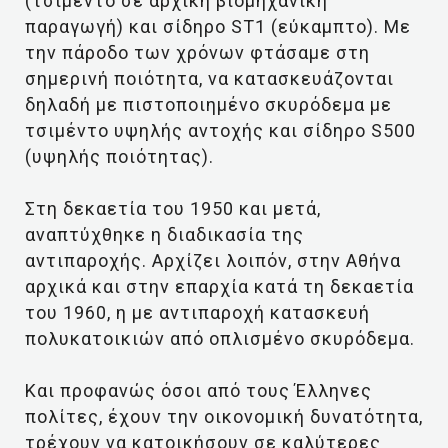
(τσιμέντο σε αρχική βιομηχανική
παραγωγή) και σίδηρο ST1 (εύκαμπτο). Με
την πάροδο των χρόνων φτάσαμε στη
σημερινή ποιότητα, να κατασκευάζονται
δηλαδή με πιστοποιημένο σκυρόδεμα με
τσιμέντο υψηλής αντοχής και σίδηρο S500
(υψηλής ποιότητας).
Στη δεκαετία του 1950 και μετά,
αναπτύχθηκε η διαδικασία της
αντιπαροχής. Αρχίζει λοιπόν, στην Αθήνα
αρχικά και στην επαρχία κατά τη δεκαετία
του 1960, η με αντιπαροχή κατασκευή
πολυκατοικιών από οπλισμένο σκυρόδεμα.
Και προφανώς όσοι από τους Έλληνες
πολίτες, έχουν την οικονομική δυνατότητα,
τρέχουν να κατοικήσουν σε καλύτερες