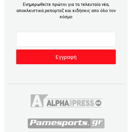
Ενημερωθείτε πρώτοι για τα τελευταία νέα,
αποκλειστικά ρεπορταζ και ειδήσεις απο όλο τον
κόσμο