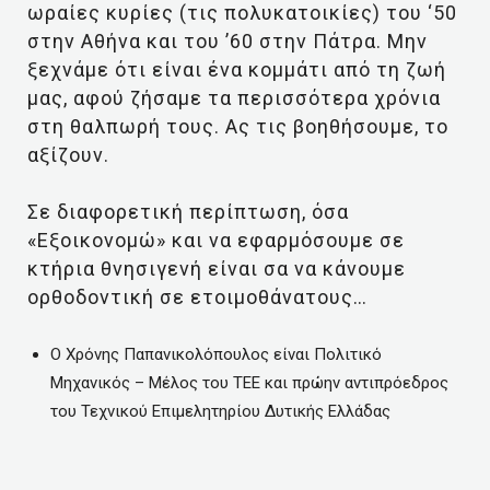
ωραίες κυρίες (τις πολυκατοικίες) του ‘50
στην Αθήνα και του ’60 στην Πάτρα. Μην
ξεχνάμε ότι είναι ένα κομμάτι από τη ζωή
μας, αφού ζήσαμε τα περισσότερα χρόνια
στη θαλπωρή τους. Ας τις βοηθήσουμε, το
αξίζουν.
Σε διαφορετική περίπτωση, όσα
«Εξοικονομώ» και να εφαρμόσουμε σε
κτήρια θνησιγενή είναι σα να κάνουμε
ορθοδοντική σε ετοιμοθάνατους…
Ο Χρόνης Παπανικολόπουλος είναι Πολιτικό
Μηχανικός – Μέλος του ΤΕΕ και πρώην αντιπρόεδρος
του Τεχνικού Επιμελητηρίου Δυτικής Ελλάδας