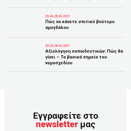
05:40,28.06.2021
Πώς να κάνετε σπιτικό βούτυρο
αμυγδάλου
05:20,28.06.2021
Αξιολόγηση εκπαιδευτικών: Πώς θα
γίνει – Τα βασικά σημεία του
νομοσχεδίου
Εγγραφείτε στο
newsletter
μας