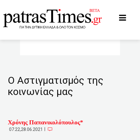
www.patrastimes.gr
Ο Αστιγματισμός της
κοινωνίας μας
Χρόνης Παπανικολόπουλος*
|
07:22,28.06.2021