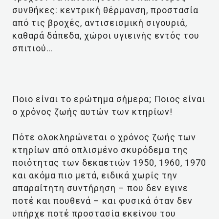
συνθήκες: κεντρική θέρμανση, προστασία
από τις βροχές, αντισεισμική σιγουριά,
καθαρά δάπεδα, χώροι υγιεινής εντός του
σπιτιού…
Ποιο είναι το ερώτημα σήμερα; Ποιος είναι
ο χρόνος ζωής αυτών των κτηρίων!
Πότε ολοκληρώνεται ο χρόνος ζωής των
κτηρίων από οπλισμένο σκυρόδεμα της
ποιότητας των δεκαετιών 1950, 1960, 1970
και ακόμα πιο μετά, ειδικά χωρίς την
απαραίτητη συντήρηση – που δεν εγινε
ποτέ και πουθενά – και φυσικά όταν δεν
υπήρχε ποτέ προστασία εκείνου του