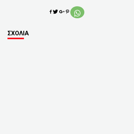
ΣΧΟΛΙΑ