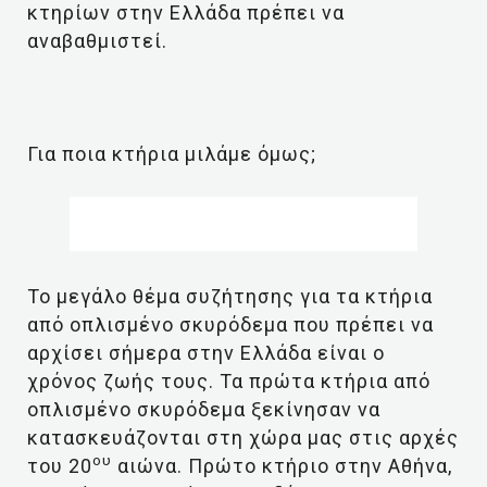
κτηρίων στην Ελλάδα πρέπει να
αναβαθμιστεί.
Για ποια κτήρια μιλάμε όμως;
Το μεγάλο θέμα συζήτησης για τα κτήρια
από οπλισμένο σκυρόδεμα που πρέπει να
αρχίσει σήμερα στην Ελλάδα είναι ο
χρόνος ζωής τους. Τα πρώτα κτήρια από
οπλισμένο σκυρόδεμα ξεκίνησαν να
κατασκευάζονται στη χώρα μας στις αρχές
ου
του 20
αιώνα. Πρώτο κτήριο στην Αθήνα,