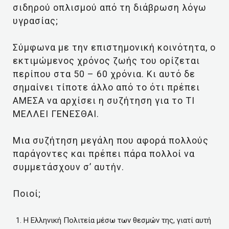
σιδηρού οπλισμού από τη διάβρωση λόγω
υγρασίας;
Σύμφωνα με την επιστημονική κοινότητα, ο
εκτιμώμενος χρόνος ζωής του ορίζεται
περίπου στα 50 – 60 χρόνια. Κι αυτό δε
σημαίνει τίποτε άλλο από το ότι πρέπει
ΑΜΕΣΑ να αρχίσει η συζήτηση για το ΤΙ
ΜΕΛΛΕΙ ΓΕΝΕΣΘΑΙ.
Μια συζήτηση μεγάλη που αφορά πολλούς
παράγοντες και πρέπει πάρα πολλοί να
συμμετάσχουν σ’ αυτήν.
Ποιοί;
Η Ελληνική Πολιτεία μέσω των θεσμών της, γιατί αυτή