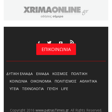
ΕΠΙΚΟΙΝΩΝΙΑ
ΔΥΤΙΚΗ ΕΛΛΑΔΑ
ΕΛΛΑΔΑ
ΚΟΣΜΟΣ
ΠΟΛΙΤΙΚΗ
ΚΟΙΝΩΝΙΑ
ΟΙΚΟΝΟΜΙΑ
ΠΟΛΙΤΙΣΜΟΣ
ΑΘΛΗΤΙΚΑ
ΥΓΕΙΑ
ΤΕΧΝΟΛΟΓΙΑ
ΓΕΥΣΗ
LIFE
Copyright 2016
www.patrasTimes.gr
. All Rights Reserved.