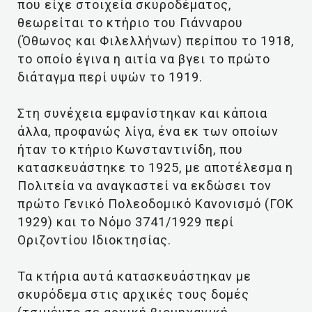
που είχε στοιχεία σκυροδέματος,
θεωρείται το κτήριο του Γιάνναρου
(Όθωνος και Φιλελλήνων) περίπου το 1918,
το οποίο έγινα η αιτία να βγει το πρώτο
διάταγμα περί υψών το 1919.
Στη συνέχεια εμφανίστηκαν και κάποια
άλλα, προφανώς λίγα, ένα εκ των οποίων
ήταν το κτήριο Κωνσταντινίδη, που
κατασκευάστηκε το 1925, με αποτέλεσμα η
Πολιτεία να αναγκαστεί να εκδώσει τον
πρώτο Γενικό Πολεοδομικό Κανονισμό (ΓΟΚ
1929) και το Νόμο 3741/1929 περί
Οριζοντίου Ιδιοκτησίας.
Τα κτήρια αυτά κατασκευάστηκαν με
σκυρόδεμα στις αρχικές τους δομές