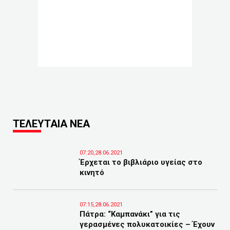
ΤΕΛΕΥΤΑΙΑ ΝΕΑ
07:20,28.06.2021
Έρχεται το βιβλιάριο υγείας στο
κινητό
07:15,28.06.2021
Πάτρα: “Καμπανάκι” για τις
γερασμένες πολυκατοικίες – Έχουν