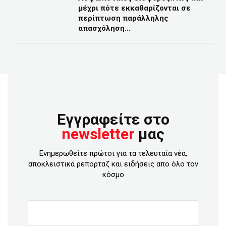
μέχρι πότε εκκαθαρίζονται σε
περίπτωση παράλληλης
απασχόληση...
Εγγραφείτε στο
newsletter
μας
Ενημερωθείτε πρώτοι για τα τελευταία νέα,
αποκλειστικά ρεπορταζ και ειδήσεις απο όλο τον
κόσμο