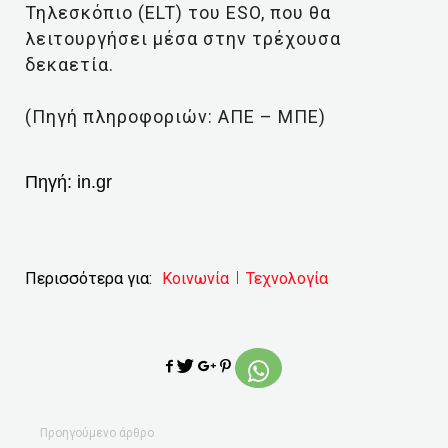
Τηλεσκόπιο (ELT) του ESO, που θα
λειτουργήσει μέσα στην τρέχουσα
δεκαετία.
(Πηγή πληροφοριών: ΑΠΕ – ΜΠΕ)
Πηγή:
in.gr
Περισσότερα για:
Κοινωνία
Τεχνολογία
Προηγούμενο άρθρο