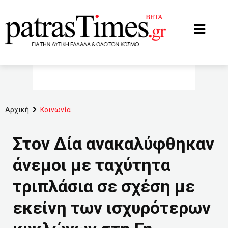
www.patrastimes.gr
Αρχική
Κοινωνία
Στον Δία ανακαλύφθηκαν
άνεμοι με ταχύτητα
τριπλάσια σε σχέση με
εκείνη των ισχυρότερων