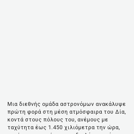
Μια διεθνής ομάδα αστρονόμων ανακάλυψε
πρώτη φορά στη μέση ατμόσφαιρα του Δία,
κοντά στους πόλους του, ανέμους με
ταχύτητα έως 1.450 χιλιόμετρα την ώρα,