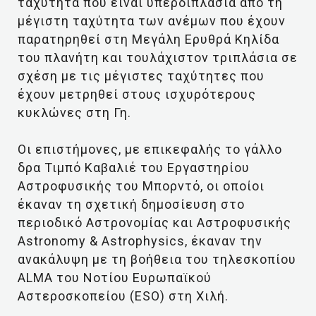
ταχύτητα που είναι υπερδιπλάσια από τη
μέγιστη ταχύτητα των ανέμων που έχουν
παρατηρηθεί στη Μεγάλη Ερυθρά Κηλίδα
του πλανήτη και τουλάχιστον τριπλάσια σε
σχέση με τις μέγιστες ταχύτητες που
έχουν μετρηθεί στους ισχυρότερους
κυκλώνες στη Γη.
Οι επιστήμονες, με επικεφαλής το γάλλο
δρα Τιμπό Καβαλιέ του Εργαστηρίου
Αστροφυσικής του Μπορντό, οι οποίοι
έκαναν τη σχετική δημοσίευση στο
περιοδικό Αστρονομίας και Αστροφυσικής
Astronomy & Astrophysics, έκαναν την
ανακάλυψη με τη βοήθεια του τηλεσκοπίου
ALMA του Νοτίου Ευρωπαϊκού
Αστεροσκοπείου (ESO) στη Χιλή.