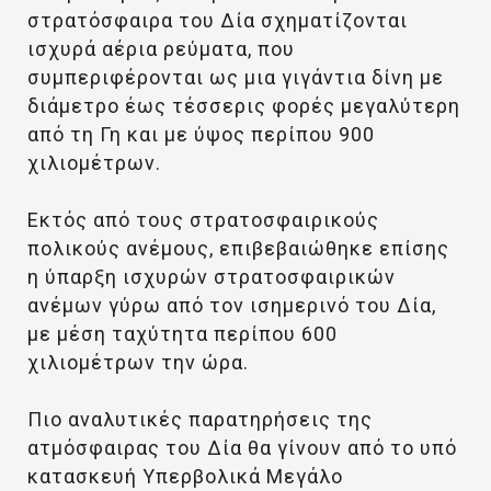
στρατόσφαιρα του Δία σχηματίζονται
ισχυρά αέρια ρεύματα, που
συμπεριφέρονται ως μια γιγάντια δίνη με
διάμετρο έως τέσσερις φορές μεγαλύτερη
από τη Γη και με ύψος περίπου 900
χιλιομέτρων.
Εκτός από τους στρατοσφαιρικούς
πολικούς ανέμους, επιβεβαιώθηκε επίσης
η ύπαρξη ισχυρών στρατοσφαιρικών
ανέμων γύρω από τον ισημερινό του Δία,
με μέση ταχύτητα περίπου 600
χιλιομέτρων την ώρα.
Πιο αναλυτικές παρατηρήσεις της
ατμόσφαιρας του Δία θα γίνουν από το υπό
κατασκευή Υπερβολικά Μεγάλο