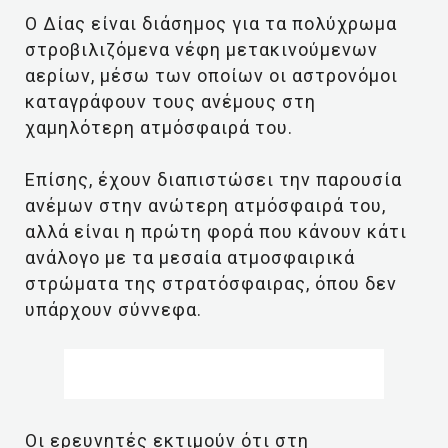
Ο Δίας είναι διάσημος για τα πολύχρωμα
στροβιλιζόμενα νέφη μετακινούμενων
αερίων, μέσω των οποίων οι αστρονόμοι
καταγράφουν τους ανέμους στη
χαμηλότερη ατμόσφαιρά του.
Επίσης, έχουν διαπιστώσει την παρουσία
ανέμων στην ανώτερη ατμόσφαιρά του,
αλλά είναι η πρώτη φορά που κάνουν κάτι
ανάλογο με τα μεσαία ατμοσφαιρικά
στρώματα της στρατόσφαιρας, όπου δεν
υπάρχουν σύννεφα.
Οι ερευνητές εκτιμούν ότι στη