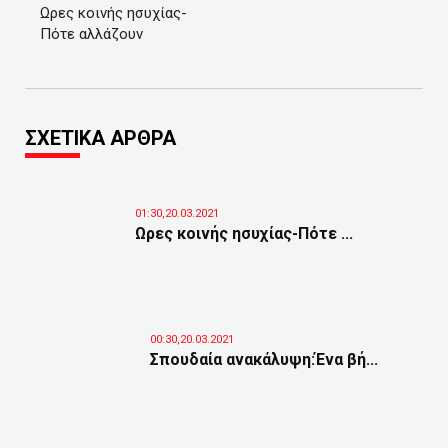
Ωρες κοινής ησυχίας-
Πότε αλλάζουν
ΣΧΕΤΙΚΑ ΑΡΘΡΑ
01:30,20.03.2021
Ωρες κοινής ησυχίας-Πότε ...
00:30,20.03.2021
Σπουδαία ανακάλυψη:Ένα βή...