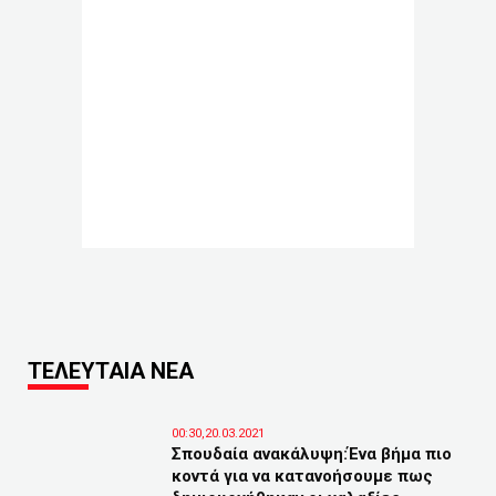
ΤΕΛΕΥΤΑΙΑ ΝΕΑ
00:30,20.03.2021
Σπουδαία ανακάλυψη:Ένα βήμα πιο
κοντά για να κατανοήσουμε πως