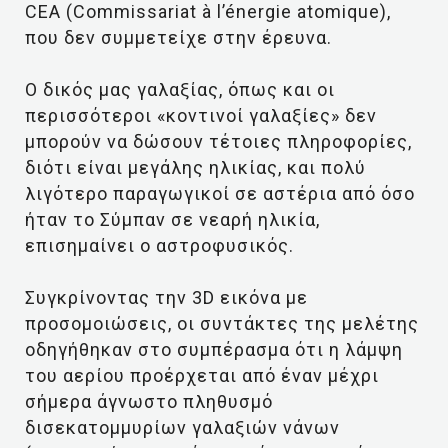
CEA (Commissariat à l’énergie atomique),
που δεν συμμετείχε στην έρευνα.
Ο δικός μας γαλαξίας, όπως και οι
περισσότεροι «κοντινοί γαλαξίες» δεν
μπορούν να δώσουν τέτοιες πληροφορίες,
διότι είναι μεγάλης ηλικίας, και πολύ
λιγότερο παραγωγικοί σε αστέρια από όσο
ήταν το Σύμπαν σε νεαρή ηλικία,
επισημαίνει ο αστροφυσικός.
Συγκρίνοντας την 3D εικόνα με
προσομοιώσεις, οι συντάκτες της μελέτης
οδηγήθηκαν στο συμπέρασμα ότι η λάμψη
του αερίου προέρχεται από έναν μέχρι
σήμερα άγνωστο πληθυσμό
δισεκατομμυρίων γαλαξιών νάνων