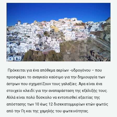
Πρόκειται για ένα απόθεμα αερίων -υδρογόνου – που
προσφέρει το αναγκαίο καύσιμο για την δημιουργία των
άστρων που σχηματίζουν τους γαλαξίες. Άρα είναι ένα
στοιχείο κλειδί για την αναπαράσταση της εξέλιξής τους.
Αλλά είναι πολύ δύσκολο να εντοπισθεί εξαιτίας της
απόστασης των 10 έως 12 δισεκατομμυρίων ετών φωτός
από την Γη και της χαμηλής του φωτεινότητας.