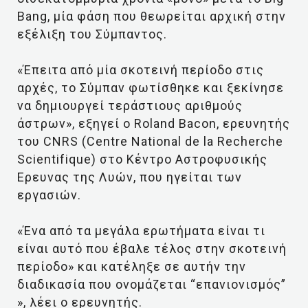
Bang, μία φάση που θεωρείται αρχική στην
εξέλιξη του Σύμπαντος.
«Έπειτα από μία σκοτεινή περίοδο στις
αρχές, το Σύμπαν φωτίσθηκε και ξεκίνησε
να δημιουργεί τεράστιους αριθμούς
άστρων», εξηγεί ο Roland Bacon, ερευνητής
του CNRS (Centre National de la Recherche
Scientifique) στο Κέντρο Αστροφυσικής
Ερευνας της Λυών, που ηγείται των
εργασιών.
«Ένα από τα μεγάλα ερωτήματα είναι τι
είναι αυτό που έβαλε τέλος στην σκοτεινή
περίοδο» και κατέληξε σε αυτήν την
διαδικασία που ονομάζεται “επανιονισμός”
», λέει ο ερευνητής.