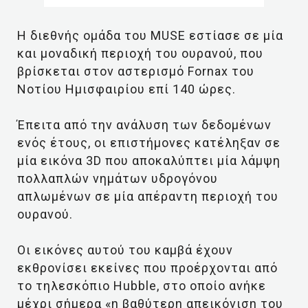
Η διεθνής ομάδα του MUSE εστίασε σε μία
και μοναδική περιοχή του ουρανού, που
βρίσκεται στον αστερισμό Fornax του
Νοτίου Ημισφαιρίου επί 140 ώρες.
Έπειτα από την ανάλυση των δεδομένων
ενός έτους, οι επιστήμονες κατέληξαν σε
μία εικόνα 3D που αποκαλύπτει μία λάμψη
πολλαπλών νημάτων υδρογόνου
απλωμένων σε μία απέραντη περιοχή του
ουρανού.
Οι εικόνες αυτού του καμβά έχουν
εκθρονίσει εκείνες που προέρχονται από
το τηλεσκόπιο Hubble, στο οποίο ανήκε
μέχρι σήμερα «η βαθύτερη απεικόνιση του