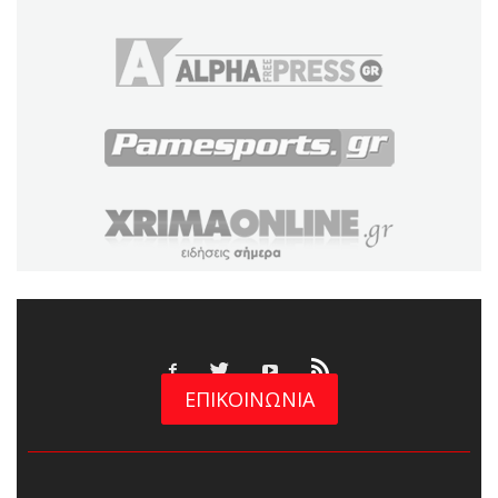
ΕΠΙΚΟΙΝΩΝΙΑ