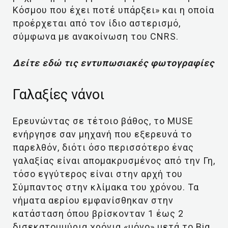
Κόσμου που έχει ποτέ υπάρξει» και η οποία
προέρχεται από τον ίδιο αστερισμό,
σύμφωνα με ανακοίνωση του CNRS.
Δείτε εδώ τις εντυπωσιακές φωτογραφίες
Γαλαξίες νάνοι
Ερευνώντας σε τέτοιο βάθος, το MUSE
ενήργησε σαν μηχανή που εξερευνά το
παρελθόν, διότι όσο περισσότερο ένας
γαλαξίας είναι απομακρυσμένος από την Γη,
τόσο εγγύτερος είναι στην αρχή του
Σύμπαντος στην κλίμακα του χρόνου. Τα
νήματα αερίου εμφανίσθηκαν στην
κατάσταση όπου βρίσκονταν 1 έως 2
δισεκατομμύρια χρόνια «μόνο» μετά το Big