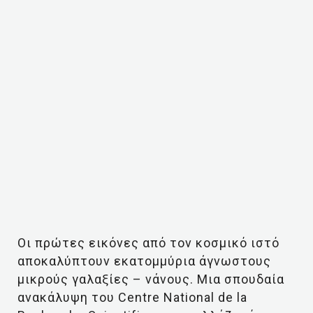
Οι πρώτες εικόνες από τον κοσμικό ιστό
αποκαλύπτουν εκατομμύρια άγνωστους
μικρούς γαλαξίες – νάνους. Μια σπουδαία
ανακάλυψη του Centre National de la