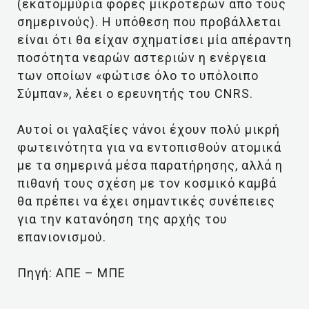
(εκατομμύρια φορές μικρότερων από τους
σημερινούς). Η υπόθεση που προβάλλεται
είναι ότι θα είχαν σχηματίσει μία απέραντη
ποσότητα νεαρών αστεριών η ενέργεια
των οποίων «φώτισε όλο το υπόλοιπο
Σύμπαν», λέει ο ερευνητής του CNRS.
Αυτοί οι γαλαξίες νάνοι έχουν πολύ μικρή
φωτεινότητα για να εντοπισθούν ατομικά
με τα σημερινά μέσα παρατήρησης, αλλά η
πιθανή τους σχέση με τον κοσμικό καμβά
θα πρέπει να έχει σημαντικές συνέπειες
για την κατανόηση της αρχής του
επανιονισμού.
Πηγή: ΑΠΕ – ΜΠΕ