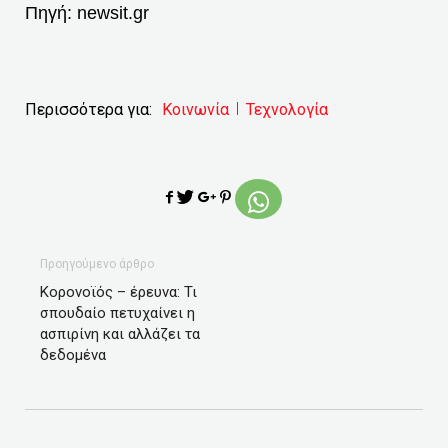
Πηγή:
newsit.gr
Περισσότερα για:
Κοινωνία
Τεχνολογία
Προηγούμενο άρθρο
Κορονοϊός – έρευνα: Τι
σπουδαίο πετυχαίνει η
ασπιρίνη και αλλάζει τα
δεδομένα