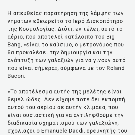
Η απευθείας παρατήρηση της λάμψης των
νημάτων εθεωρείτο το Ιερό Δισκοπότηρο
της Κοσμολογίας. Διότι, εν τέλει, αυτό το
αέριο, που αποτελεί κατάλοιπο του Big
Bang, «είναι το καύσιμο, ο μετρονόμος που
θα προκαλέσει την δημιουργία και την
ανάπτυξη των γαλαξιών για να γίνουν αυτό
που είναι σήμερα», σύμφωνα με τον Roland
Bacon.
«Το αποτέλεσμα αυτής της μελέτης είναι
θεμελιώδες. Δεν είχαμε ποτέ δει εκπομπή
αυτού του αερίου σε αυτήν κλίμακα, που
είναι ουσιαστική για να αντιληφθούμε την
διαδικασία σχηματισμού των γαλαξιών»,
σχολιάζει ο Emanuele Daddi, ερευνητής του