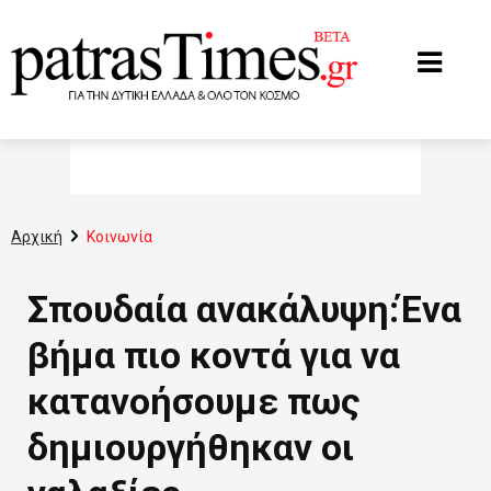
www.patrastimes.gr
Αρχική
Κοινωνία
Σπουδαία ανακάλυψη:Ένα
βήμα πιο κοντά για να
κατανοήσουμε πως
δημιουργήθηκαν οι