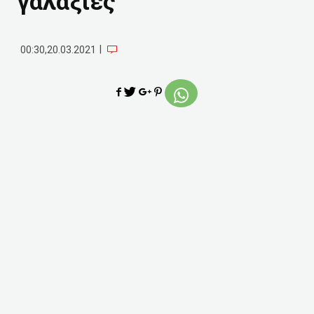
γαλαξίες
|
00:30,20.03.2021