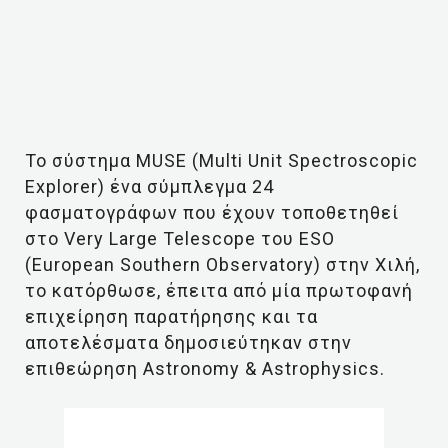
Το σύστημα MUSE (Multi Unit Spectroscopic
Explorer) ένα σύμπλεγμα 24
φασματογράφων που έχουν τοποθετηθεί
στο Very Large Telescope του ESO
(European Southern Observatory) στην Χιλή,
το κατόρθωσε, έπειτα από μία πρωτοφανή
επιχείρηση παρατήρησης και τα
αποτελέσματα δημοσιεύτηκαν στην
επιθεώρηση Astronomy & Astrophysics.