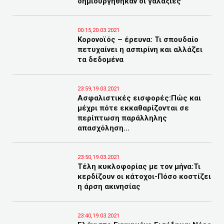
δημιουργήθηκαν οι γαλαξίες
00:15,20.03.2021
Κορονοϊός – έρευνα: Τι σπουδαίο
πετυχαίνει η ασπιρίνη και αλλάζει
τα δεδομένα
23:59,19.03.2021
Ασφαλιστικές εισφορές:Πώς και
μέχρι πότε εκκαθαρίζονται σε
περίπτωση παράλληλης
απασχόληση...
23:50,19.03.2021
Τέλη κυκλοφορίας με τον μήνα:Τι
κερδίζουν οι κάτοχοι-Πόσο κοστίζει
η άρση ακινησίας
23:40,19.03.2021