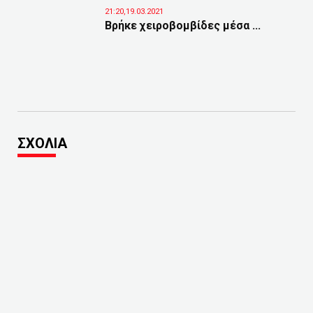
21:20,19.03.2021
Βρήκε χειροβομβίδες μέσα ...
ΣΧΟΛΙΑ