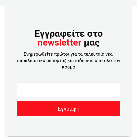
Εγγραφείτε στο
newsletter
μας
Ενημερωθείτε πρώτοι για τα τελευταία νέα,
αποκλειστικά ρεπορταζ και ειδήσεις απο όλο τον
κόσμο