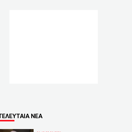
ΤΕΛΕΥΤΑΙΑ ΝΕΑ