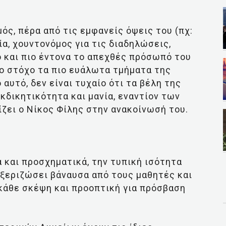
ός, πέρα από τις εμφανείς όψεις του (πχ:
ία, χουντονόμος για τις διαδηλώσεις,
ο και πιο έντονα το απεχθές πρόσωπό του
ο στόχο τα πιο ευάλωτα τμήματα της
 αυτό, δεν είναι τυχαίο ότι τα βέλη της
κδικητικότητα και μανία, εναντίον των
ζει ο Νίκος Φίλης στην ανακοίνωσή του.
 και προσχηματικά, την τυπική ισότητα
ξεριζώσει βάναυσα από τους μαθητές και
κάθε σκέψη και προοπτική για πρόσβαση