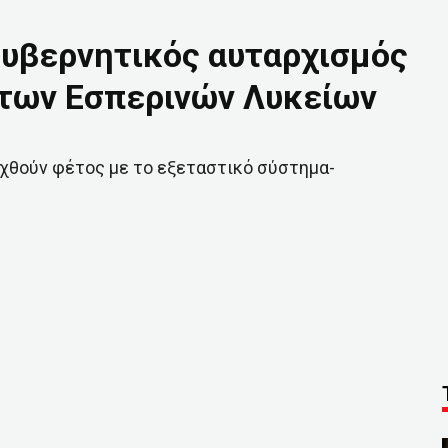
κυβερνητικός αυταρχισμός
 των Εσπερινών Λυκείων
αχθούν φέτος με το εξεταστικό σύστημα-