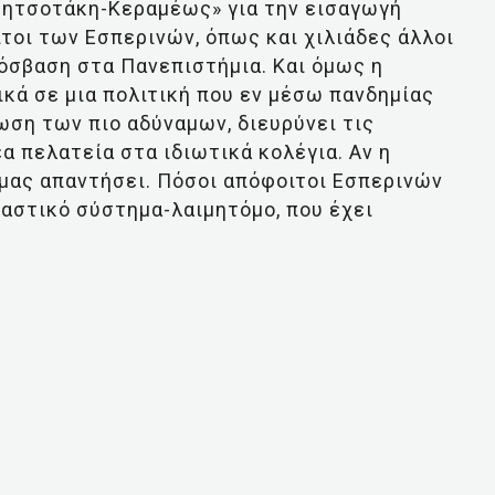
Μητσοτάκη-Κεραμέως» για την εισαγωγή
ιτοι των Εσπερινών, όπως και χιλιάδες άλλοι
όσβαση στα Πανεπιστήμια. Και όμως η
ικά σε μια πολιτική που εν μέσω πανδημίας
ση των πιο αδύναμων, διευρύνει τις
α πελατεία στα ιδιωτικά κολέγια. Αν η
μας απαντήσει. Πόσοι απόφοιτοι Εσπερινών
αστικό σύστημα-λαιμητόμο, που έχει