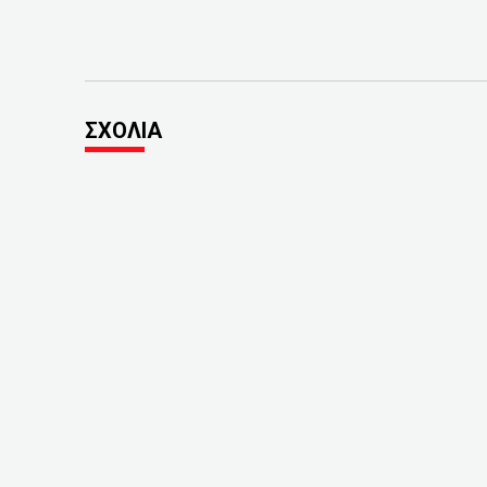
ΣΧΟΛΙΑ