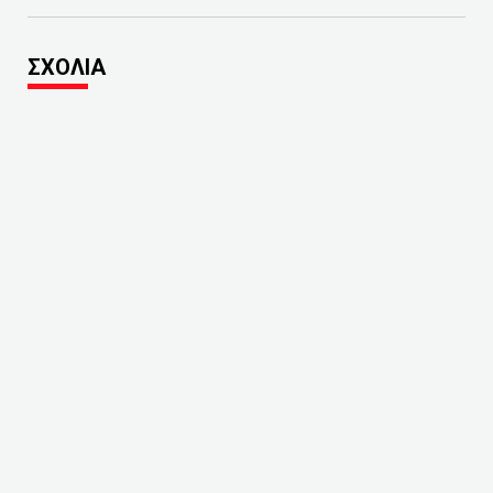
ΣΧΟΛΙΑ