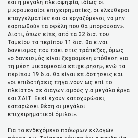
και η μεγάλη πλειοψηφία, ιδίως οι
μικρομεσαίοι επιχειρηματίες, οι ελεύθεροι
επαγγελματίες και οι εργαζόμενοι, να μην
καρπωθούν τα οφέλη που θα μπορούσαν».
Διότι, όπως είπε, από τα 32 δισ. του
Ταμείου τα περίπου 11 δισ. θα είναι
δανεισμός που πάει στις τράπεζες, όμως
«ο δανεισμός είναι ξεχασμένη υπόθεση για
τη μέση μικρομεσαία επιχείρηση», ενώ τα
περίπου 19 δισ. θα είναι επιδοτήσεις και
«οι επιδοτήσεις πηγαίνουν ως επί το
πλείστον σε διαγωνισμούς για μεγάλα έργα
και ΣΔΙΤ. Εκεί έχουν κατοχυρώσει,
καπαρώσει θέση οι μεγάλοι
επιχειρηματικοί όμιλοι».
Για το ενδεχόμενο πρόωρων εκλογών