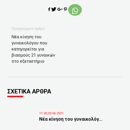
Προηγούμενο άρθρο
Νέα κίνηση του
γυναικολόγου που
κατηγορείται για
βιασμούς 21 γυναικών
στο εξεταστήριο
ΣΧΕΤΙΚΑ ΑΡΘΡΑ
11:20,03.06.2021
Νέα κίνηση του γυναικολόγ...