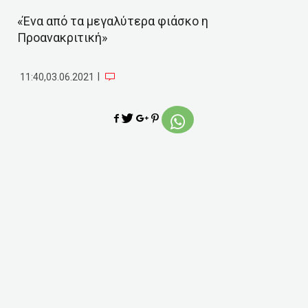
«Ένα από τα μεγαλύτερα φιάσκο η
Προανακριτική»
|
11:40,03.06.2021