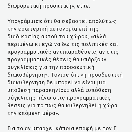
διαφορετική προοπτική», είπε.
Υπογράμμισε ότι θα σεβαστεί απολύτως
την εσωτερική αυτονομία επί της
διαδικασίας αυτού του χώρου, «αλλά
περιμένω κι εγώ να δω τις πολιτικές και
προγραμματικές αντιπαραθέσεις, αν στις
προγραμματικές θέσεις θα υπάρξουν
συγκλίσεις για την προοδευτική
διακυβέρνηση». Τόνισε ότι «η προοδευτική
διακυβέρνηση δε μπορεί να είναι μια
υπόθεση παρασκηνίου» αλλά «υπόθεση
σύγκλισης πάνω στις προγραμματικές
θέσεις για το πώς θα κυβερνηθεί η χώρα
την επόμενη μέρα».
Για το αν υπάρχει κάποια επαφή με τον Γ.