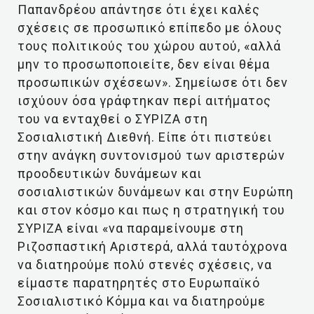
Παπανδρέου απάντησε ότι έχει καλές
σχέσεις σε προσωπικό επίπεδο με όλους
τους πολιτικούς του χώρου αυτού, «αλλά
μην το προσωποποιείτε, δεν είναι θέμα
προσωπικών σχέσεων». Σημείωσε ότι δεν
ισχύουν όσα γράφτηκαν περί αιτήματος
του να ενταχθεί ο ΣΥΡΙΖΑ στη
Σοσιαλιστική Διεθνή. Είπε ότι πιστεύει
στην ανάγκη συντονισμού των αριστερών
προοδευτικών δυνάμεων και
σοσιαλιστικών δυνάμεων και στην Ευρώπη
και στον κόσμο και πως η στρατηγική του
ΣΥΡΙΖΑ είναι «να παραμείνουμε στη
Ριζοσπαστική Αριστερά, αλλά ταυτόχρονα
να διατηρούμε πολύ στενές σχέσεις, να
είμαστε παρατηρητές στο Ευρωπαϊκό
Σοσιαλιστικό Κόμμα και να διατηρούμε