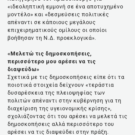
«ιδεοληπτική εμμονή σε ένα αποτυχημένο
μοντέλο» και «δεσμεύσεις πολιτικές
απέναντι σε κάποιους μεγάλους
επιχειρηματικούς ομίλους οι οποίοι
βοήθησαν τη Ν.Δ. προεκλογικά».
«Μελετώ τις δημοσκοπήσεις,
περισσότερο μου αρέσει να τις
διαψεύδω»
Σχετικά με τις δημοσκοπήσεις είπε ότι τα
ποιοτικά στοιχεία δείχνουν «τεράστια
δυσαρέσκεια της πλειοψηφίας των
πολιτών απέναντι στην κυβέρνηση για τη
διαχείριση της υγειονομικής κρίσης»,
σχολιάζοντας ότι του αρέσει να μελετά τις
δημοσκοπήσεις αλλά περισσότερο του
αρέσει να τις διαψεύδει στην πράξη.