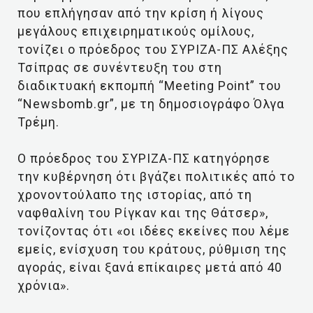
που επλήγησαν από την κρίση ή λίγους
μεγάλους επιχειρηματικούς ομίλους,
τονίζει ο πρόεδρος του ΣΥΡΙΖΑ-ΠΣ Αλέξης
Τσίπρας σε συνέντευξη του στη
διαδικτυακή εκπομπή “Meeting Point” του
“Newsbomb.gr”, με τη δημοσιογράφο Όλγα
Τρέμη.
Ο πρόεδρος του ΣΥΡΙΖΑ-ΠΣ κατηγόρησε
την κυβέρνηση ότι βγάζει πολιτικές από το
χρονοντούλαπο της ιστορίας, από τη
ναφθαλίνη του Ρίγκαν και της Θάτσερ»,
τονίζοντας ότι «οι ιδέες εκείνες που λέμε
εμείς, ενίσχυση του κράτους, ρύθμιση της
αγοράς, είναι ξανά επίκαιρες μετά από 40
χρόνια».