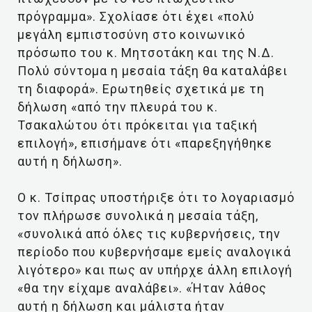
πρόγραμμα». Σχολίασε ότι έχει «πολύ
μεγάλη εμπιστοσύνη στο κοινωνικό
πρόσωπο του κ. Μητσοτάκη και της Ν.Δ.
Πολύ σύντομα η μεσαία τάξη θα καταλάβει
τη διαφορά». Ερωτηθείς σχετικά με τη
δήλωση «από την πλευρά του κ.
Τσακαλώτου ότι πρόκειται για ταξική
επιλογή», επισήμανε ότι «παρεξηγήθηκε
αυτή η δήλωση».
Ο κ. Τσίπρας υποστήριξε ότι το λογαριασμό
τον πλήρωσε συνολικά η μεσαία τάξη,
«συνολικά από όλες τις κυβερνήσεις, την
περίοδο που κυβερνήσαμε εμείς αναλογικά
λιγότερο» και πως αν υπήρχε άλλη επιλογή
«θα την είχαμε αναλάβει». «Ήταν λάθος
αυτή η δήλωση και μάλιστα ήταν