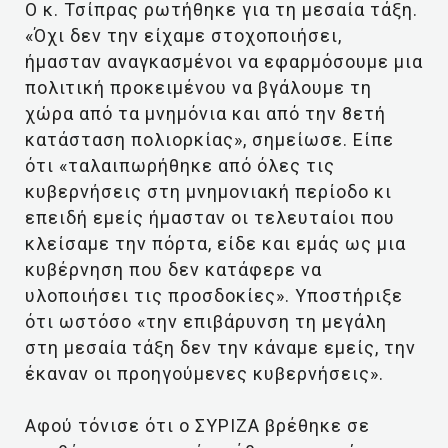
Ο κ. Τσίπρας ρωτήθηκε για τη μεσαία τάξη.
«Όχι δεν την είχαμε στοχοποιήσει,
ήμασταν αναγκασμένοι να εφαρμόσουμε μια
πολιτική προκειμένου να βγάλουμε τη
χώρα από τα μνημόνια και από την 8ετή
κατάσταση πολιορκίας», σημείωσε. Είπε
ότι «ταλαιπωρήθηκε από όλες τις
κυβερνήσεις στη μνημονιακή περίοδο κι
επειδή εμείς ήμασταν οι τελευταίοι που
κλείσαμε την πόρτα, είδε και εμάς ως μια
κυβέρνηση που δεν κατάφερε να
υλοποιήσει τις προσδοκίες». Υποστήριξε
ότι ωστόσο «την επιβάρυνση τη μεγάλη
στη μεσαία τάξη δεν την κάναμε εμείς, την
έκαναν οι προηγούμενες κυβερνήσεις».
Αφού τόνισε ότι ο ΣΥΡΙΖΑ βρέθηκε σε