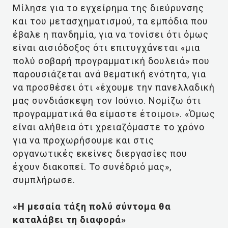
Μίλησε για το εγχείρημα της διεύρυνσης
και του μετασχηματισμού, τα εμπόδια που
έβαλε η πανδημία, για να τονίσει ότι όμως
είναι αισιόδοξος ότι επιτυγχάνεται «μια
πολύ σοβαρή προγραμματική δουλειά» που
παρουσιάζεται ανά θεματική ενότητα, για
να προσθέσει ότι «έχουμε την πανελλαδική
μας συνδιάσκεψη τον Ιούνιο. Νομίζω ότι
προγραμματικά θα είμαστε έτοιμοι». «Όμως
είναι αλήθεια ότι χρειαζόμαστε το χρόνο
για να προχωρήσουμε και στις
οργανωτικές εκείνες διεργασίες που
έχουν διακοπεί. Το συνέδριό μας»,
συμπλήρωσε.
«Η μεσαία τάξη πολύ σύντομα θα
καταλάβει τη διαφορά»