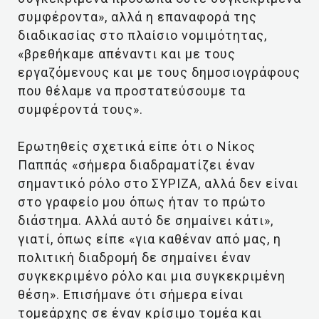
συμφέροντα», αλλά η επαναφορά της
διαδικασίας στο πλαίσιο νομιμότητας,
«βρεθήκαμε απέναντι και με τους
εργαζόμενους και με τους δημοσιογράφους
που θέλαμε να προστατεύσουμε τα
συμφέροντά τους».
Ερωτηθείς σχετικά είπε ότι ο Νίκος
Παππάς «σήμερα διαδραματίζει έναν
σημαντικό ρόλο στο ΣΥΡΙΖΑ, αλλά δεν είναι
στο γραφείο μου όπως ήταν το πρώτο
διάστημα. Αλλά αυτό δε σημαίνει κάτι»,
γιατί, όπως είπε «για καθέναν από μας, η
πολιτική διαδρομή δε σημαίνει έναν
συγκεκριμένο ρόλο και μια συγκεκριμένη
θέση». Επισήμανε ότι σήμερα είναι
τομεάρχης σε έναν κρίσιμο τομέα και