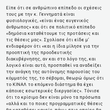
Είπε ότι σε ανθρώπινο επίπεδο οι σχέσεις
τους με την κ. Γεννηματά είναι
φυσιολογικές, «είναι ένας ευγενικός
άνθρωπος» και ότι σε πολιτικό επίπεδο
«δημόσια καταθέτουμε τις προτάσεις και
τις θέσεις μας». Σχολίασε ότι είδε μ’
ενδιαφέρον ότι «και η ίδια μίλησε για την
προοπτική της προοδευτικής
διακυβέρνησης, αν και στο λόγο της, και
λογικό είναι αυτό, προσπαθεί να αναδείξει
την ανάγκη της αυτόνομης παρουσίας του
κόμματός της, το σέβομαι, θεωρώ όμως ότι
το ΚΙΝΑΛ το επόμενο διάστημα θα έχει
κάποιες εσωτερικές διεργασίες». Τόνισε
ότι το κρίσιμο δεν είναι μόνο τα πρόσωπα
«αλλά και το ποιες προγραμματικές θέσεις
θα καταθέσει κανείς, πάνω στις οποίες θα