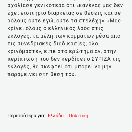
σχολίασε γενικότερα ότι «κανένας μας δεν
έχει εισιτήριο διαρκείας σε θέσεις και σε
ρόλους ούτε εγώ, ούτε τα στελέχη». «Μας
κρίνει όλους ο ελληνικός λαός στις
εκλογές, τα μέλη των κομμάτων μέσα από
τις συνεδριακές διαδικασίες, όλοι
κρινόμαστε», είπε στο ερώτημα αν, στην
περίπτωση που δεν κερδίσει ο ΣΥΡΙΖΑ τις
εκλογές, θα σκεφτεί ότι μπορεί να μην
παραμείνει στη θέση του.
Περισσότερα για:
Ελλάδα
Πολιτική