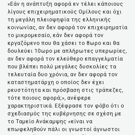
«Εάν η ανάπτυξη αφορά εν τέλει κάποιους
λίγους επιχειρηματικούς Ομίλους και όχι
τη μεγάλη πλειοψηφία της ελληνικής
κοινωνίας, αν δεν αφορά τον επιχειρηματία
το μικρομεσαίο, εάν δεν αφορά τον
εργαζόμενο που θα χάσει το 8ωρο και θα
δουλεύει 10ωρο με απλήρωτες υπερωρίες,
αν δεν αφορά τον ελεύθερο επαγγελματία
που βλέπει πολύ μεγάλες δυσκολίες τα
τελευταία δυο χρόνια, αν δεν αφορά τον
καταστηματάρχη ο οποίος δεν έχει
ρευστότητα και πρόσβαση στις τράπεζες,
τότε ποιους αφορά;», ανέφερε
χαρακτηριστικά. Εξέφρασε τον φόβο ότι ο
σχεδιασμός της κυβέρνησης σε σχέση με
το Ταμείο Ανάκαμψης «είναι να
επωφεληθούν πάλι οι γνωστοί άγνωστοι