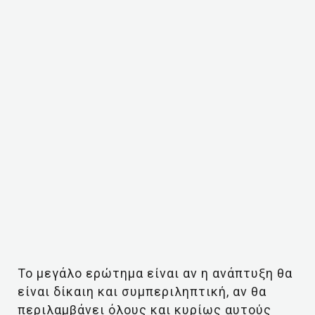
Το μεγάλο ερώτημα είναι αν η ανάπτυξη θα
είναι δίκαιη και συμπεριληπτική, αν θα
περιλαμβάνει όλους και κυρίως αυτούς