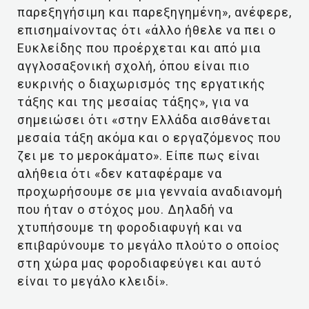
παρεξηγήσιμη και παρεξηγημένη», ανέφερε,
επισημαίνοντας ότι «άλλο ήθελε να πει ο
Ευκλείδης που προέρχεται και από μια
αγγλοσαξονική σχολή, όπου είναι πιο
ευκρινής ο διαχωρισμός της εργατικής
τάξης και της μεσαίας τάξης», για να
σημειώσει ότι «στην Ελλάδα αισθάνεται
μεσαία τάξη ακόμα και ο εργαζόμενος που
ζει με το μεροκάματο». Είπε πως είναι
αλήθεια ότι «δεν καταφέραμε να
προχωρήσουμε σε μια γενναία αναδιανομή
που ήταν ο στόχος μου. Δηλαδή να
χτυπήσουμε τη φοροδιαφυγή και να
επιβαρύνουμε το μεγάλο πλούτο ο οποίος
στη χώρα μας φοροδιαφεύγει και αυτό
είναι το μεγάλο κλειδί».