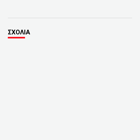
ΣΧΟΛΙΑ