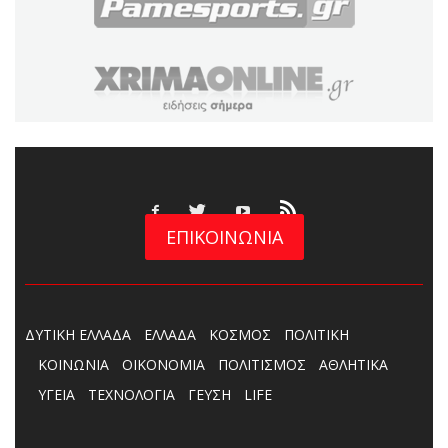
ΕΠΙΚΟΙΝΩΝΙΑ
ΔΥΤΙΚΗ ΕΛΛΑΔΑ
ΕΛΛΑΔΑ
ΚΟΣΜΟΣ
ΠΟΛΙΤΙΚΗ
ΚΟΙΝΩΝΙΑ
ΟΙΚΟΝΟΜΙΑ
ΠΟΛΙΤΙΣΜΟΣ
ΑΘΛΗΤΙΚΑ
ΥΓΕΙΑ
ΤΕΧΝΟΛΟΓΙΑ
ΓΕΥΣΗ
LIFE