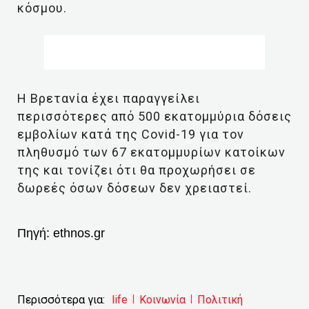
κόσμου.
Η Βρετανία έχει παραγγείλει
περισσότερες από 500 εκατομμύρια δόσεις
εμβολίων κατά της Covid-19 για τον
πληθυσμό των 67 εκατομμυρίων κατοίκων
της και τονίζει ότι θα προχωρήσει σε
δωρεές όσων δόσεων δεν χρειαστεί.
Πηγή:
ethnos.gr
Περισσότερα για:
life
Κοινωνία
Πολιτική