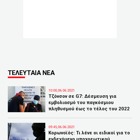
ΤΕΛΕΥΤΑΙΑ ΝΕΑ
10:00,06.06.2021
Τζόνσον σε G7: Δέσμευση για
εμβολιασμό του παγκόσμιου
πληθυσμού έως το τέλος του 2022
09:45,06.06.2021
Κορωνοϊός: Τι λένε οι ειδικοί για το
ενδεχόμενο υποχρεωτικού