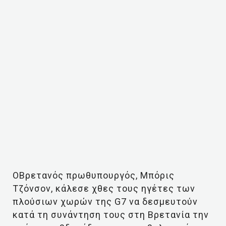
ΟΒρετανός πρωθυπουργός, Μπόρις
Τζόνσον, κάλεσε χθες τους ηγέτες των
πλούσιων χωρών της G7 να δεσμευτούν
κατά τη συνάντηση τους στη Βρετανία την