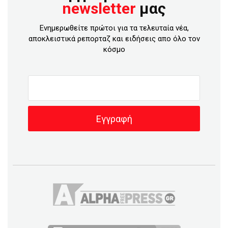
newsletter
μας
Ενημερωθείτε πρώτοι για τα τελευταία νέα,
αποκλειστικά ρεπορταζ και ειδήσεις απο όλο τον
κόσμο