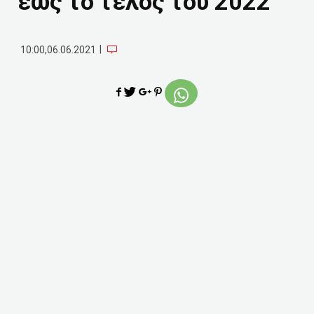
έως το τέλος του 2022
|
10:00,06.06.2021