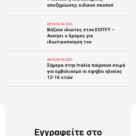
αποζημίωσης ειδικού σκοπού
08:50,06.06.2021
Βάζουν ιδιώτες στον ΕΟΠΥΥ –
Ανοίγει ο δρόμος για
ιδιωτικοποίηση του
08:40,06.06.2021
Σήμερα στην Ιταλία παίρνουν σειρά
για εμβολιασμό οι έφηβοι ηλικίας
12-16 ετών
Εγγραφείτε στο