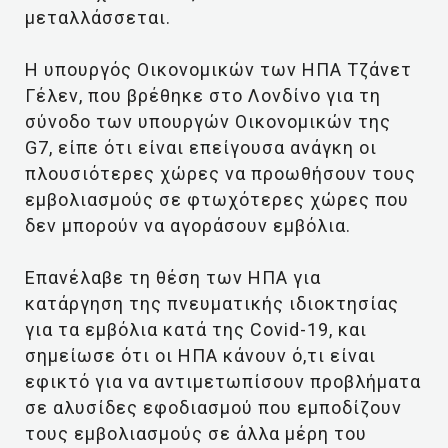
μεταλλάσσεται.
Η υπουργός Οικονομικών των ΗΠΑ Τζάνετ
Γέλεν, που βρέθηκε στο Λονδίνο για τη
σύνοδο των υπουργών Οικονομικών της
G7, είπε ότι είναι επείγουσα ανάγκη οι
πλουσιότερες χώρες να προωθήσουν τους
εμβολιασμούς σε φτωχότερες χώρες που
δεν μπορούν να αγοράσουν εμβόλια.
Επανέλαβε τη θέση των ΗΠΑ για
κατάργηση της πνευματικής ιδιοκτησίας
για τα εμβόλια κατά της Covid-19, και
σημείωσε ότι οι ΗΠΑ κάνουν ό,τι είναι
εφικτό για να αντιμετωπίσουν προβλήματα
σε αλυσίδες εφοδιασμού που εμποδίζουν
τους εμβολιασμούς σε άλλα μέρη του