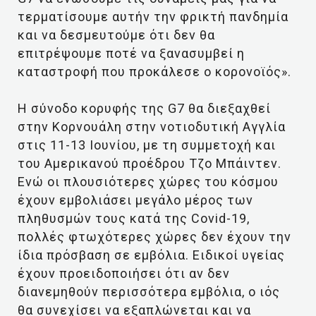
τερματίσουμε αυτήν την φρικτή πανδημία
και να δεσμευτούμε ότι δεν θα
επιτρέψουμε ποτέ να ξανασυμβεί η
καταστροφή που προκάλεσε ο κορονοϊός».
Η σύνοδο κορυφής της G7 θα διεξαχθεί
στην Κορνουάλη στην νοτιοδυτική Αγγλία
στις 11-13 Ιουνίου, με τη συμμετοχή και
του Αμερικανού προέδρου Τζο Μπάιντεν.
Ενώ οι πλουσιότερες χώρες του κόσμου
έχουν εμβολιάσει μεγάλο μέρος των
πληθυσμών τους κατά της Covid-19,
πολλές φτωχότερες χώρες δεν έχουν την
ίδια πρόσβαση σε εμβόλια. Ειδικοί υγείας
έχουν προειδοποιήσει ότι αν δεν
διανεμηθούν περισσότερα εμβόλια, ο ιός
θα συνεχίσει να εξαπλώνεται και να