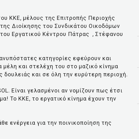
ου ΚΚΕ, μέλους της Επιτροπής Περιοχής
 της Διοίκησης του Συνδικάτου Οικοδόμων
του Εργατικού Κέντρου Πάτρας , Στέφανου
 ανυπόστατες κατηγορίες εφεύρουν και
τα μέλη και στελέχη του στο μαζικό κίνημα
ς δουλειάς και σε όλη την ευρύτερη περιοχή.
OL. Είναι γελασμένοι αν νομίζουν πως έτσι
μα! Το ΚΚΕ, το εργατικό κίνημα έχουν την
θε ενέργεια για την ποινικοποίηση της