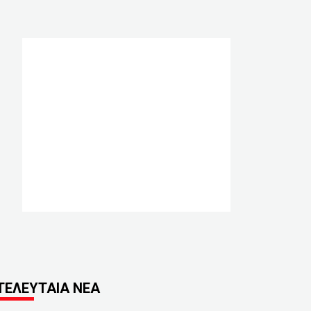
ΤΕΛΕΥΤΑΙΑ ΝΕΑ