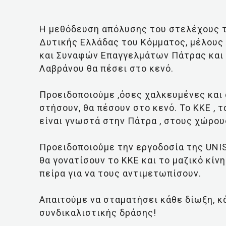
Η μεθόδευση απόλυσης του στελέχους τ
Δυτικής Ελλάδας του Κόμματος, μέλους
και Συναφών Επαγγελμάτων Πάτρας και 
Λαβράνου θα πέσει στο κενό.
Προειδοποιούμε ,όσες χαλκευμένες και
στήσουν, θα πέσουν στο κενό. Το ΚΚΕ , 
είναι γνωστά στην Πάτρα , στους χώρου
Προειδοποιούμε την εργοδοσία της UNIS
θα γονατίσουν το ΚΚΕ και το μαζικό κίνη
πείρα για να τους αντιμετωπίσουν.
Απαιτούμε να σταματήσει κάθε δίωξη, κά
συνδικαλιστικής δράσης!