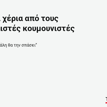
 χέρια από τους
ιστές κουμουνιστές
πάλη θα την σπάσει”