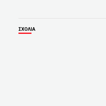
ΣΧΟΛΙΑ