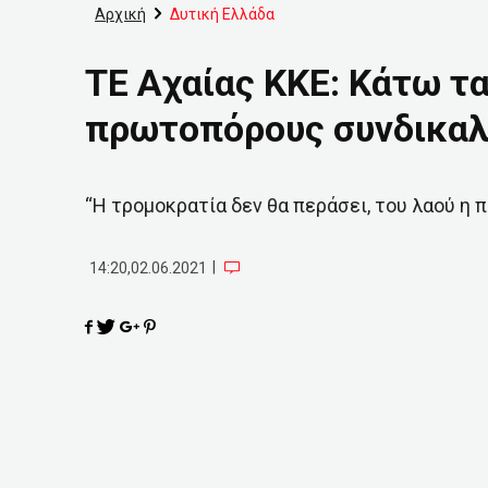
Αρχική
Δυτική Ελλάδα
ΤΕ Αχαίας ΚΚΕ: Κάτω τα
πρωτοπόρους συνδικαλ
“Η τρομοκρατία δεν θα περάσει, του λαού η 
|
14:20,02.06.2021