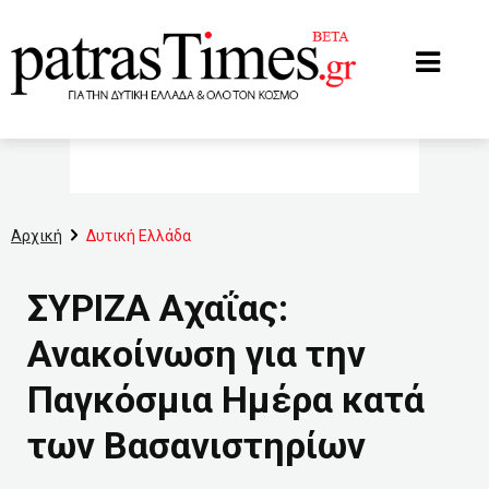
www.patrastimes.gr
Αρχική
Δυτική Ελλάδα
ΣΥΡΙΖΑ Αχαΐας:
Ανακοίνωση για την
Παγκόσμια Ημέρα κατά
των Βασανιστηρίων