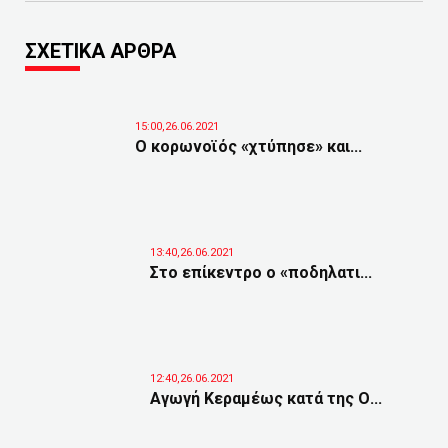
ΣΧΕΤΙΚΑ ΑΡΘΡΑ
15:00,26.06.2021
Ο κορωνοϊός «χτύπησε» και...
13:40,26.06.2021
Στο επίκεντρο ο «ποδηλατι...
12:40,26.06.2021
Αγωγή Κεραμέως κατά της Ο...