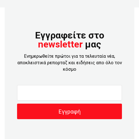
Εγγραφείτε στο
newsletter
μας
Ενημερωθείτε πρώτοι για τα τελευταία νέα,
αποκλειστικά ρεπορταζ και ειδήσεις απο όλο τον
κόσμο