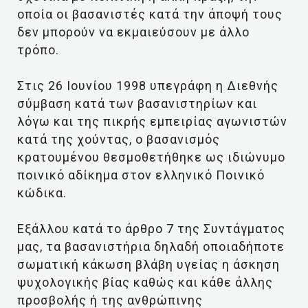
οποία οι βασανιστές κατά την άποψή τους
δεν μπορούν να εκμαιεύσουν με άλλο
τρόπο.
Στις 26 Ιουνίου 1998 υπεγράφη η Διεθνής
σύμβαση κατά των βασανιστηρίων και
λόγω και της πικρής εμπειρίας αγωνιστών
κατά της χούντας, ο βασανισμός
κρατουμένου θεσμοθετήθηκε ως ιδιώνυμο
ποινικό αδίκημα στον ελληνικό Ποινικό
κώδικα.
Εξάλλου κατά το άρθρο 7 της Συντάγματος
μας, τα βασανιστήρια δηλαδή οποιαδήποτε
σωματική κάκωση βλάβη υγείας η άσκηση
ψυχολογικής βίας καθώς και κάθε άλλης
προσβολής ή της ανθρώπινης