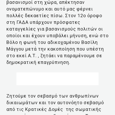
βασανισμοί στη χώρα, απέκτησαν
ονοματεπώνυμο και αυτό μας φέρνει
πολλές δεκαετίες πίσω. Στον 12ο όροφο
στη ΓΑΔΑ υπάρχουν πρόσφατες
καταγγελίες για βασανισμούς πολιτών οι
οποίοι και έχουν υποβάλει μήνυση, ενώ στο
Βόλο η φωνή του αδικοχαμένου Βασίλη
Μάγγου μετά την κακοποίηση που υπέστη
στο εκεί Α.Τ. , ζητάει να παραμένουμε σε
δημοκρατική επαγρύπνηση.
Ζητούμε τον σεβασμό των ανθρωπίνων
δικαιωμάτων και τον αυτονόητο σεβασμό
από τις Κρατικές Δομές της σωματικής