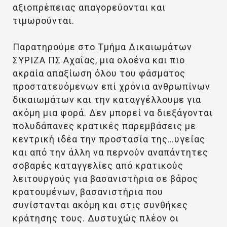
αξιοπρέπειας απαγορεύονται και
τιμωρούνται.
Παρατηρούμε στο Τμήμα Δικαιωμάτων
ΣΥΡΙΖΑ ΠΣ Αχαΐας, μια ολοένα και πιο
ακραία απαξίωση όλου του φάσματος
προστατευόμενων επί χρόνια ανθρωπίνων
δικαιωμάτων και την καταγγέλλουμε για
ακόμη μια φορά. Δεν μπορεί να διεξάγονται
πολυδάπανες κρατικές παρεμβάσεις με
κεντρική ιδέα την προστασία της…υγείας
και από την άλλη να περνούν αναπάντητες
σοβαρές καταγγελίες από κρατικούς
λειτουργούς για βασανιστήρια σε βάρος
κρατουμένων, βασανιστήρια που
συνίστανται ακόμη και στις συνθήκες
κράτησης τους. Δυστυχώς πλέον οι