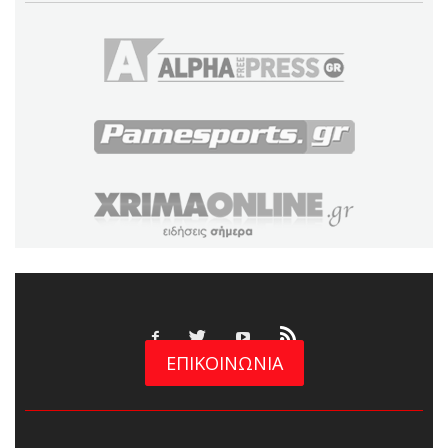
ΕΠΙΚΟΙΝΩΝΙΑ