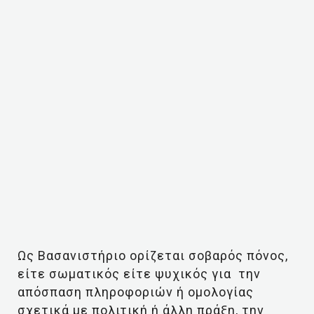
Ως Βασανιστήριο ορίζεται σοβαρός πόνος,
είτε σωματικός είτε ψυχικός για την
απόσπαση πληροφοριών ή ομολογίας
σχετικά με πολιτική ή άλλη πράξη, την