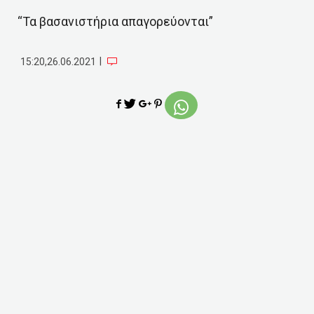
“Τα βασανιστήρια απαγορεύονται”
|
15:20,26.06.2021