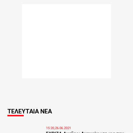
ΤΕΛΕΥΤΑΙΑ ΝΕΑ
15:20,26.06.2021