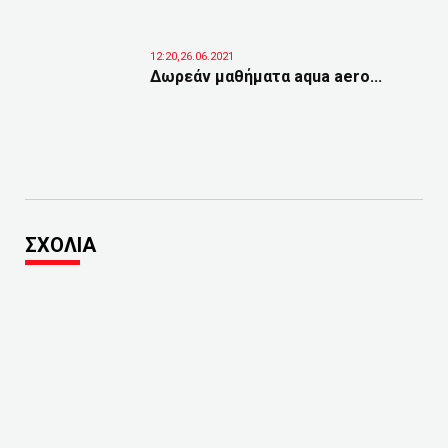
12:20,26.06.2021
Δωρεάν μαθήματα aqua aero...
ΣΧΟΛΙΑ