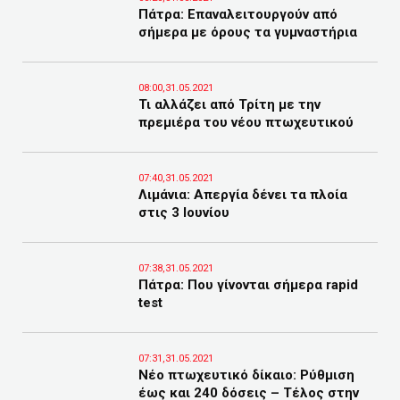
Πάτρα: Επαναλειτουργούν από
σήμερα με όρους τα γυμναστήρια
08:00,31.05.2021
Τι αλλάζει από Τρίτη με την
πρεμιέρα του νέου πτωχευτικού
07:40,31.05.2021
Λιμάνια: Απεργία δένει τα πλοία
στις 3 Ιουνίου
07:38,31.05.2021
Πάτρα: Που γίνονται σήμερα rapid
test
07:31,31.05.2021
Νέο πτωχευτικό δίκαιο: Ρύθμιση
έως και 240 δόσεις – Τέλος στην