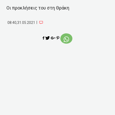
Οι προκλήσεις του στη Θράκη
|
08:40,31.05.2021