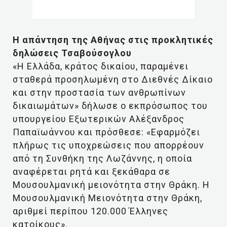
Η απάντηση της Αθήνας στις προκλητικές
δηλώσεις Τσαβούσογλου
«Η Ελλάδα, κράτος δικαίου, παραμένει
σταθερά προσηλωμένη στο Διεθνές Δίκαιο
και στην προστασία των ανθρωπίνων
δικαιωμάτων» δήλωσε ο εκπρόσωπος του
υπουργείου Εξωτερικών Αλέξανδρος
Παπαϊωάννου και πρόσθεσε: «Εφαρμόζει
πλήρως τις υποχρεώσεις που απορρέουν
από τη Συνθήκη της Λωζάννης, η οποία
αναφέρεται ρητά και ξεκάθαρα σε
Μουσουλμανική μειονότητα στην Θράκη. Η
Μουσουλμανική Μειονότητα στην Θράκη,
αριθμεί περίπου 120.000 Έλληνες
κατοίκους».