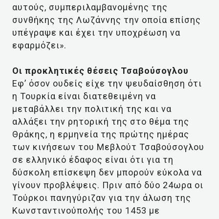
αυτούς, συμπεριλαμβανομένης της
συνθήκης της Λωζάννης την οποία επίσης
υπέγραψε και έχει την υποχρέωση να
εφαρμόζει».
Οι προκλητικές θέσεις Τσαβούσογλου
Εφ’ όσον ουδείς είχε την ψευδαίσθηση ότι
η Τουρκία είναι διατεθειμένη να
μεταβάλλει την πολιτική της και να
αλλάξει την ρητορική της στο θέμα της
Θράκης, η ερμηνεία της πρώτης ημέρας
των κινήσεων του Μεβλούτ Τσαβούσογλου
σε ελληνικό έδαφος είναι ότι για τη
δύσκολη επίσκεψη δεν μπορούν εύκολα να
γίνουν προβλέψεις. Πριν από δύο 24ωρα οι
Τούρκοι πανηγύριζαν για την άλωση της
Κωνσταντινούπολής του 1453 με