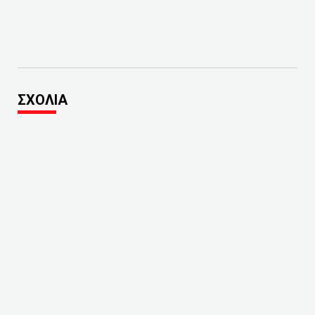
ΣΧΟΛΙΑ