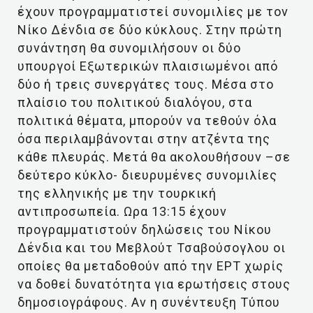
έχουν προγραμματιστεί συνομιλίες με τον
Νίκο Δένδια σε δύο κύκλους. Στην πρώτη
συνάντηση θα συνομιλήσουν οι δύο
υπουργοί Εξωτερικών πλαισιωμένοι από
δύο ή τρεις συνεργάτες τους. Μέσα στο
πλαίσιο του πολιτικού διαλόγου, στα
πολιτικά θέματα, μπορούν να τεθούν όλα
όσα περιλαμβάνονται στην ατζέντα της
κάθε πλευράς. Μετά θα ακολουθήσουν –σε
δεύτερο κύκλο- διευρυμένες συνομιλίες
της ελληνικής με την τουρκική
αντιπροσωπεία. Ωρα 13:15 έχουν
προγραμματιστούν δηλώσεις του Νίκου
Δένδια και του Μεβλούτ Τσαβούσογλου οι
οποίες θα μεταδοθούν από την ΕΡΤ χωρίς
να δοθεί δυνατότητα για ερωτήσεις στους
δημοσιογράφους. Αν η συνέντευξη Τύπου