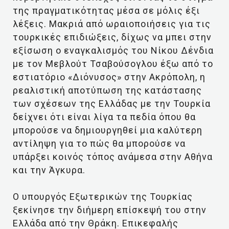
της πραγματικότητας μέσα σε μόλις έξι
λέξεις. Μακριά από ωραιοποιήσεις για τις
τουρκικές επιδιώξεις, δίχως να μπει στην
εξίσωση ο εναγκαλισμός του Νίκου Δένδια
με τον Μεβλούτ Τσαβούσογλου έξω από το
εστιατόριο «Διόνυσος» στην Ακρόπολη, η
ρεαλιστική αποτύπωση της κατάστασης
των σχέσεων της Ελλάδας με την Τουρκία
δείχνει ότι είναι λίγα τα πεδία όπου θα
μπορούσε να δημιουργηθεί μια καλύτερη
αντίληψη για το πώς θα μπορούσε να
υπάρξει κοινός τόπος ανάμεσα στην Αθήνα
και την Άγκυρα.
Ο υπουργός Εξωτερικών της Τουρκίας
ξεκίνησε την διήμερη επίσκεψή του στην
Ελλάδα από την Θράκη. Επικεφαλής