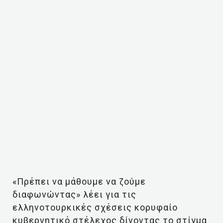
«Πρέπει να μάθουμε να ζούμε
διαφωνώντας» λέει για τις
ελληνοτουρκικές σχέσεις κορυφαίο
κυβερνητικό στέλεχος δίνοντας το στίγμα