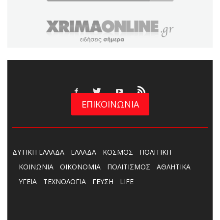
ΕΠΙΚΟΙΝΩΝΙΑ
ΔΥΤΙΚΗ ΕΛΛΑΔΑ
ΕΛΛΑΔΑ
ΚΟΣΜΟΣ
ΠΟΛΙΤΙΚΗ
ΚΟΙΝΩΝΙΑ
ΟΙΚΟΝΟΜΙΑ
ΠΟΛΙΤΙΣΜΟΣ
ΑΘΛΗΤΙΚΑ
ΥΓΕΙΑ
ΤΕΧΝΟΛΟΓΙΑ
ΓΕΥΣΗ
LIFE