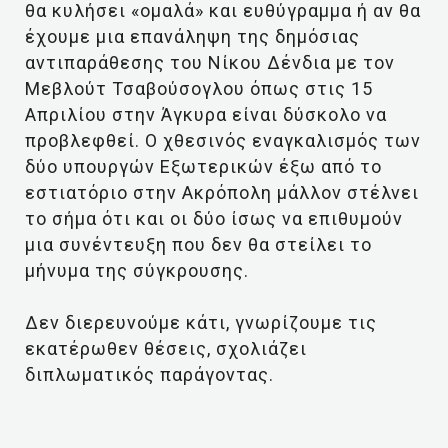
θα κυλήσει «ομαλά» και ευθύγραμμα ή αν θα
έχουμε μια επανάληψη της δημόσιας
αντιπαράθεσης του Νίκου Δένδια με τον
Μεβλούτ Τσαβούσογλου όπως στις 15
Απριλίου στην Άγκυρα είναι δύσκολο να
προβλεφθεί. Ο χθεσινός εναγκαλισμός των
δύο υπουργών Εξωτερικών έξω από το
εστιατόριο στην Ακρόπολη μάλλον στέλνει
το σήμα ότι και οι δύο ίσως να επιθυμούν
μια συνέντευξη που δεν θα στείλει το
μήνυμα της σύγκρουσης.
Δεν διερευνούμε κάτι, γνωρίζουμε τις
εκατέρωθεν θέσεις, σχολιάζει
διπλωματικός παράγοντας.