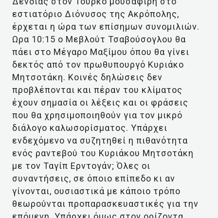
Δένδιας στον Τούρκο μουσαφίρη στο
εστιατόριο Διόνυσος της Ακρόπολης,
έρχεται η ώρα των επίσημων συνομιλιών.
Ωρα 10:15 ο Μεβλούτ Τσαβούσογλου θα
πάει στο Μέγαρο Μαξίμου όπου θα γίνει
δεκτός από τον πρωθυπουργό Κυριάκο
Μητσοτάκη. Κοινές δηλώσεις δεν
προβλέπονται και πέραν του κλίματος
έχουν σημασία οι λέξεις και οι φράσεις
που θα χρησιμοποιηθούν για τον μικρό
διάλογο καλωσορίσματος. Υπάρχει
ενδεχόμενο να συζητηθεί η πιθανότητα
ενός ραντεβού του Κυριάκου Μητσοτάκη
με τον Ταγίπ Ερντογάν; Όλες οι
συναντήσεις, σε όποιο επίπεδο κι αν
γίνονται, ουσιαστικά με κάποιο τρόπο
θεωρούνται προπαρασκευαστικές για την
επόμενη. Υπάρχει όμως στον ορίζοντα