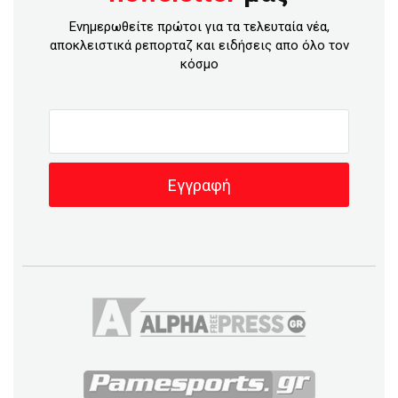
Ενημερωθείτε πρώτοι για τα τελευταία νέα,
αποκλειστικά ρεπορταζ και ειδήσεις απο όλο τον
κόσμο