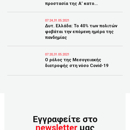
προστασία της Α’ κατο...
07:24,31.05.2021
Δυτ. Ελλάδα: Το 40% των πολιτών
φοβάται την επόμενη ημέρα της
πανδημίας
07:20,31.05.2021
Ο ρόλος της Μεσογειακής
διατροφής στη νόσο Covid-19
Εγγραφείτε στο
newsletter
μας