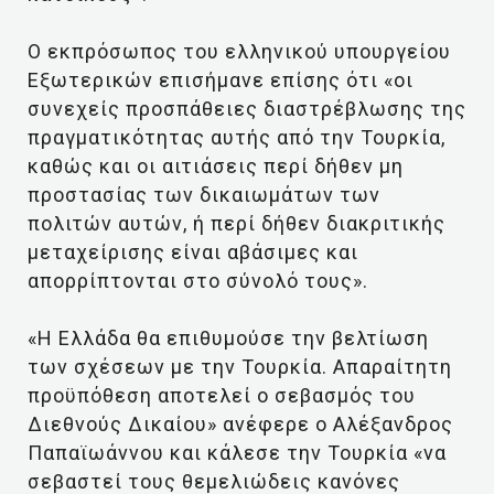
Ο εκπρόσωπος του ελληνικού υπουργείου
Εξωτερικών επισήμανε επίσης ότι «οι
συνεχείς προσπάθειες διαστρέβλωσης της
πραγματικότητας αυτής από την Τουρκία,
καθώς και οι αιτιάσεις περί δήθεν μη
προστασίας των δικαιωμάτων των
πολιτών αυτών, ή περί δήθεν διακριτικής
μεταχείρισης είναι αβάσιμες και
απορρίπτονται στο σύνολό τους».
«Η Ελλάδα θα επιθυμούσε την βελτίωση
των σχέσεων με την Τουρκία. Απαραίτητη
προϋπόθεση αποτελεί ο σεβασμός του
Διεθνούς Δικαίου» ανέφερε ο Αλέξανδρος
Παπαϊωάννου και κάλεσε την Τουρκία «να
σεβαστεί τους θεμελιώδεις κανόνες