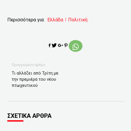
Περισσότερα για:
Ελλάδα
Πολιτική
Προηγούμενο άρθρο
Τι αλλάζει από Τρίτη με
την πρεμιέρα του νέου
πτωχευτικού
ΣΧΕΤΙΚΑ ΑΡΘΡΑ