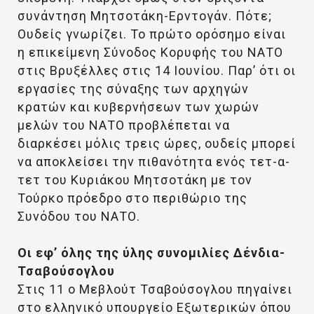
συνάντηση Μητσοτάκη-Ερντογάν. Πότε;
Ουδείς γνωρίζει. Το πρώτο ορόσημο είναι
η επικείμενη Σύνοδος Κορυφής του ΝΑΤΟ
στις Βρυξέλλες στις 14 Ιουνίου. Παρ’ ότι οι
εργασίες της σύναξης των αρχηγών
κρατών και κυβερνήσεων των χωρών
μελών του ΝΑΤΟ προβλέπεται να
διαρκέσει μόλις τρεις ώρες, ουδείς μπορεί
να αποκλείσει την πιθανότητα ενός τετ-α-
τετ του Κυριάκου Μητσοτάκη με τον
Τούρκο πρόεδρο στο περιθώριο της
Συνόδου του ΝΑΤΟ.
Οι εφ’ όλης της ύλης συνομιλίες Δένδια-
Τσαβούσογλου
Στις 11 ο Μεβλούτ Τσαβούσογλου πηγαίνει
στο ελληνικό υπουργείο Εξωτερικών όπου