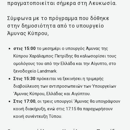
πραγματοποιείται σήμερα στη Λευκωσία.
Σύμφωνα με το πρόγραμμα που δόθηκε
στην δημοσιότητα από το υπουργείο
Άμυνας Κύπρου,
στις 15:00
το μεσημέρι ο υπουργός Άμυνας της
Κύπρου Χαράλαμπος Πετρίδης θα καλωσορίσει τους
ομολόγους του από την Ελλάδα και την Αίγυπτο, στο
ξενοδοχείο Landmark.
Στις 15:30
πρόκειται να ξεκινήσει η τριμερής
διαβούλευση των αντιπροσωπειών των Υπουργείων
‘Αμυνας Κύπρου, Ελλάδας και Αιγύπτου.
Στις 17:00
, οι τρεις υπουργοί ‘Αμυνας θα υπογράψουν
κοινή διακήρυξη, ενώ στις 17:15 θα παραχωρήσουν
κοινή συνέντευξη Τύπου.