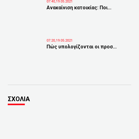
07:40,19.05.2021
Ανακαίνιση κατοικίας: Ποι...
07:20,19.05.2021
Πώς υπολογίζονται οι προσ...
ΣΧΟΛΙΑ