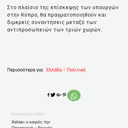
Στο πλαίσιο της επίσκεψης των υπουργών
στην Κύπρο, θα πραγματοποιηθούν και
διμερείς συναντήσεις μεταξύ των
αντιπροσωπειών των τριών χωρών.
Περισσότερα για:
Ελλάδα
Πολιτική
Προηγούμενο άρθρο
Χαλάει ο καιρός την