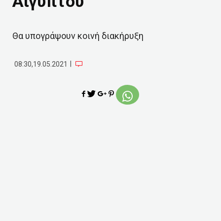
Αιγύπτου
Θα υπογράψουν κοινή διακήρυξη
|
08:30,19.05.2021