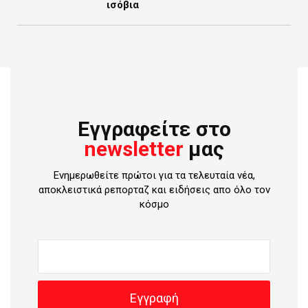
ισόβια
Εγγραφείτε στο
newsletter
μας
Ενημερωθείτε πρώτοι για τα τελευταία νέα,
αποκλειστικά ρεπορταζ και ειδήσεις απο όλο τον
κόσμο