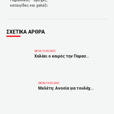
Παρασκευή – Βροχές,
καταιγίδες και χαλάζι
ΣΧΕΤΙΚΑ ΑΡΘΡΑ
08:20,19.05.2021
Χαλάει ο καιρός την Παρασ...
08:00,19.05.2021
Μελέτη: Ανοσία για τουλάχ...