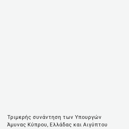
Τριμερής συνάντηση των Υπουργών
Άμυνας Κύπρου, Ελλάδας και Αιγύπτου