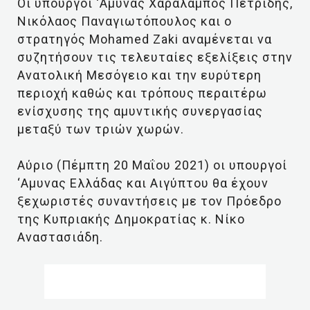
Οι υπουργοί ‘Αμυνας Χαράλαμπος Πετρίδης,
Νικόλαος Παναγιωτόπουλος και ο
στρατηγός Mohamed Zaki αναμένεται να
συζητήσουν τις τελευταίες εξελίξεις στην
Ανατολική Μεσόγειο και την ευρύτερη
περιοχή καθώς και τρόπους περαιτέρω
ενίσχυσης της αμυντικής συνεργασίας
μεταξύ των τριών χωρών.
Αύριο (Πέμπτη 20 Μαΐου 2021) οι υπουργοί
‘Αμυνας Ελλάδας και Αιγύπτου θα έχουν
ξεχωριστές συναντήσεις με τον Πρόεδρο
της Κυπριακής Δημοκρατίας κ. Νίκο
Αναστασιάδη.