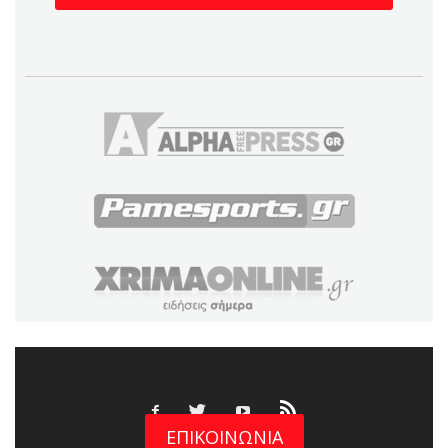
ΕΠΙΚΟΙΝΩΝΙΑ