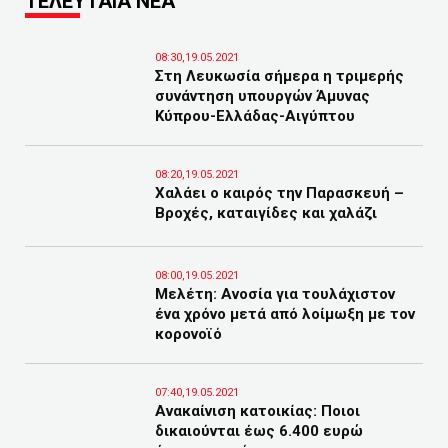
ΤΕΛΕΥΤΑΙΑ ΝΕΑ
08:30,19.05.2021
Στη Λευκωσία σήμερα η τριμερής
συνάντηση υπουργών Άμυνας
Κύπρου-Ελλάδας-Αιγύπτου
08:20,19.05.2021
Χαλάει ο καιρός την Παρασκευή –
Βροχές, καταιγίδες και χαλάζι
08:00,19.05.2021
Μελέτη: Ανοσία για τουλάχιστον
ένα χρόνο μετά από λοίμωξη με τον
κορονοϊό
07:40,19.05.2021
Ανακαίνιση κατοικίας: Ποιοι
δικαιούνται έως 6.400 ευρώ