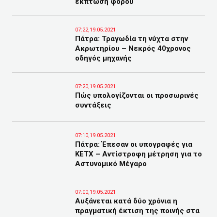
έκπτωση φόρου
07:22,19.05.2021
Πάτρα: Τραγωδία τη νύχτα στην
Ακρωτηρίου – Νεκρός 40χρονος
οδηγός μηχανής
07:20,19.05.2021
Πώς υπολογίζονται οι προσωρινές
συντάξεις
07:10,19.05.2021
Πάτρα: Έπεσαν οι υπογραφές για
ΚΕΤΧ – Αντίστροφη μέτρηση για το
Αστυνομικό Μέγαρο
07:00,19.05.2021
Αυξάνεται κατά δύο χρόνια η
πραγματική έκτιση της ποινής στα