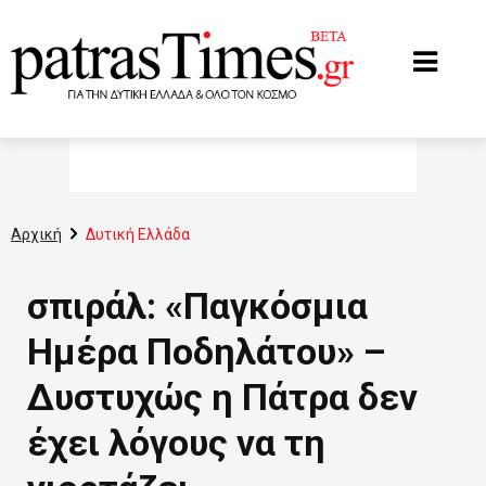
www.patrastimes.gr
Αρχική
Δυτική Ελλάδα
σπιράλ: «Παγκόσμια
Ημέρα Ποδηλάτου» –
Δυστυχώς η Πάτρα δεν
έχει λόγους να τη