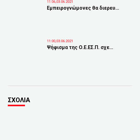
11:06,03.06.2021
Εμπειρογνώμονες θα διερευ...
11:00,03.06.2021
Ψήφισμα της Ο.Ε.ΕΣ.Π. σχε...
ΣΧΟΛΙΑ