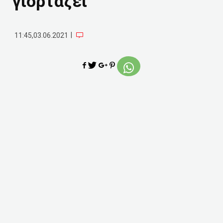
γιορτάζει
|
11:45,03.06.2021