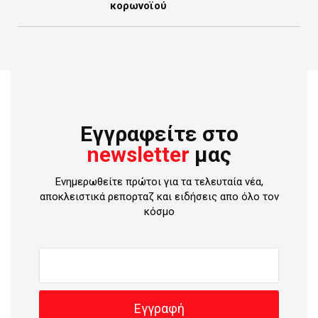
κορωνοϊού
Εγγραφείτε στο
newsletter
μας
Ενημερωθείτε πρώτοι για τα τελευταία νέα,
αποκλειστικά ρεπορταζ και ειδήσεις απο όλο τον
κόσμο