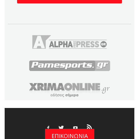
ΕΠΙΚΟΙΝΩΝΙΑ