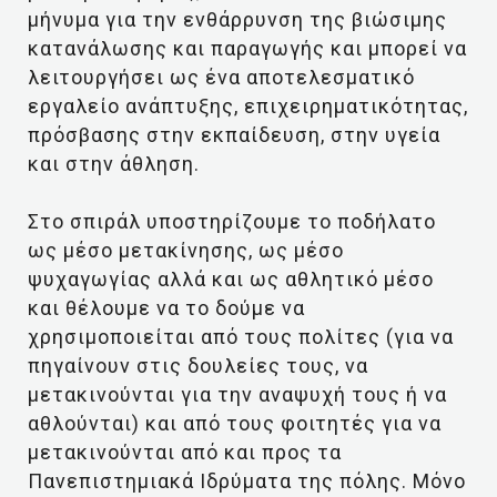
μήνυμα για την ενθάρρυνση της βιώσιμης
κατανάλωσης και παραγωγής και μπορεί να
λειτουργήσει ως ένα αποτελεσματικό
εργαλείο ανάπτυξης, επιχειρηματικότητας,
πρόσβασης στην εκπαίδευση, στην υγεία
και στην άθληση.
Στο σπιράλ υποστηρίζουμε το ποδήλατο
ως μέσο μετακίνησης, ως μέσο
ψυχαγωγίας αλλά και ως αθλητικό μέσο
και θέλουμε να το δούμε να
χρησιμοποιείται από τους πολίτες (για να
πηγαίνουν στις δουλείες τους, να
μετακινούνται για την αναψυχή τους ή να
αθλούνται) και από τους φοιτητές για να
μετακινούνται από και προς τα
Πανεπιστημιακά Ιδρύματα της πόλης. Μόνο