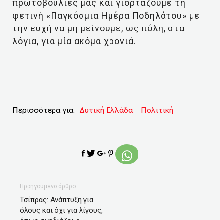
πρωτοβουλίες μας και γιορτάζουμε τη
φετινή «Παγκόσμια Ημέρα Ποδηλάτου» με
την ευχή να μη μείνουμε, ως πόλη, στα
λόγια, για μία ακόμα χρονιά.
Περισσότερα για:
Δυτική Ελλάδα
Πολιτική
Προηγούμενο άρθρο
Τσίπρας: Ανάπτυξη για
όλους και όχι για λίγους,