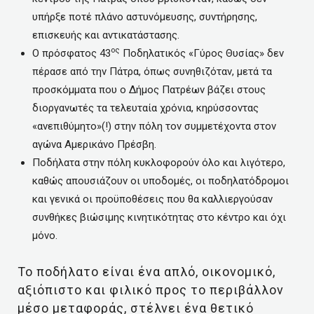
υπήρξε ποτέ πλάνο αστυνόμευσης, συντήρησης,
επισκευής και αντικατάστασης.
ος
Ο πρόσφατος 43
Ποδηλατικός «Γύρος Θυσίας» δεν
πέρασε από την Πάτρα, όπως συνηθιζόταν, μετά τα
προσκόμματα που ο Δήμος Πατρέων βάζει στους
διοργανωτές τα τελευταία χρόνια, κηρύσσοντας
«ανεπιθύμητο»(!) στην πόλη τον συμμετέχοντα στον
αγώνα Αμερικάνο Πρέσβη.
Ποδήλατα στην πόλη κυκλοφορούν όλο και λιγότερο,
καθώς απουσιάζουν οι υποδομές, οι ποδηλατόδρομοι
και γενικά οι προϋποθέσεις που θα καλλιεργούσαν
συνθήκες βιώσιμης κινητικότητας στο κέντρο και όχι
μόνο.
Το ποδήλατο είναι ένα απλό, οικονομικό,
αξιόπιστο και φιλικό προς το περιβάλλον
μέσο μεταφοράς, στέλνει ένα θετικό