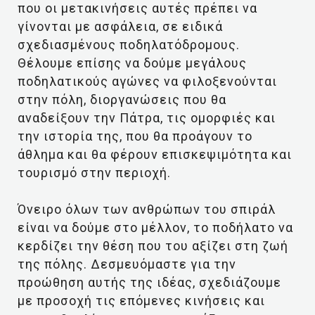
που οι μετακινήσεις αυτές πρέπει να
γίνονται με ασφάλεια, σε ειδικά
σχεδιασμένους ποδηλατόδρομους.
Θέλουμε επίσης να δούμε μεγάλους
ποδηλατικούς αγώνες να φιλοξενούνται
στην πόλη, διοργανώσεις που θα
αναδείξουν την Πάτρα, τις ομορφιές και
την ιστορία της, που θα προάγουν το
άθλημα και θα φέρουν επισκεψιμότητα και
τουρισμό στην περιοχή.
Όνειρο όλων των ανθρώπων του σπιράλ
είναι να δούμε στο μέλλον, το ποδήλατο να
κερδίζει την θέση που του αξίζει στη ζωή
της πόλης. Δεσμευόμαστε για την
προώθηση αυτής της ιδέας, σχεδιάζουμε
με προσοχή τις επόμενες κινήσεις και