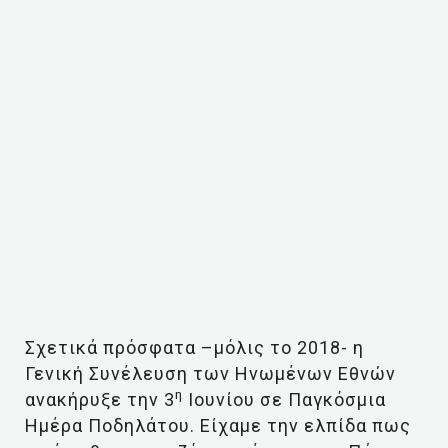
Σχετικά πρόσφατα –μόλις το 2018- η
Γενική Συνέλευση των Ηνωμένων Εθνών
η
ανακήρυξε την 3
Ιουνίου σε Παγκόσμια
Ημέρα Ποδηλάτου. Είχαμε την ελπίδα πως