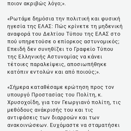
ποιον ακριβώς λόγο;».
«Ρωτάμε δημόσια την πολιτική και φυσική
ηγεσία της ΕΛΑΣ: Πώς κρίνετε τη μηδενική
αναφορά του Δελτίου Τύπου της ΕΛΑΣ στο
πού υπηρετούσε ο επίορκος αστυνομικός;
Επειδή δεν συνηθίζει το Γραφείο Τύπου
της Ελληνικής Αστυνομίας να κάνει
τέτοιες παραλείψεις, αποσιωπήθηκε
κατόπιν εντολών και από ποιούς;».
«Σήμερα καταθέσαμε ερώτηση προς τον
υπουργό Προστασίας του Πολίτη, κ.
Χρυσοχοΐδη, για τον Γεωργιανό πολίτη, τις
μεθόδους ανάκρισής του και τις
αντιφάσεις των διαρροών και των
ανακοινώσεων. Ευχόμαστε να σταματήσει