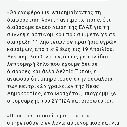
«Θα αναφέρουμε, επισημαίνοντας τη
διαφορετική λογική αντιμετώπισης, ότι
διαβάσαμε ανακοίνωση της ΕΛΑΣ για τη
σύλληψη αστυνομικού που συμμετείχε σε
διάπραξη 11 ληστειών σε πρατήρια υγρών
καυσίμων, από τις 9 έως τις 19 Απριλίου.
Δεν περιλαμβανόταν, όμως, με τον ίδιο
λεπτομερή ζήλο που έχουμε δει σε
διαρροές και άλλα Δελτία Τύπου, η
αναφορά ότι υπηρετούσε στην ασφάλεια
των κεντρικών γραφείων της Νέας
Δημοκρατίας, στο Μοσχάτο», υπογραμμίζει
ο τομεάρχης του ΣΥΡΙΖΑ και διερωτάται:
«Προς τι η αποσιώπηση του πού
υπηρετούσε ο εν λόγω αστυνομικός και για