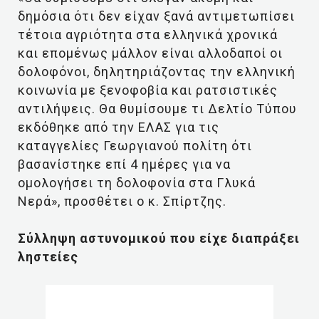
δημόσια ότι δεν είχαν ξανά αντιμετωπίσει
τέτοια αγριότητα στα ελληνικά χρονικά
και επομένως μάλλον είναι αλλοδαποί οι
δολοφόνοι, δηλητηριάζοντας την ελληνική
κοινωνία με ξενοφοβία και ρατσιστικές
αντιλήψεις. Θα θυμίσουμε τι Δελτίο Τύπου
εκδόθηκε από την ΕΛΑΣ για τις
καταγγελίες Γεωργιανού πολίτη ότι
βασανίστηκε επί 4 ημέρες για να
ομολογήσει τη δολοφονία στα Γλυκά
Νερά», προσθέτει ο κ. Σπίρτζης.
Σύλληψη αστυνομικού που είχε διαπράξει
ληστείες