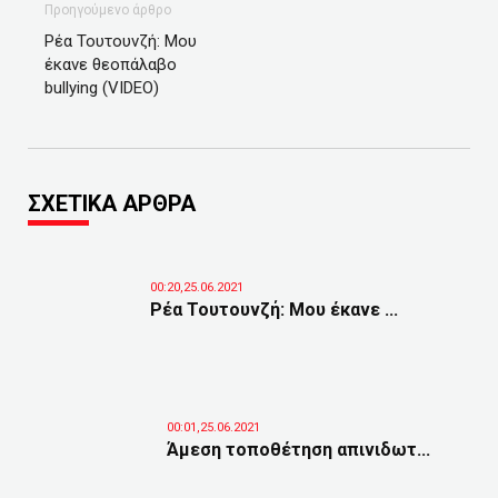
Προηγούμενο άρθρο
Ρέα Τουτουνζή: Μου
έκανε θεοπάλαβο
bullying (VIDEO)
ΣΧΕΤΙΚΑ ΑΡΘΡΑ
00:20,25.06.2021
Ρέα Τουτουνζή: Μου έκανε ...
00:01,25.06.2021
Άμεση τοποθέτηση απινιδωτ...