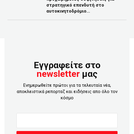
στρατηγικό επενδυτή στο
αυτοκινητοδρόμιο...
Εγγραφείτε στο
newsletter
μας
Ενημερωθείτε πρώτοι για τα τελευταία νέα,
αποκλειστικά ρεπορταζ και ειδήσεις απο όλο τον
κόσμο