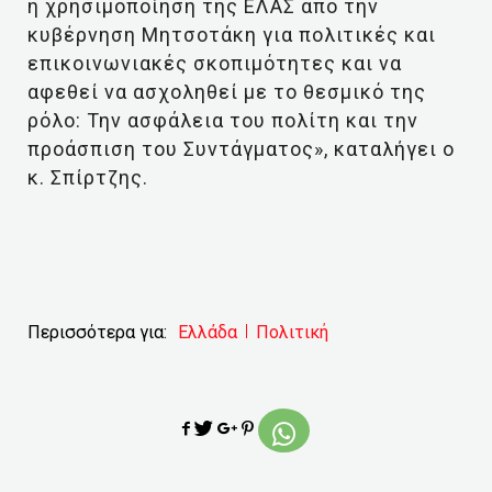
η χρησιμοποίηση της ΕΛΑΣ από την
κυβέρνηση Μητσοτάκη για πολιτικές και
επικοινωνιακές σκοπιμότητες και να
αφεθεί να ασχοληθεί με το θεσμικό της
ρόλο: Την ασφάλεια του πολίτη και την
προάσπιση του Συντάγματος», καταλήγει ο
κ. Σπίρτζης.
Περισσότερα για:
Ελλάδα
Πολιτική