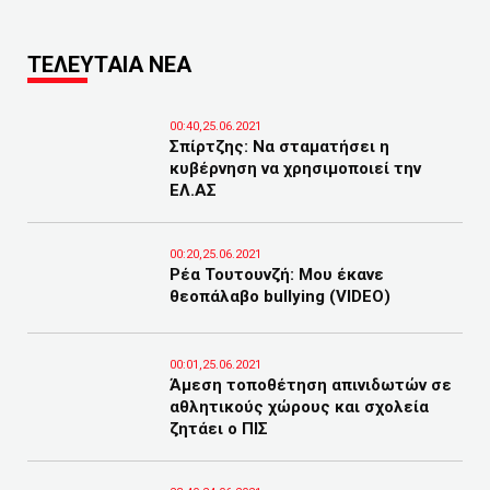
ΤΕΛΕΥΤΑΙΑ ΝΕΑ
00:40,25.06.2021
Σπίρτζης: Να σταματήσει η
κυβέρνηση να χρησιμοποιεί την
ΕΛ.ΑΣ
00:20,25.06.2021
Ρέα Τουτουνζή: Μου έκανε
θεοπάλαβο bullying (VIDEO)
00:01,25.06.2021
Άμεση τοποθέτηση απινιδωτών σε
αθλητικούς χώρους και σχολεία
ζητάει ο ΠΙΣ