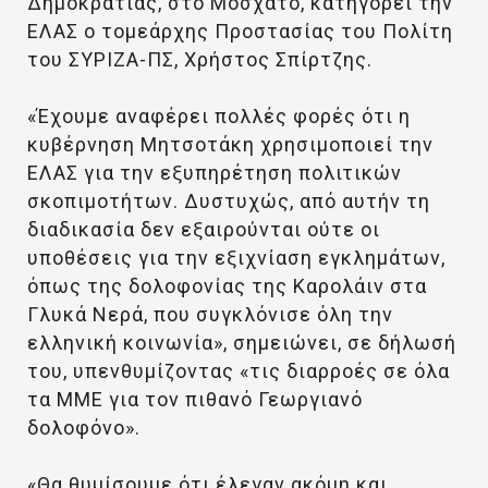
Δημοκρατίας, στο Μοσχάτο, κατηγορεί την
ΕΛΑΣ ο τομεάρχης Προστασίας του Πολίτη
του ΣΥΡΙΖΑ-ΠΣ, Χρήστος Σπίρτζης.
«Έχουμε αναφέρει πολλές φορές ότι η
κυβέρνηση Μητσοτάκη χρησιμοποιεί την
ΕΛΑΣ για την εξυπηρέτηση πολιτικών
σκοπιμοτήτων. Δυστυχώς, από αυτήν τη
διαδικασία δεν εξαιρούνται ούτε οι
υποθέσεις για την εξιχνίαση εγκλημάτων,
όπως της δολοφονίας της Καρολάιν στα
Γλυκά Νερά, που συγκλόνισε όλη την
ελληνική κοινωνία», σημειώνει, σε δήλωσή
του, υπενθυμίζοντας «τις διαρροές σε όλα
τα ΜΜΕ για τον πιθανό Γεωργιανό
δολοφόνο».
«Θα θυμίσουμε ότι έλεγαν ακόμη και