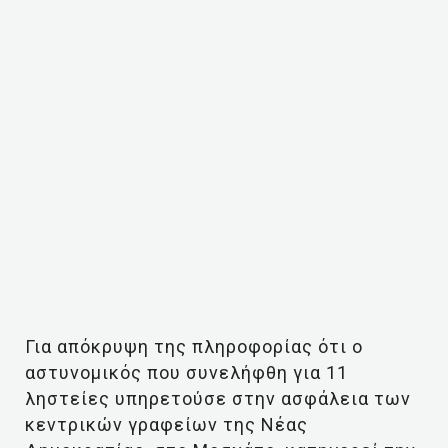
Για απόκρυψη της πληροφορίας ότι ο
αστυνομικός που συνελήφθη για 11
ληστείες υπηρετούσε στην ασφάλεια των
κεντρικών γραφείων της Νέας