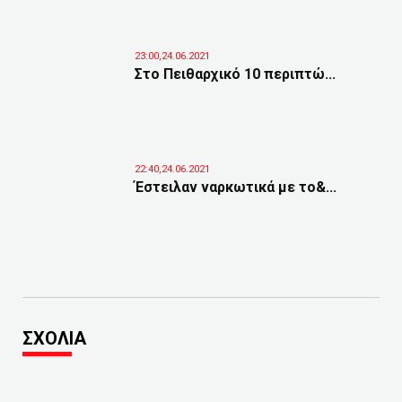
23:00,24.06.2021
Στο Πειθαρχικό 10 περιπτώ...
22:40,24.06.2021
Έστειλαν ναρκωτικά με το&...
ΣΧΟΛΙΑ