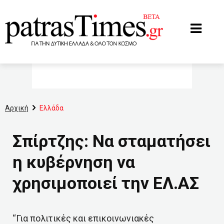
www.patrastimes.gr
Αρχική
Ελλάδα
Σπίρτζης: Να σταματήσει
η κυβέρνηση να
χρησιμοποιεί την ΕΛ.ΑΣ
“Για πολιτικές και επικοινωνιακές