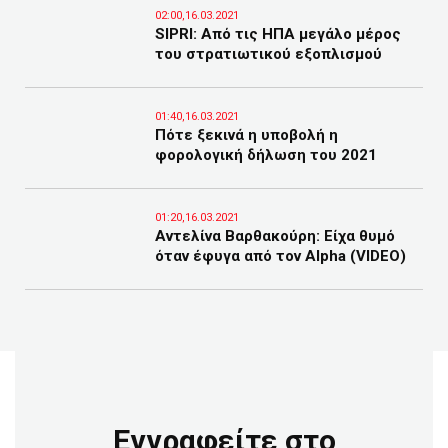
02:00,16.03.2021
SIPRI: Aπό τις ΗΠΑ μεγάλο μέρος
του στρατιωτικού εξοπλισμού
01:40,16.03.2021
Πότε ξεκινά η υποβολή η
φορολογική δήλωση του 2021
01:20,16.03.2021
Αντελίνα Βαρθακούρη: Είχα θυμό
όταν έφυγα από τον Alpha (VIDEO)
Εγγραφείτε στο