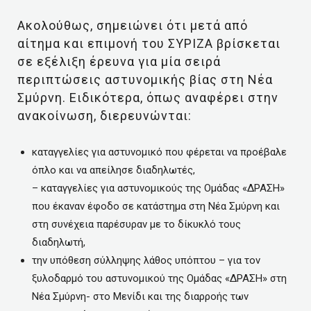
Ακολούθως, σημειώνει ότι μετά από
αίτημα και επιμονή του ΣΥΡΙΖΑ βρίσκεται
σε εξέλιξη έρευνα για μία σειρά
περιπτώσεις αστυνομικής βίας στη Νέα
Σμύρνη. Ειδικότερα, όπως αναφέρει στην
ανακοίνωση, διερευνώνται:
καταγγελίες για αστυνομικό που φέρεται να προέβαλε
όπλο και να απείλησε διαδηλωτές,
– καταγγελίες για αστυνομικούς της Ομάδας «ΔΡΑΣΗ»
που έκαναν έφοδο σε κατάστημα στη Νέα Σμύρνη και
στη συνέχεια παρέσυραν με το δίκυκλό τους
διαδηλωτή,
την υπόθεση σύλληψης λάθος υπόπτου – για τον
ξυλοδαρμό του αστυνομικού της Ομάδας «ΔΡΑΣΗ» στη
Νέα Σμύρνη- στο Μενίδι και της διαρροής των