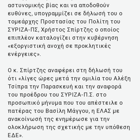
αστυνομικής βίας και να αποδοθούν
ευθύνες, υπογραμμίζει σε δήλωσή του ο
τομεάρχης Προστασίας του Πολίτη του
ΣΥΡΙΖΑ-ΠΣ, Χρήστος Σπίρτζης ο οποίος
επιπλέον καταλογίζει στην κυβέρνηση
«εξοργιστική ανοχή σε προκλητικές
ενέργειες».
Ο κ. Σπίρτζης αναφέρει στη δήλωσή του
ότι «λίγες ώρες μετά την ομιλία του Αλέξη
Τσίπρα την Παρασκευή και την αναφορά
του προέδρου του ΣΥΡΙΖΑ-Π.Σ. στο
προσωπικό μήνυμα που του απέστειλε ο
πατέρας του Βασίλη Μάγγου, η ΕΛΑΣ με
ανακοίνωσή της ενημέρωσε για την
ολοκλήρωση της σχετικής με την υπόθεση
ΕΔΕ».