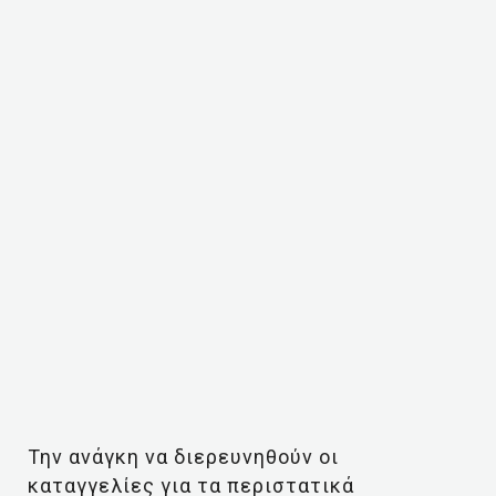
Την ανάγκη να διερευνηθούν οι
καταγγελίες για τα περιστατικά