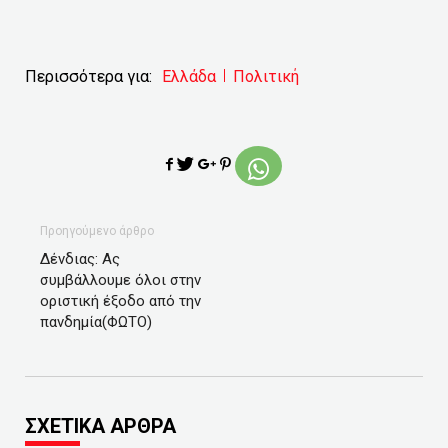
Περισσότερα για:
Ελλάδα
Πολιτική
Προηγούμενο άρθρο
Δένδιας: Ας
συμβάλλουμε όλοι στην
οριστική έξοδο από την
πανδημία(ΦΩΤΟ)
ΣΧΕΤΙΚΑ ΑΡΘΡΑ