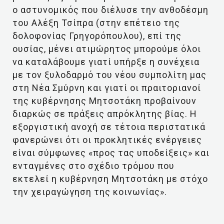
ο αστυνομικός που διέλυσε την ανθοδέσμη
του Αλέξη Τσίπρα (στην επέτειο της
δολοφονίας Γρηγορόπουλου), επί της
ουσίας, μένει ατιμώρητος μπορούμε όλοι
να καταλάβουμε γιατί υπήρξε η συνέχεια
με τον ξυλοδαρμό του νέου συμπολίτη μας
στη Νέα Σμύρνη και γιατί οι πραιτοριανοί
της κυβέρνησης Μητσοτάκη προβαίνουν
διαρκώς σε πράξεις απρόκλητης βίας. Η
εξοργιστική ανοχή σε τέτοια περιστατικά
φανερώνει ότι οι προκλητικές ενέργειες
είναι σύμφωνες «προς τας υποδείξεις» και
ενταγμένες στο σχέδιο τρόμου που
εκτελεί η κυβέρνηση Μητσοτάκη με στόχο
την χειραγώγηση της κοινωνίας».