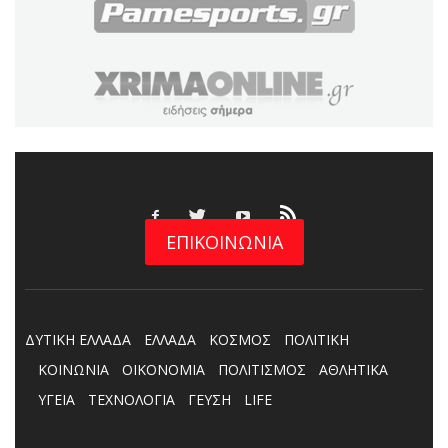
ΕΠΙΚΟΙΝΩΝΙΑ
ΔΥΤΙΚΗ ΕΛΛΑΔΑ
ΕΛΛΑΔΑ
ΚΟΣΜΟΣ
ΠΟΛΙΤΙΚΗ
ΚΟΙΝΩΝΙΑ
ΟΙΚΟΝΟΜΙΑ
ΠΟΛΙΤΙΣΜΟΣ
ΑΘΛΗΤΙΚΑ
ΥΓΕΙΑ
ΤΕΧΝΟΛΟΓΙΑ
ΓΕΥΣΗ
LIFE