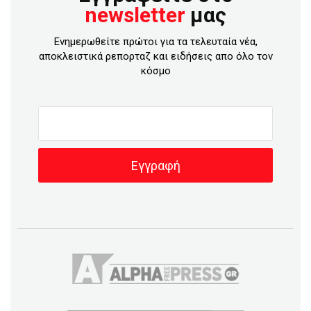
newsletter
μας
Ενημερωθείτε πρώτοι για τα τελευταία νέα,
αποκλειστικά ρεπορταζ και ειδήσεις απο όλο τον
κόσμο