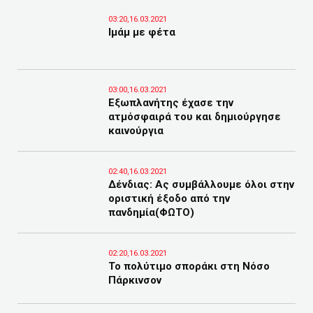
03:20,16.03.2021
Ιμάμ με φέτα
03:00,16.03.2021
Εξωπλανήτης έχασε την
ατμόσφαιρά του και δημιούργησε
καινούργια
02:40,16.03.2021
Δένδιας: Ας συμβάλλουμε όλοι στην
οριστική έξοδο από την
πανδημία(ΦΩΤΟ)
02:20,16.03.2021
Το πολύτιμο σποράκι στη Νόσο
Πάρκινσον