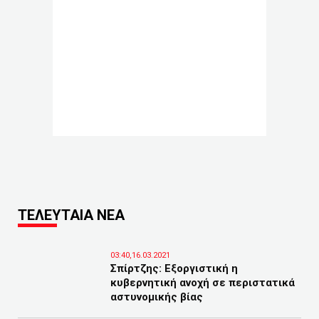
ΤΕΛΕΥΤΑΙΑ ΝΕΑ
03:40,16.03.2021
Σπίρτζης: Εξοργιστική η
κυβερνητική ανοχή σε περιστατικά
αστυνομικής βίας