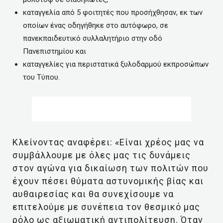
καταγγελία από 5 φοιτητές που προσήχθησαν, εκ των
οποίων ένας οδηγήθηκε στο αυτόφωρο, σε
πανεκπαιδευτικό συλλαλητήριο στην οδό
Πανεπιστημίου και
καταγγελίες για περιστατικά ξυλοδαρμού εκπροσώπων
του Τύπου.
Κλείνοντας αναφέρει: «Είναι χρέος μας να
συμβάλλουμε με όλες μας τις δυνάμεις
στον αγώνα για δικαίωση των πολιτών που
έχουν πέσει θύματα αστυνομικής βίας και
αυθαιρεσίας και θα συνεχίσουμε να
επιτελούμε με συνέπεια τον θεσμικό μας
ρόλο ως αξιωματική αντιπολίτευση. Όταν