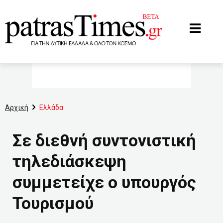
www.patrastimes.gr
Αρχική
Ελλάδα
Σε διεθνή συντονιστική
τηλεδιάσκεψη
συμμετείχε ο υπουργός
Τουρισμού