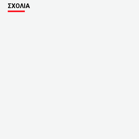
ΣΧΟΛΙΑ