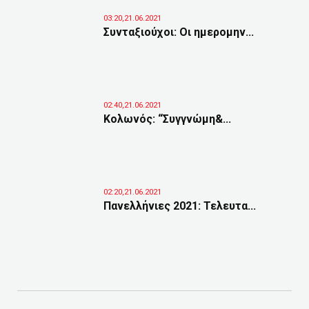
03:20,21.06.2021
Συνταξιούχοι: Οι ημερομην...
02:40,21.06.2021
Κολωνός: “Συγγνώμη&...
02:20,21.06.2021
Πανελλήνιες 2021: Τελευτα...