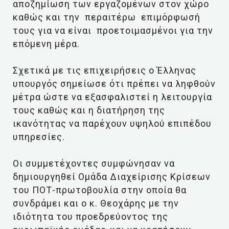
αποζημίωση των εργαζομένων στον χώρο
καθώς και την περαιτέρω επιμόρφωσή
τους για να είναι προετοιμασμένοι για την
επόμενη μέρα.
Σχετικά με τις επιχειρήσεις ο Έλληνας
υπουργός σημείωσε ότι πρέπει να ληφθούν
μέτρα ώστε να εξασφαλιστεί η λειτουργία
τους καθώς και η διατήρηση της
ικανότητας να παρέχουν υψηλού επιπέδου
υπηρεσίες.
Οι συμμετέχοντες συμφώνησαν να
δημιουργηθεί Ομάδα Διαχείρισης Κρίσεων
του ΠΟΤ-πρωτοβουλία στην οποία θα
συνδράμει και ο κ. Θεοχάρης με την
ιδιότητα του προεδρεύοντος της