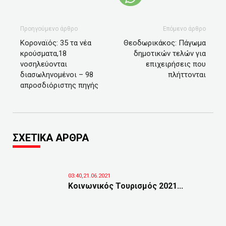
Προηγούμενο άρθρο
Επόμενο άρθρο
Κοροναϊός: 35 τα νέα
Θεοδωρικάκος: Πάγωμα
κρούσματα,18
δημοτικών τελών για
νοσηλεύονται
επιχειρήσεις που
διασωληνομένοι – 98
πλήττονται
απροσδιόριστης πηγής
ΣΧΕΤΙΚΑ ΑΡΘΡΑ
03:40,21.06.2021
Κοινωνικός Τουρισμός 2021...