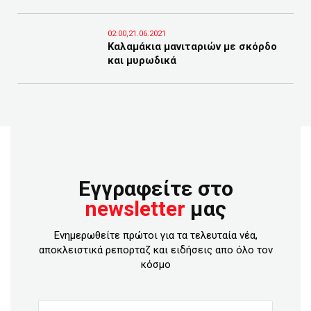
02:00,21.06.2021
Καλαμάκια μανιταριών με σκόρδο
και μυρωδικά
Εγγραφείτε στο
newsletter
μας
Ενημερωθείτε πρώτοι για τα τελευταία νέα,
αποκλειστικά ρεπορταζ και ειδήσεις απο όλο τον
κόσμο