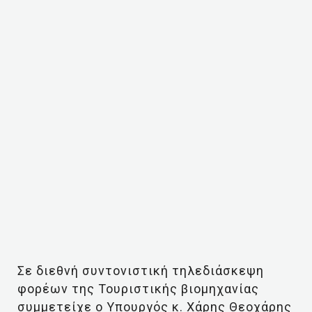
Σε διεθνή συντονιστική τηλεδιάσκεψη
φορέων της Τουριστικής βιομηχανίας
συμμετείχε ο Υπουργός κ. Χάρης Θεοχάρης