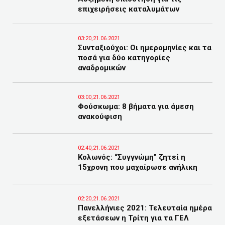
επιχειρήσεις καταλυμάτων
03:20,21.06.2021
Συνταξιούχοι: Οι ημερομηνίες και τα
ποσά για δύο κατηγορίες
αναδρομικών
03:00,21.06.2021
Φούσκωμα: 8 βήματα για άμεση
ανακούφιση
02:40,21.06.2021
Κολωνός: “Συγγνώμη” ζητεί η
15χρονη που μαχαίρωσε ανήλικη
02:20,21.06.2021
Πανελλήνιες 2021: Τελευταία ημέρα
εξετάσεων η Τρίτη για τα ΓΕΛ