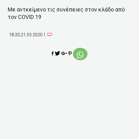
Με αντκείμενο τις συνέπειες στον κλάδο από
τον COVID 19
|
18:20,21.03.2020