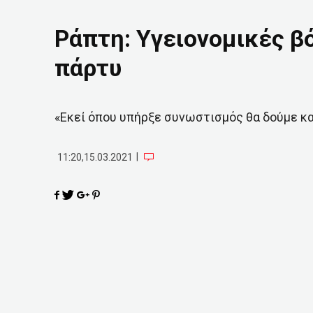
Ράπτη: Υγειονομικές β
πάρτυ
«Εκεί όπου υπήρξε συνωστισμός θα δούμε κα
|
11:20,15.03.2021