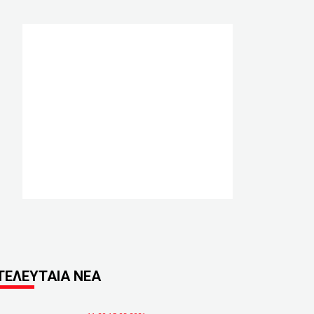
ΤΕΛΕΥΤΑΙΑ ΝΕΑ