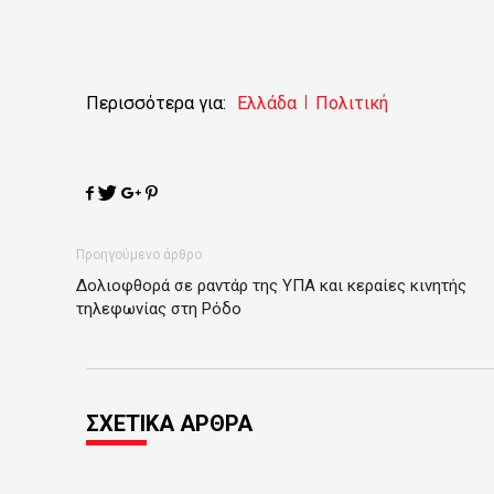
Περισσότερα για:
Ελλάδα
Πολιτική
Προηγούμενο άρθρο
Δολιοφθορά σε ραντάρ της ΥΠΑ και κεραίες κινητής
τηλεφωνίας στη Ρόδο
ΣΧΕΤΙΚΑ ΑΡΘΡΑ