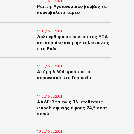
11:20,15.03.2021
Ράπτη: Υγειονομικές βόμβες τα
καρναβαλικά πάρτυ
11:10,15.03.2021
Δολιοφθορά σε ραντάρ της ΥΠΑ
και κεραίες κινητής τηλεφωνίας
στη Ρόδο
11:00,15.03.2021
Ακόμη 6.604 κρούσματα
κορωνοϊού στη Γερμανία
11:00,15.03.2021
ΑΑΔΕ: Στο φως 36 υποθέσεις
φοροδιαφυγής ύψους 24,5 εκατ.
ευρώ
10:50,15.03.2021