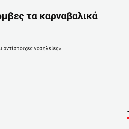
όμβες τα καρναβαλικά
ι αντίστοιχες νοσηλείες»