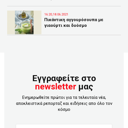
16:20,18.06.2021
Πικάντικη αγγουρόσουπα με
γιαούρτι και δυόσμο
Εγγραφείτε στο
newsletter
μας
Ενημερωθείτε πρώτοι για τα τελευταία νέα,
αποκλειστικά ρεπορταζ και ειδήσεις απο όλο τον
κόσμο