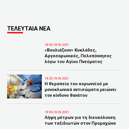
ΤΕΛΕΥΤΑΙΑ ΝΕΑ
18:40,18.06.2021
«Βουλιάζουν» Κυκλάδες,
Αργοσαρωνικός, Πελοπόννησος
λόγω του Αγίου Πνεύματος
18:20,18.06.2021
Η θεραπεία του κορωνοϊού με
μονοκλωνικά αντισώματα μειώνει
τον κίνδυνο θανάτου
18:00,18.06.2021
Λήψη μέτρων για τη διευκόλυνση
των ταξιδιωτών στον Προμαχώνα