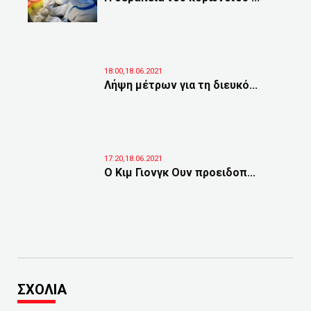
18:00,18.06.2021
Λήψη μέτρων για τη διευκό...
17:20,18.06.2021
Ο Κιμ Γιονγκ Ουν προειδοπ...
ΣΧΟΛΙΑ