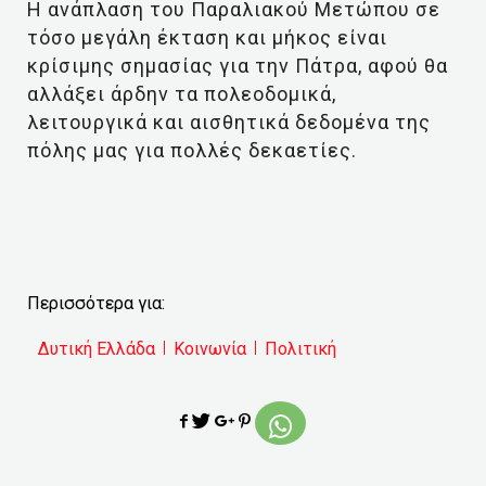
Η ανάπλαση του Παραλιακού Μετώπου σε
τόσο μεγάλη έκταση και μήκος είναι
κρίσιμης σημασίας για την Πάτρα, αφού θα
αλλάξει άρδην τα πολεοδομικά,
λειτουργικά και αισθητικά δεδομένα της
πόλης μας για πολλές δεκαετίες.
Περισσότερα για:
Δυτική Ελλάδα
Κοινωνία
Πολιτική