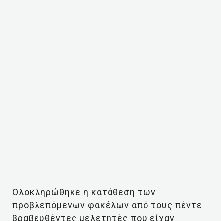
Ολοκληρώθηκε η κατάθεση των
προβλεπόμενων φακέλων από τους πέντε
βραβευθέντες μελετητές που είχαν