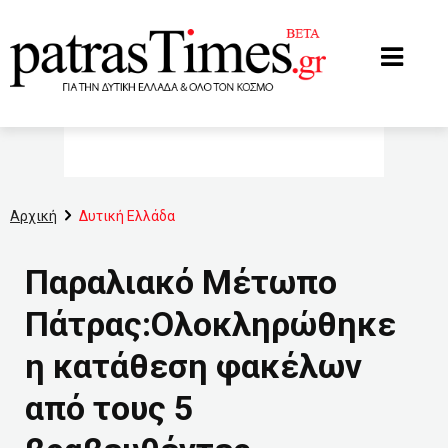
www.patrastimes.gr
Αρχική
Δυτική Ελλάδα
Παραλιακό Μέτωπο
Πάτρας:Ολοκληρώθηκε
η κατάθεση φακέλων
από τους 5