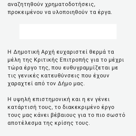
αναζητηθούν χρηματοδοτήσεις,
προκειμένου να υλοποιηθούν τα έργα.
Η Δημοτική Αρχή ευχαριστεί θερμά τα
μέλη της Κριτικής Επιτροπής για το μέχρι
τώρα έργο της, που ευθυγραμμίζεται με
τις γενικές κατευθύνσεις που έχουν
χαραχτεί από τον Δήμο μας.
Η υψηλή επιστημονική και η εν γένει
κατάρτισή τους, το διακεκριμένο έργο
τους μας κάνει βέβαιους για το πιο σωστό
αποτέλεσμα της κρίσης τους.