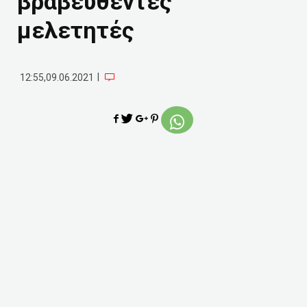
βραβευθέντες
μελετητές
|
12:55,09.06.2021