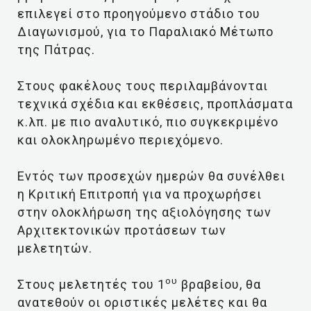
επιλεγεί στο προηγούμενο στάδιο του
Διαγωνισμού, για το Παραλιακό Μέτωπο
της Πάτρας.
Στους φακέλους τους περιλαμβάνονται
τεχνικά σχέδια και εκθέσεις, προπλάσματα
κ.λπ. με πιο αναλυτικό, πιο συγκεκριμένο
και ολοκληρωμένο περιεχόμενο.
Εντός των προσεχών ημερών θα συνέλθει
η Κριτική Επιτροπή για να προχωρήσει
στην ολοκλήρωση της αξιολόγησης των
Αρχιτεκτονικών προτάσεων των
μελετητών.
ου
Στους μελετητές του 1
βραβείου, θα
ανατεθούν οι οριστικές μελέτες και θα