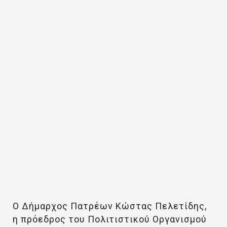
Ο Δήμαρχος Πατρέων Κώστας Πελετίδης,
η πρόεδρος του Πολιτιστικού Οργανισμού