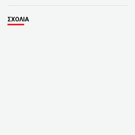
ΣΧΟΛΙΑ