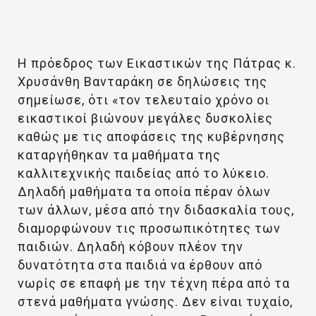
Η πρόεδρος των Εικαστικών της Πάτρας κ.
Χρυσάνθη Βανταράκη σε δηλώσεις της
σημείωσε, ότι «τον τελευταίο χρόνο οι
εικαστικοί βιώνουν μεγάλες δυσκολίες
καθώς με τις αποφάσεις της κυβέρνησης
καταργήθηκαν τα μαθήματα της
καλλιτεχνικής παιδείας από το λύκειο.
Δηλαδή μαθήματα τα οποία πέραν όλων
των άλλων, μέσα από την διδασκαλία τους,
διαμορφώνουν τις προσωπικότητες των
παιδιών. Δηλαδή κόβουν πλέον την
δυνατότητα στα παιδιά να έρθουν από
νωρίς σε επαφή με την τέχνη πέρα από τα
στενά μαθήματα γνώσης. Δεν είναι τυχαίο,