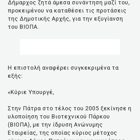
Δήμαρχος ζητά άμεσα συνάντηση μαζί του,
προκειμένου να καταθέσει τις προτάσεις
της Δημοτικής Αρχής, για την εξυγίανση
του ΒΙΟΠΑ.
Η επιστολή αναφέρει συγκεκριμένα τα
εξής:
«Κύριε Υπουργέ,
Στην Πάτρα στο τέλος του 2005 ξεκίνησε η
υλοποίηση του Βιοτεχνικού Πάρκου
(ΒΙΟΠΑ), με την ίδρυση Ανώνυμης
Εταιρείας, της οποίας κύριος μέτοχος