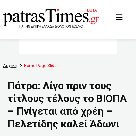
www.patrastimes.gr
Αρχική
Home Page Slider
Πάτρα: Λίγο πριν τους
τίτλους τέλους το ΒΙΟΠΑ
– Πνίγεται από χρέη –
Πελετίδης καλεί Άδωνι