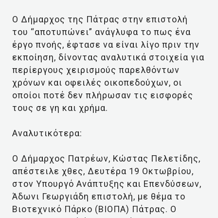
Ο Δήμαρχος της Πάτρας στην επιστολή
του “αποτυπώνει” ανάγλυφα το πως ένα
έργο πνοής, έφτασε να είναι λίγο πριν την
εκποίηση, δίνοντας αναλυτικά στοιχεία για
περίεργους χειρισμούς παρελθόντων
χρόνων και οφειλές οικοπεδούχων, οι
οποίοι ποτέ δεν πλήρωσαν τις εισφορές
τους σε γη και χρήμα.
Αναλυτικότερα:
Ο Δήμαρχος Πατρέων, Κώστας Πελετίδης,
απέστειλε χθες, Δευτέρα 19 Οκτωβρίου,
στον Υπουργό Ανάπτυξης και Επενδύσεων,
Άδωνι Γεωργιάδη επιστολή, με θέμα το
Βιοτεχνικό Πάρκο (ΒΙΟΠΑ) Πάτρας. Ο