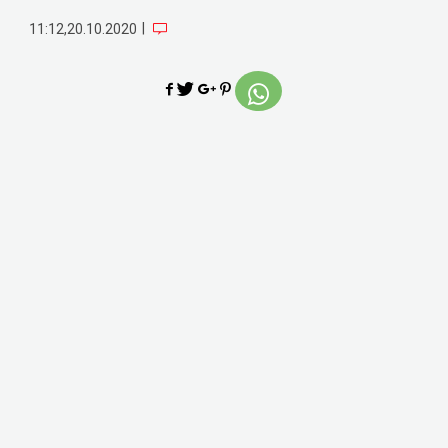
|
11:12,20.10.2020