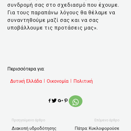
συνδρομή σας στο σχεδιασμό που έχουμε.
Για τους παραπάνω λόγους θα θέλαμε να
συναντηθούμε μαζί σας και να σας
υποβάλλουμε τις προτάσεις μας».
Περισσότερα για:
Δυτική Ελλάδα
Οικονομία
Πολιτική
Προηγούμενο άρθρο
Επόμενο άρθρο
Διακοπή υδροδότησης
Πάτρα: Κυκλοφορούσε