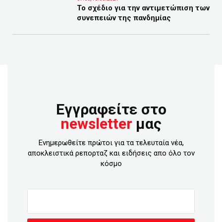
Το σχέδιο για την αντιμετώπιση των
συνεπειών της πανδημίας
Εγγραφείτε στο
newsletter
μας
Ενημερωθείτε πρώτοι για τα τελευταία νέα,
αποκλειστικά ρεπορταζ και ειδήσεις απο όλο τον
κόσμο