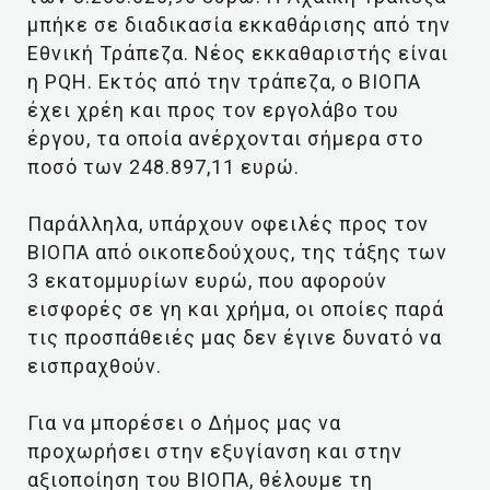
μπήκε σε διαδικασία εκκαθάρισης από την
Εθνική Τράπεζα. Νέος εκκαθαριστής είναι
η PQH. Εκτός από την τράπεζα, ο ΒΙΟΠΑ
έχει χρέη και προς τον εργολάβο του
έργου, τα οποία ανέρχονται σήμερα στο
ποσό των 248.897,11 ευρώ.
Παράλληλα, υπάρχουν οφειλές προς τον
ΒΙΟΠΑ από οικοπεδούχους, της τάξης των
3 εκατομμυρίων ευρώ, που αφορούν
εισφορές σε γη και χρήμα, οι οποίες παρά
τις προσπάθειές μας δεν έγινε δυνατό να
εισπραχθούν.
Για να μπορέσει ο Δήμος μας να
προχωρήσει στην εξυγίανση και στην
αξιοποίηση του ΒΙΟΠΑ, θέλουμε τη