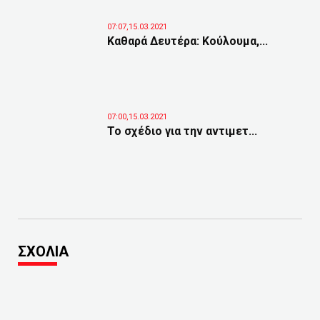
07:07,15.03.2021
Καθαρά Δευτέρα: Κούλουμα,...
07:00,15.03.2021
Το σχέδιο για την αντιμετ...
ΣΧΟΛΙΑ