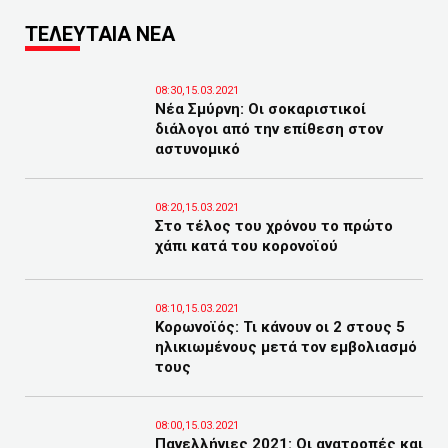
ΤΕΛΕΥΤΑΙΑ ΝΕΑ
08:30,15.03.2021
Νέα Σμύρνη: Οι σοκαριστικοί
διάλογοι από την επίθεση στον
αστυνομικό
08:20,15.03.2021
Στο τέλος του χρόνου το πρώτο
χάπι κατά του κορονοϊού
08:10,15.03.2021
Κορωνοϊός: Τι κάνουν οι 2 στους 5
ηλικιωμένους μετά τον εμβολιασμό
τους
08:00,15.03.2021
Πανελλήνιες 2021: Οι ανατροπές και