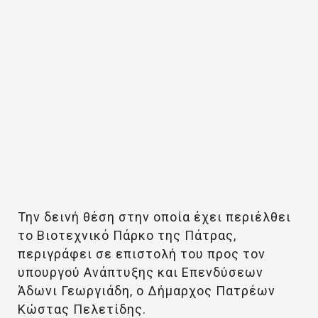
Την δεινή θέση στην οποία έχει περιέλθει
το Βιοτεχνικό Πάρκο της Πάτρας,
περιγράφει σε επιστολή του προς τον
υπουργού Ανάπτυξης και Επενδύσεων
Άδωνι Γεωργιάδη, ο Δήμαρχος Πατρέων
Κώστας Πελετίδης.