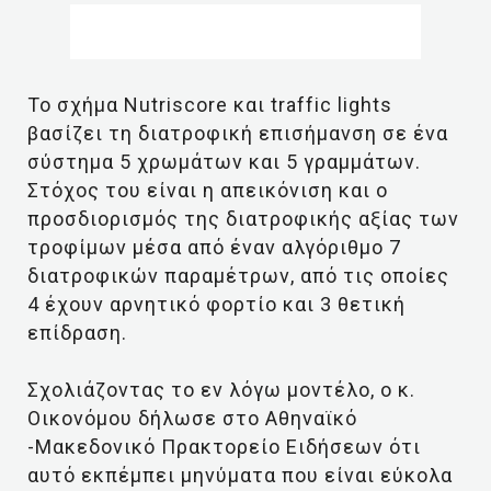
Το σχήμα Nutriscore και traffic lights
βασίζει τη διατροφική επισήμανση σε ένα
σύστημα 5 χρωμάτων και 5 γραμμάτων.
Στόχος του είναι η απεικόνιση και ο
προσδιορισμός της διατροφικής αξίας των
τροφίμων μέσα από έναν αλγόριθμο 7
διατροφικών παραμέτρων, από τις οποίες
4 έχουν αρνητικό φορτίο και 3 θετική
επίδραση.
Σχολιάζοντας το εν λόγω μοντέλο, ο κ.
Οικονόμου δήλωσε στο Αθηναϊκό
-Μακεδονικό Πρακτορείο Ειδήσεων ότι
αυτό εκπέμπει μηνύματα που είναι εύκολα