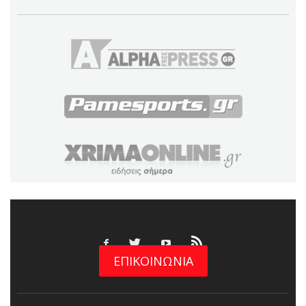
ΕΠΙΚΟΙΝΩΝΙΑ