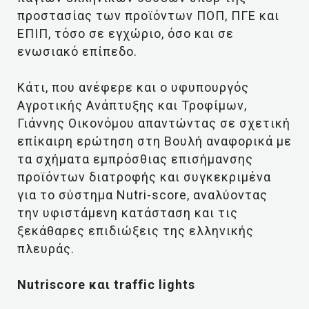
προστασίας των προϊόντων ΠΟΠ, ΠΓΕ και
ΕΠΙΠ, τόσο σε εγχώριο, όσο και σε
ενωσιακό επίπεδο.
Κάτι, που ανέφερε και ο υφυπουργός
Αγροτικής Ανάπτυξης και Τροφίμων,
Γιάννης Οικονόμου απαντώντας σε σχετική
επίκαιρη ερώτηση στη Βουλή αναφορικά με
τα σχήματα εμπρόσθιας επισήμανσης
προϊόντων διατροφής και συγκεκριμένα
για το σύστημα Nutri-score, αναλύοντας
την υφιστάμενη κατάσταση και τις
ξεκάθαρες επιδιώξεις της ελληνικής
πλευράς.
Nutriscore και traffic lights