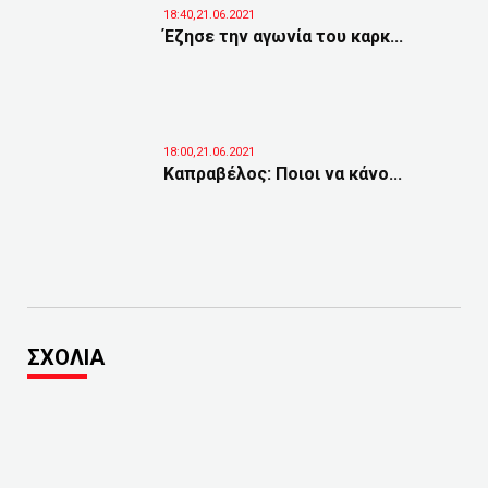
18:40,21.06.2021
Έζησε την αγωνία του καρκ...
18:00,21.06.2021
Καπραβέλος: Ποιοι να κάνο...
ΣΧΟΛΙΑ