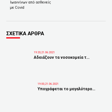
Ιωαννίνων από ασθενείς
με Covid
ΣΧΕΤΙΚΑ ΑΡΘΡΑ
19:20,21.06.2021
Αδειάζουν τα νοσοκομεία τ...
19:00,21.06.2021
Υπογράφεται το μεγαλύτερο...