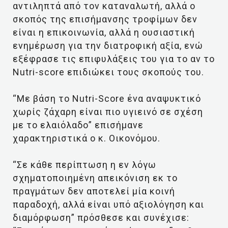
αντιληπτά από τον καταναλωτή, αλλά ο
σκοπός της επισήμανσης τροφίμων δεν
είναι η επικοινωνία, αλλά η ουσιαστική
ενημέρωση για την διατροφική αξία, ενώ
εξέφρασε τις επιφυλάξεις του για το αν το
Nutri-score επιδιώκει τους σκοπούς του.
“Με βάση το Nutri-Score ένα αναψυκτικό
χωρίς ζάχαρη είναι πιο υγιεινό σε σχέση
με το ελαιόλαδο” επισήμανε
χαρακτηριστικά ο κ. Οικονόμου.
“Σε κάθε περίπτωση η εν λόγω
σχηματοποιημένη απεικόνιση εκ το
πραγμάτων δεν αποτελεί μία κοινή
παραδοχή, αλλά είναι υπό αξιολόγηση και
διαμόρφωση” πρόσθεσε και συνέχισε: