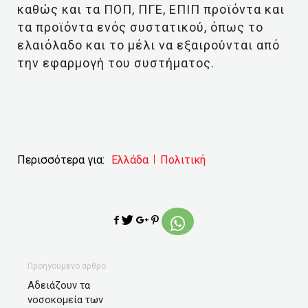
καθώς και τα ΠΟΠ, ΠΓΕ, ΕΠΙΠ προϊόντα και
τα προϊόντα ενός συστατικού, όπως το
ελαιόλαδο και το μέλι να εξαιρούνται από
την εφαρμογή του συστήματος.
Περισσότερα για:
Ελλάδα
Πολιτική
Προηγούμενο άρθρο
Αδειάζουν τα
νοσοκομεία των