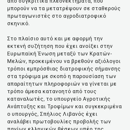
από συγκριτικά πλεονεκτήματα, που
μπορούν να τα μετατρέψουν σε σταθερούς
πρωταγωνιστές στο αγροδιατροφικό
σκηνικό.
Στο πλαίσιο αυτό και με αφορμή την
εκτενή συζήτηση που έχει ανοίξει στην
Ευρωπαϊκή Ένωση μεταξύ των Κρατών-
Μελών, προκειμένου να βρεθούν αξιόλογοι
τρόποι εμπρόσθιας διατροφικής σήμανσης
στα τρόφιμα με σκοπό η παρουσίαση των
απαραίτητων πληροφοριών να γίνεται με
τρόπο άμεσα κατανοητό από τους
καταναλωτές, το υπουργείο Αγροτικής
Ανάπτυξης και Τροφίμων και συγκεκριμένα
ο υπουργός, Σπήλιος Λιβανός έχει
αναλάβει πρωτοβουλίες προβολής των
παγίων ελληνικών θέσεων υπέρ της