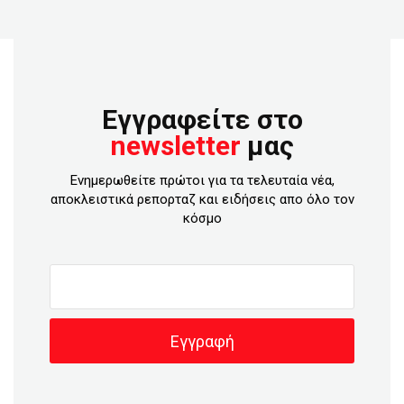
Εγγραφείτε στο
newsletter
μας
Ενημερωθείτε πρώτοι για τα τελευταία νέα,
αποκλειστικά ρεπορταζ και ειδήσεις απο όλο τον
κόσμο