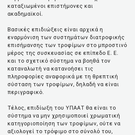
καταξιωμένοι επιστήμονες και
ακαδημαϊκοί.
Βασικές επιδιώξεις είναι αρχικά η
εναρμόνιση των συστημάτων διατροφικής
επισήμανσης των τροφίμων στο μπροστινό
μέρος της συσκευασίας σε επίπεδο Ε. Ε.
και το σχετικό σύστημα να βοηθά τον
καταναλωτή να κατανοήσει τις
πληροφορίες αναφορικά με τη θρεπτική
σύσταση των τροφίμων, δηλαδή να είναι
περιγραφικό.
Τέλος, επιδίωξη του ΥΠΑΑΤ θα είναι το
σύστημα να μην χρησιμοποιεί χρωματική
κατηγοριοποίηση των τροφίμων, ούτε να
αξιολογεί το τρόφιμο στο σύνολό του,