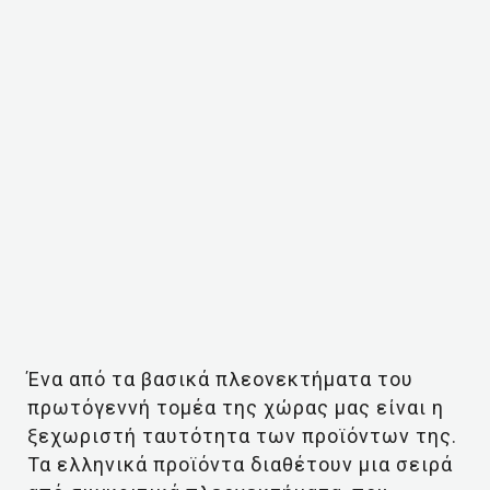
Ένα από τα βασικά πλεονεκτήματα του
πρωτόγεννή τομέα της χώρας μας είναι η
ξεχωριστή ταυτότητα των προϊόντων της.
Τα ελληνικά προϊόντα διαθέτουν μια σειρά