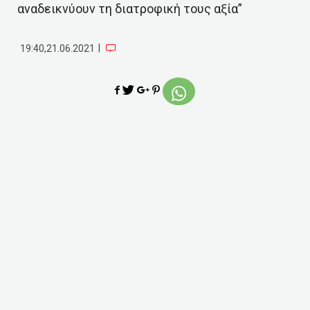
αναδεικνύουν τη διατροφική τους αξία”
|
19:40,21.06.2021