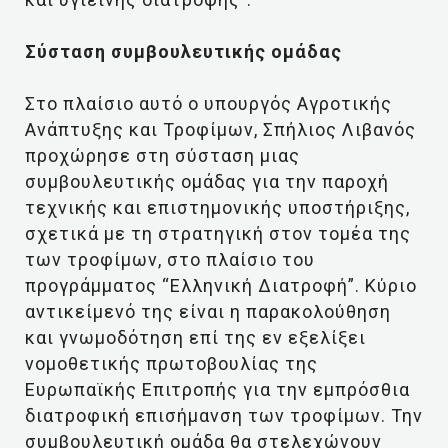
Σύσταση συμβουλευτικής ομάδας
Στο πλαίσιο αυτό ο υπουργός Αγροτικής
Ανάπτυξης και Τροφίμων, Σπήλιος Λιβανός
προχώρησε στη σύσταση μιας
συμβουλευτικής ομάδας για την παροχή
τεχνικής και επιστημονικής υποστήριξης,
σχετικά με τη στρατηγική στον τομέα της
των τροφίμων, στο πλαίσιο του
προγράμματος “Ελληνική Διατροφή”. Κύριο
αντικείμενό της είναι η παρακολούθηση
και γνωμοδότηση επί της εν εξελίξει
νομοθετικής πρωτοβουλίας της
Ευρωπαϊκής Επιτροπής για την εμπρόσθια
διατροφική επισήμανση των τροφίμων. Την
συμβουλευτική ομάδα θα στελεχώνουν