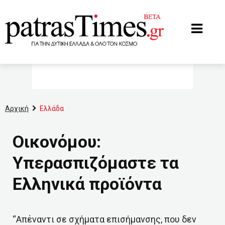
www.patrastimes.gr
Αρχική
Ελλάδα
Οικονόμου:
Υπερασπιζόμαστε τα
Ελληνικά προϊόντα
“Απέναντι σε σχήματα επισήμανσης, που δεν