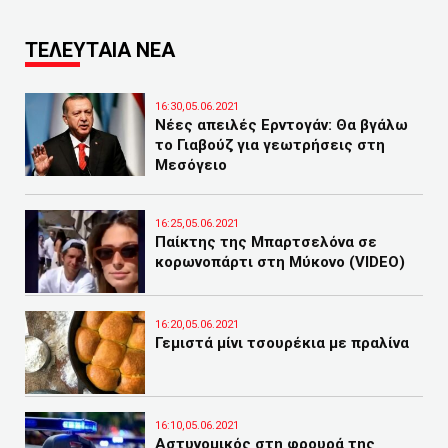
ΤΕΛΕΥΤΑΙΑ ΝΕΑ
16:30,05.06.2021
Νέες απειλές Ερντογάν: Θα βγάλω
το Γιαβούζ για γεωτρήσεις στη
Μεσόγειο
16:25,05.06.2021
Παίκτης της Μπαρτσελόνα σε
κορωνοπάρτι στη Μύκονο (VIDEO)
16:20,05.06.2021
Γεμιστά μίνι τσουρέκια με πραλίνα
16:10,05.06.2021
Αστυνομικός στη φρουρά της