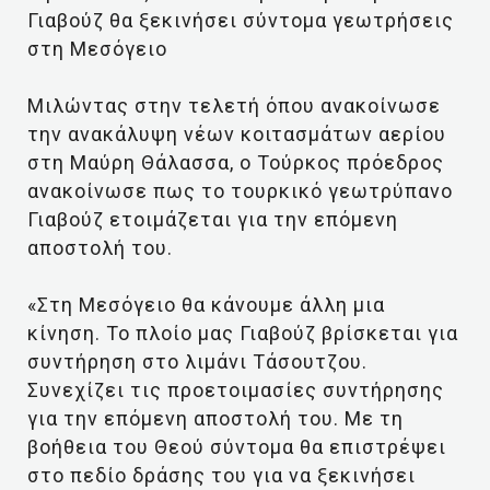
Γιαβούζ θα ξεκινήσει σύντομα γεωτρήσεις
στη Μεσόγειο
Μιλώντας στην τελετή όπου ανακοίνωσε
την ανακάλυψη νέων κοιτασμάτων αερίου
στη Μαύρη Θάλασσα, ο Τούρκος πρόεδρος
ανακοίνωσε πως το τουρκικό γεωτρύπανο
Γιαβούζ ετοιμάζεται για την επόμενη
αποστολή του.
«Στη Μεσόγειο θα κάνουμε άλλη μια
κίνηση. Το πλοίο μας Γιαβούζ βρίσκεται για
συντήρηση στο λιμάνι Τάσουτζου.
Συνεχίζει τις προετοιμασίες συντήρησης
για την επόμενη αποστολή του. Με τη
βοήθεια του Θεού σύντομα θα επιστρέψει
στο πεδίο δράσης του για να ξεκινήσει