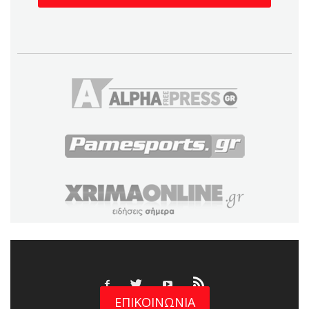
ΕΠΙΚΟΙΝΩΝΙΑ