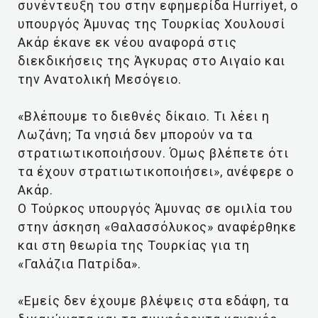
συνέντευξη του στην εφημερίδα Ηurriyet, ο
υπουργός Άμυνας της Τουρκίας Χουλουσί
Ακάρ έκανε εκ νέου αναφορά στις
διεκδικήσεις της Άγκυρας στο Αιγαίο και
την Ανατολική Μεσόγειο.
«Βλέπουμε το διεθνές δίκαιο. Τι λέει η
Λωζάνη; Τα νησιά δεν μπορούν να τα
στρατιωτικοποιήσουν. Όμως βλέπετε ότι
τα έχουν στρατιωτικοποιήσει», ανέφερε ο
Ακάρ.
Ο Τούρκος υπουργός Άμυνας σε ομιλία του
στην άσκηση «Θαλασσόλυκος» αναφέρθηκε
και στη θεωρία της Τουρκίας για τη
«Γαλάζια Πατρίδα».
«Εμείς δεν έχουμε βλέψεις στα εδάφη, τα