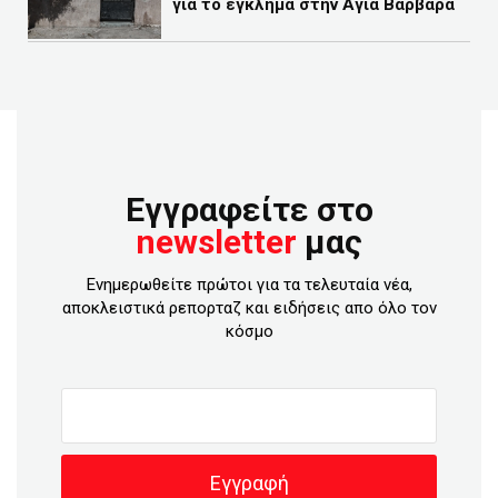
για το έγκλημα στην Αγία Βαρβάρα
Εγγραφείτε στο
newsletter
μας
Ενημερωθείτε πρώτοι για τα τελευταία νέα,
αποκλειστικά ρεπορταζ και ειδήσεις απο όλο τον
κόσμο