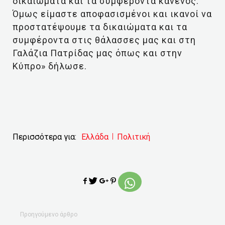
δικαιώματα και τα συμφέροντα κανενός.
Όμως είμαστε αποφασισμένοι και ικανοί να
προστατέψουμε τα δικαιώματα και τα
συμφέροντα στις θάλασσες μας και στη
Γαλάζια Πατρίδας μας όπως και στην
Κύπρο» δήλωσε.
Περισσότερα για:
Ελλάδα
Πολιτική
Προηγούμενο άρθρο