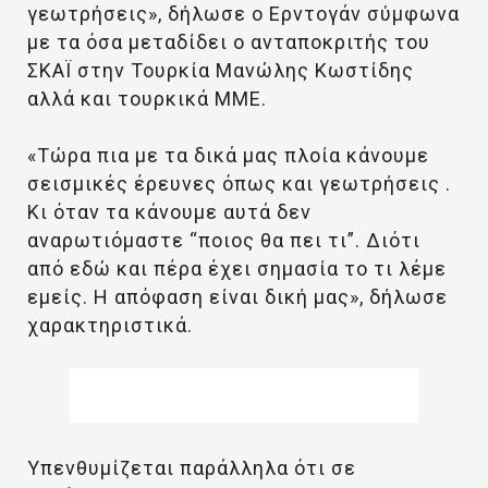
γεωτρήσεις», δήλωσε ο Ερντογάν σύμφωνα
με τα όσα μεταδίδει ο ανταποκριτής του
ΣΚΑΪ στην Τουρκία Μανώλης Κωστίδης
αλλά και τουρκικά ΜΜΕ.
«Tώρα πια με τα δικά μας πλοία κάνουμε
σεισμικές έρευνες όπως και γεωτρήσεις .
Κι όταν τα κάνουμε αυτά δεν
αναρωτιόμαστε “ποιος θα πει τι”. Διότι
από εδώ και πέρα έχει σημασία το τι λέμε
εμείς. Η απόφαση είναι δική μας», δήλωσε
χαρακτηριστικά.
Υπενθυμίζεται παράλληλα ότι σε