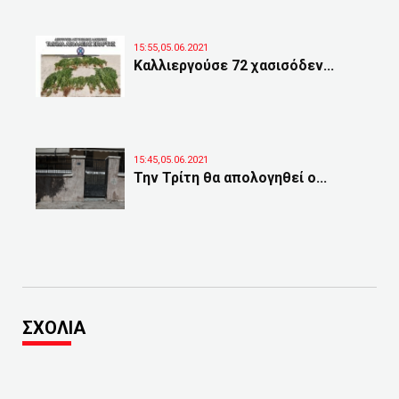
15:55,05.06.2021
Καλλιεργούσε 72 χασισόδεν...
15:45,05.06.2021
Την Τρίτη θα απολογηθεί ο...
ΣΧΟΛΙΑ