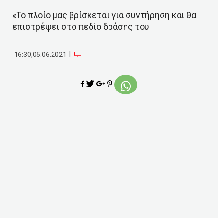
«Το πλοίο μας βρίσκεται για συντήρηση και θα
επιστρέψει στο πεδίο δράσης του
|
16:30,05.06.2021