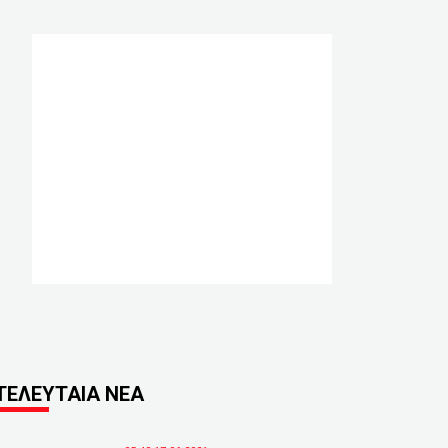
ΤΕΛΕΥΤΑΙΑ ΝΕΑ