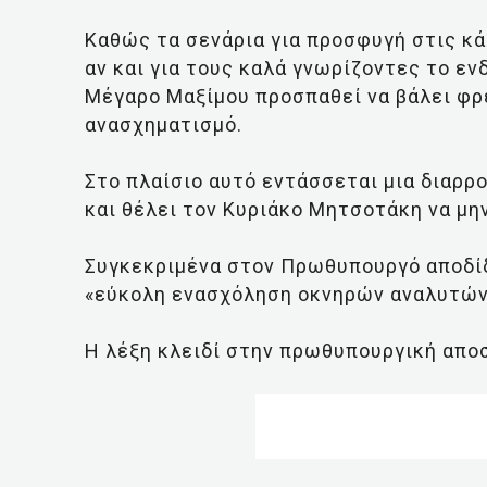
Καθώς τα σενάρια για προσφυγή στις κ
αν και για τους καλά γνωρίζοντες το εν
Μέγαρο Μαξίμου προσπαθεί να βάλει φρέ
ανασχηματισμό.
Στο πλαίσιο αυτό εντάσσεται μια διαρρο
και θέλει τον Κυριάκο Μητσοτάκη να μη
Συγκεκριμένα στον Πρωθυπουργό αποδίδε
«εύκολη ενασχόληση οκνηρών αναλυτώ
Η λέξη κλειδί στην πρωθυπουργική αποσ