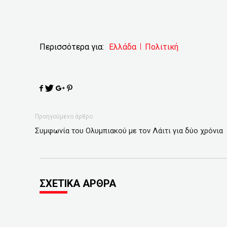
Περισσότερα για:
Ελλάδα
Πολιτική
Προηγούμενο άρθρο
Συμφωνία του Ολυμπιακού με τον Λάιτι για δύο χρόνια
ΣΧΕΤΙΚΑ ΑΡΘΡΑ