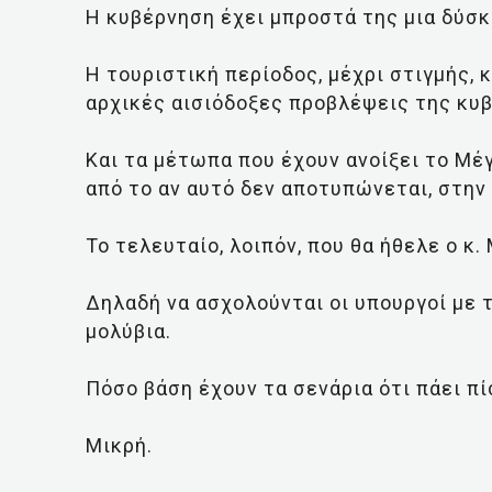
Η κυβέρνηση έχει μπροστά της μια δύσκ
Η τουριστική περίοδος, μέχρι στιγμής, 
αρχικές αισιόδοξες προβλέψεις της κυ
Και τα μέτωπα που έχουν ανοίξει το Μέ
από το αν αυτό δεν αποτυπώνεται, στην
Το τελευταίο, λοιπόν, που θα ήθελε ο κ.
Δηλαδή να ασχολούνται οι υπουργοί με 
μολύβια.
Πόσο βάση έχουν τα σενάρια ότι πάει π
Μικρή.