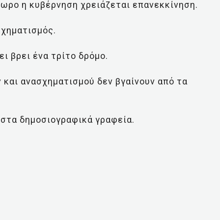
όπωρο η κυβέρνηση χρειάζεται επανεκκίνηση.
ασχηματισμός.
ι βρει ένα τρίτο δρόμο.
 και ανασχηματισμού δεν βγαίνουν από τα
 στα δημοσιογραφικά γραφεία.