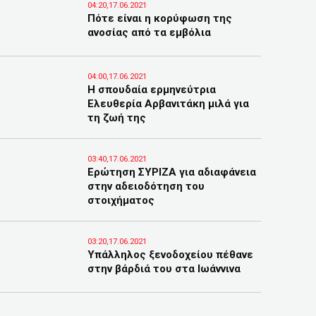
04:20,17.06.2021
Πότε είναι η κορύφωση της
ανοσίας από τα εμβόλια
04:00,17.06.2021
Η σπουδαία ερμηνεύτρια
Ελευθερία Αρβανιτάκη μιλά για
τη ζωή της
03:40,17.06.2021
Ερώτηση ΣΥΡΙΖΑ για αδιαφάνεια
στην αδειοδότηση του
στοιχήματος
03:20,17.06.2021
Υπάλληλος ξενοδοχείου πέθανε
στην βάρδιά του στα Ιωάννινα