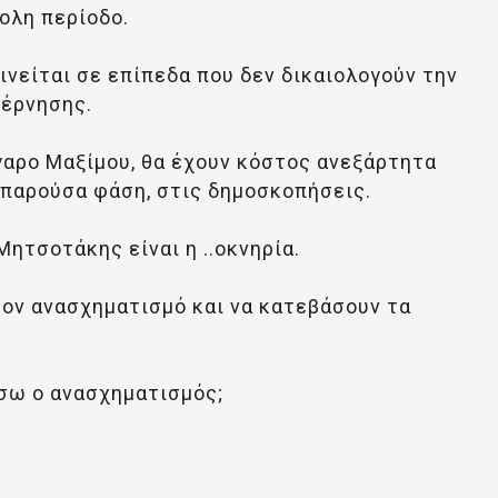
ολη περίοδο.
κινείται σε επίπεδα που δεν δικαιολογούν την
βέρνησης.
γαρο Μαξίμου, θα έχουν κόστος ανεξάρτητα
 παρούσα φάση, στις δημοσκοπήσεις.
 Μητσοτάκης είναι η ..οκνηρία.
τον ανασχηματισμό και να κατεβάσουν τα
ίσω ο ανασχηματισμός;