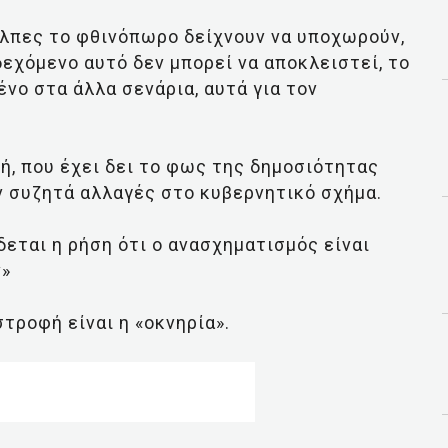
άλπες το φθινόπωρο δείχνουν να υποχωρούν,
δεχόμενο αυτό δεν μπορεί να αποκλειστεί, το
νο στα άλλα σενάρια, αυτά για τον
ή, που έχει δει το φως της δημοσιότητας
ν συζητά αλλαγές στο κυβερνητικό σχήμα.
ται η ρήση ότι ο ανασχηματισμός είναι
ν»
τροφή είναι η «οκνηρία».