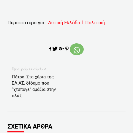
Περισσότερα για:
Δυτική Ελλάδα
Πολιτική
Προηγούμενο άρθρο
Πάτρα: Στα χέρια της
ΕΛ.ΑΣ. δίδυμο που
“χτύπαγε” αμάξια στην
πλάζ
ΣΧΕΤΙΚΑ ΑΡΘΡΑ