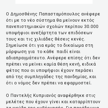
Ο Δημοσθένης Παπασταμόπουλος ανέφερε
ότι με το νέο σύστημα θα μείνουν εκτός
πανεπιστημιακών σχολών περίπου 30.000
υποψήφιοι ανεξάρτητα των επιδόσεων
τους και τις χιλιάδες θέσεις κενές.
Σημείωσε ότι για εμάς το δικαίωμα στη
μόρφωση για το κάθε παιδί είναι
αδιαπραγμάτευτο. Ανέφερε επίσης ότι δεν
πρέπει να μείνει καμία θέση κενή, ειδικά
φέτος που οι υποψήφιοι έχουν περάσει
από της συμπληγάδες της πανδημίας, και
ότι ο νόμος δεν πρέπει να εφαρμοστεί.
Ο Παντελής Κυπριανός αναφέρθηκε στις
μελέτες που έχουν γίνει και καταρρίπτουν
τα ψεύδη της κυβέρνησής. Για παράδειγμα