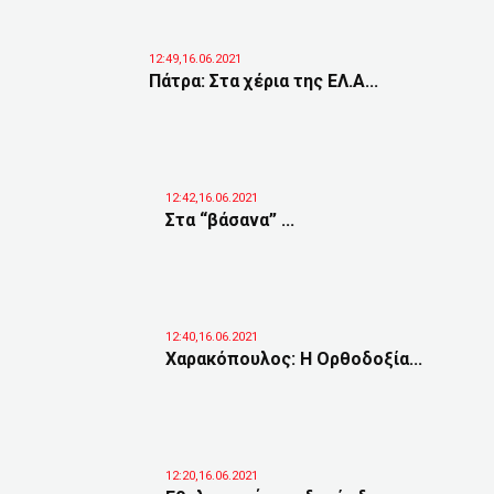
12:49,16.06.2021
Πάτρα: Στα χέρια της ΕΛ.Α...
12:42,16.06.2021
Στα “βάσανα” ...
12:40,16.06.2021
Χαρακόπουλος: Η Ορθοδοξία...
12:20,16.06.2021