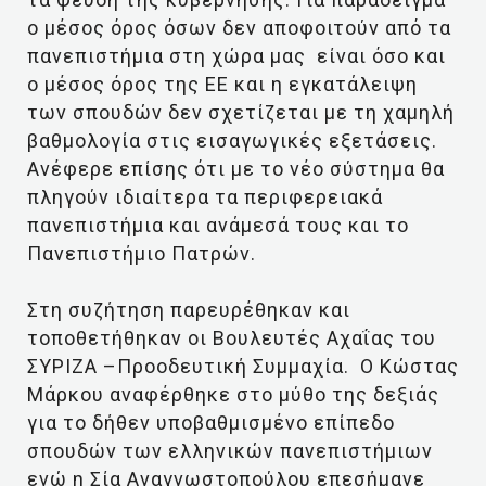
ο μέσος όρος όσων δεν αποφοιτούν από τα
πανεπιστήμια στη χώρα μας είναι όσο και
ο μέσος όρος της ΕΕ και η εγκατάλειψη
των σπουδών δεν σχετίζεται με τη χαμηλή
βαθμολογία στις εισαγωγικές εξετάσεις.
Ανέφερε επίσης ότι με το νέο σύστημα θα
πληγούν ιδιαίτερα τα περιφερειακά
πανεπιστήμια και ανάμεσά τους και το
Πανεπιστήμιο Πατρών.
Στη συζήτηση παρευρέθηκαν και
τοποθετήθηκαν οι Βουλευτές Αχαΐας του
ΣΥΡΙΖΑ –Προοδευτική Συμμαχία. Ο Κώστας
Μάρκου αναφέρθηκε στο μύθο της δεξιάς
για το δήθεν υποβαθμισμένο επίπεδο
σπουδών των ελληνικών πανεπιστήμιων
ενώ η Σία Αναγνωστοπούλου επεσήμανε