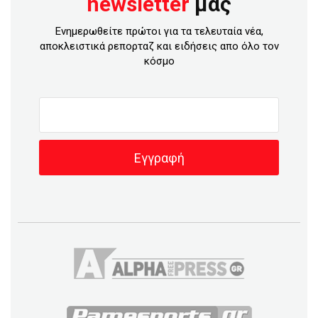
newsletter
μας
Ενημερωθείτε πρώτοι για τα τελευταία νέα,
αποκλειστικά ρεπορταζ και ειδήσεις απο όλο τον
κόσμο