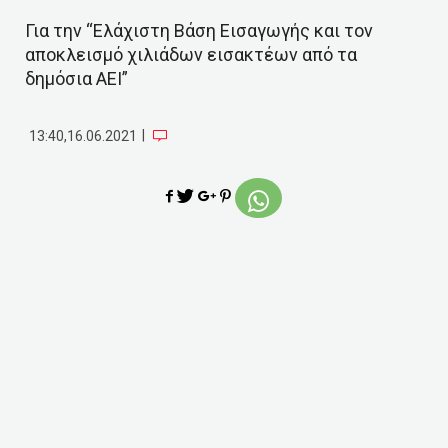
Για την “Ελάχιστη Βάση Εισαγωγής και τον
αποκλεισμό χιλιάδων εισακτέων από τα
δημόσια ΑΕΙ”
|
13:40,16.06.2021