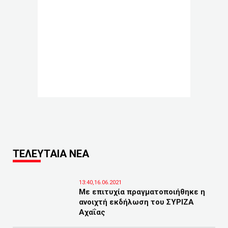
ΤΕΛΕΥΤΑΙΑ ΝΕΑ
13:40,16.06.2021
Με επιτυχία πραγματοποιήθηκε η
ανοιχτή εκδήλωση του ΣΥΡΙΖΑ
Αχαΐας