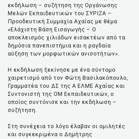
εκδήλωση – συζήτηση της Οργάνωσης
Μελών Εκπαιδευτικών του ΣΥΡΙΖΑ –
Προοδευτική Συμμαχία Αχαΐας με θέμα
«Ελάχιστη Βάση Εισαγωγής – Ο
αποκλεισμός χιλιάδων εισακτέων από τα
δημόσια πανεπιστήμια και η ραγδαία
αύξηση των μορφωτικών ανισοτήτων».
Η εκδήλωση ξεκίνησε με ένα σύντομο
χαιρετισμό από τον Φώτη Βασιλακόπουλο,
Γραμματέα του ΔΣ της Α ΕΛΜΕ Αχαΐας και
Συντονιστή της ΟΜ Εκπαιδευτικών, ο
οποίος συντόνισε και την εκδήλωση –
συζήτηση.
Στη συνέχεια το λόγο έλαβαν οι ομιλητές
και συγκεκριμένα ο Δημήτρης