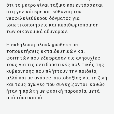
ότι το μέτρο είναι ταξικό και εντάσσεται
στη γενικότερη κατεύθυνση του
νεοφιλελεύθερου δόγματός για
ιδιωτικοποιήσεις και περιθωριοποίηση
των οικονομικά αδύναμων.
Η εκδήλωση ολοκληρώθηκε με
τοποθετήσεις εκπαιδευτικών και
φοιτητών που εξέφρασαν τις ανησυχίες
τους για τις αντιδραστικές πολιτικές της
κυβέρνησης που πλήττουν την παιδεία,
αλλά και με ανάσες αισιοδοξίας για τη ζωή
και τους αγώνες που συνεχίζονται καθώς
ήταν η πρώτη με φυσική παρουσία, μετά
από τόσο καιρό.