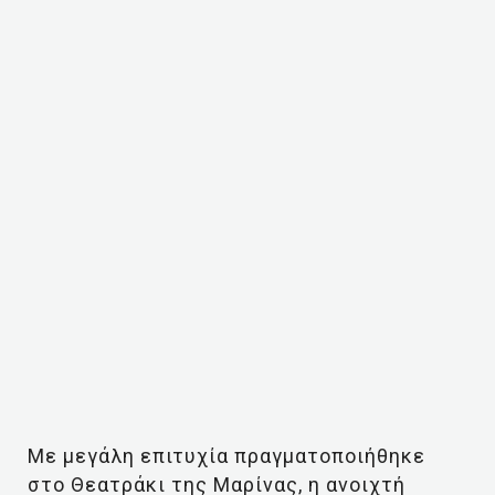
Με μεγάλη επιτυχία πραγματοποιήθηκε
στο Θεατράκι της Μαρίνας, η ανοιχτή