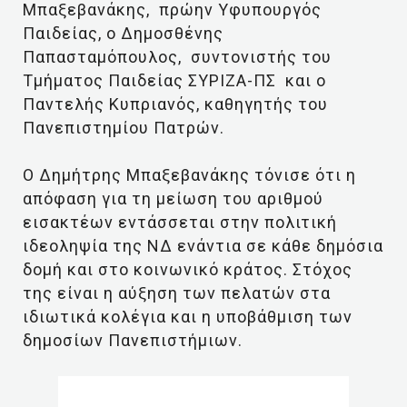
Μπαξεβανάκης, πρώην Υφυπουργός
Παιδείας, ο Δημοσθένης
Παπασταμόπουλος, συντονιστής του
Τμήματος Παιδείας ΣΥΡΙΖΑ-ΠΣ και ο
Παντελής Κυπριανός, καθηγητής του
Πανεπιστημίου Πατρών.
Ο Δημήτρης Μπαξεβανάκης τόνισε ότι η
απόφαση για τη μείωση του αριθμού
εισακτέων εντάσσεται στην πολιτική
ιδεοληψία της ΝΔ ενάντια σε κάθε δημόσια
δομή και στο κοινωνικό κράτος. Στόχος
της είναι η αύξηση των πελατών στα
ιδιωτικά κολέγια και η υποβάθμιση των
δημοσίων Πανεπιστήμιων.