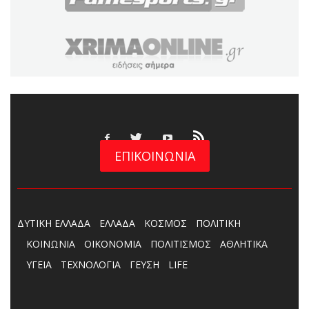
ΕΠΙΚΟΙΝΩΝΙΑ
ΔΥΤΙΚΗ ΕΛΛΑΔΑ
ΕΛΛΑΔΑ
ΚΟΣΜΟΣ
ΠΟΛΙΤΙΚΗ
ΚΟΙΝΩΝΙΑ
ΟΙΚΟΝΟΜΙΑ
ΠΟΛΙΤΙΣΜΟΣ
ΑΘΛΗΤΙΚΑ
ΥΓΕΙΑ
ΤΕΧΝΟΛΟΓΙΑ
ΓΕΥΣΗ
LIFE