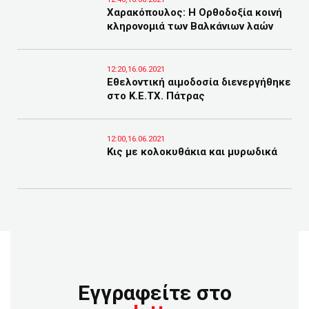
Χαρακόπουλος: Η Ορθοδοξία κοινή
κληρονομιά των Βαλκάνιων λαών
12:20,16.06.2021
Εθελοντική αιμοδοσία διενεργήθηκε
στο Κ.Ε.ΤΧ. Πάτρας
12:00,16.06.2021
Κις με κολοκυθάκια και μυρωδικά
Εγγραφείτε στο