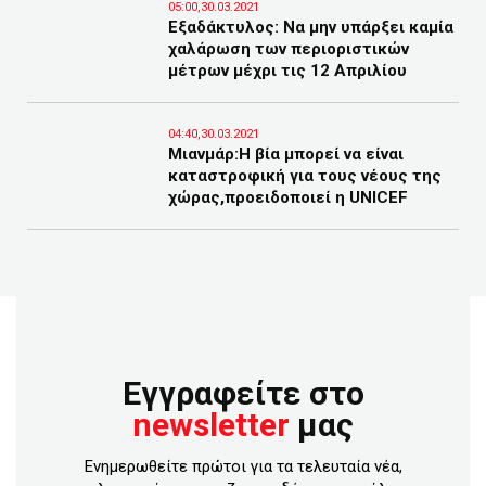
05:00,30.03.2021
Εξαδάκτυλος: Να μην υπάρξει καμία
χαλάρωση των περιοριστικών
μέτρων μέχρι τις 12 Απριλίου
04:40,30.03.2021
Μιανμάρ:Η βία μπορεί να είναι
καταστροφική για τους νέους της
χώρας,προειδοποιεί η UNICEF
Εγγραφείτε στο
newsletter
μας
Ενημερωθείτε πρώτοι για τα τελευταία νέα,