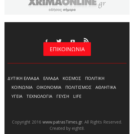
ΕΠΙΚΟΙΝΩΝΙΑ
ΔΥΤΙΚΗ ΕΛΛΑΔΑ
ΕΛΛΑΔΑ
ΚΟΣΜΟΣ
ΠΟΛΙΤΙΚΗ
ΚΟΙΝΩΝΙΑ
ΟΙΚΟΝΟΜΙΑ
ΠΟΛΙΤΙΣΜΟΣ
ΑΘΛΗΤΙΚΑ
ΥΓΕΙΑ
ΤΕΧΝΟΛΟΓΙΑ
ΓΕΥΣΗ
LIFE
Copyright 2016
www.patrasTimes.gr
. All Rights Reserved.
Created by eight8.