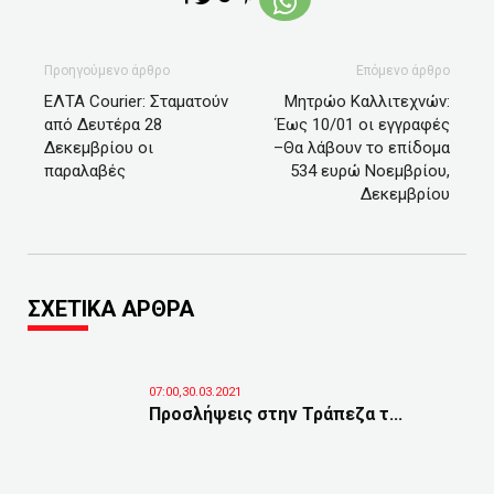
Προηγούμενο άρθρο
Επόμενο άρθρο
ΕΛΤΑ Courier: Σταματούν
Μητρώο Καλλιτεχνών:
από Δευτέρα 28
Έως 10/01 οι εγγραφές
Δεκεμβρίου οι
–Θα λάβουν το επίδομα
παραλαβές
534 ευρώ Νοεμβρίου,
Δεκεμβρίου
ΣΧΕΤΙΚΑ ΑΡΘΡΑ
07:00,30.03.2021
Προσλήψεις στην Τράπεζα τ...