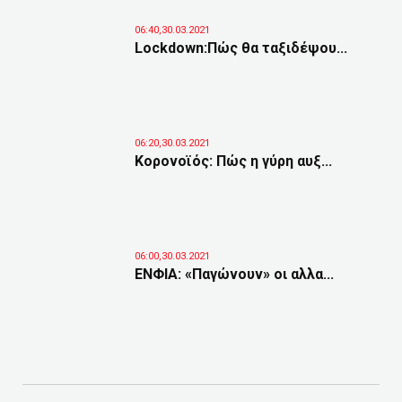
06:40,30.03.2021
Lockdown:Πώς θα ταξιδέψου...
06:20,30.03.2021
Κορονοϊός: Πώς η γύρη αυξ...
06:00,30.03.2021
ΕΝΦΙΑ: «Παγώνουν» οι αλλα...