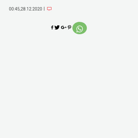
|
00:45,28.12.2020