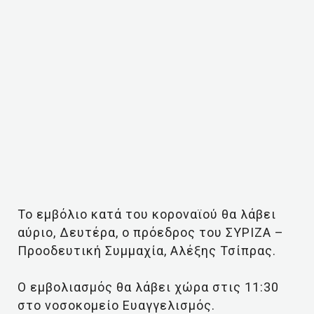
Το εμβόλιο κατά του κοροναϊού θα λάβει
αύριο, Δευτέρα, ο πρόεδρος του ΣΥΡΙΖΑ –
Προοδευτική Συμμαχία, Αλέξης Τσίπρας.
Ο εμβολιασμός θα λάβει χώρα στις 11:30
στο νοσοκομείο Ευαγγελισμός.