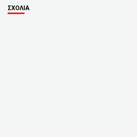
ΣΧΟΛΙΑ