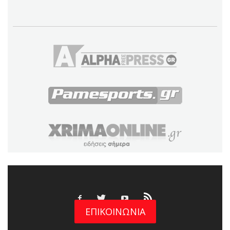
ΕΠΙΚΟΙΝΩΝΙΑ