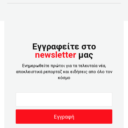
Εγγραφείτε στο
newsletter
μας
Ενημερωθείτε πρώτοι για τα τελευταία νέα,
αποκλειστικά ρεπορταζ και ειδήσεις απο όλο τον
κόσμο