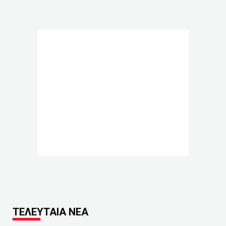
ΤΕΛΕΥΤΑΙΑ ΝΕΑ