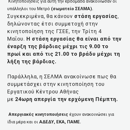
Κινητοποιήσεις για αυτή την εβδομάδα ανακοίνωσαν οι
υπάλληλοι του Μετρό
(σωματείο ΣΕΛΜΑ).
Συγκεκριμένα, θα κάνουν
στάση εργασίας
,
δηλώνοντας έτσι συμμετοχή στην
κινητοποίηση της ΓΣΕΕ, την Τρίτη 4
Μαΐου.
Η στάση εργασίας θα είναι από την
έναρξη της βάρδιας μέχρι τις 9.00 το
πρωί και από τις 21.00 το βράδυ μέχρι τη
λήξη της βάρδιας.
Παράλληλα, η ΣΕΛΜΑ ανακοίνωσε πως θα
συμμετάσχει στην κινητοποίηση του
Εργατικού Κέντρου Αθήνας
με
24ωρη απεργία την ερχόμενη Πέμπτη.
Απεργιακές κινητοποιήσεις
έχουν ανακοινώσει για
ίδια μέρα και οι
ΑΔΕΔΥ, ΕΚΑ, ΠΑΜΕ.