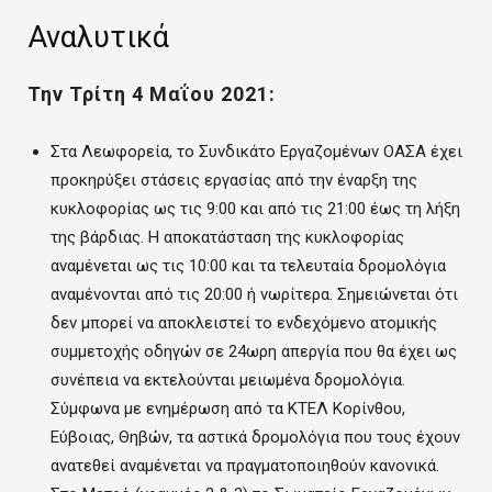
Αναλυτικά
Την Τρίτη 4 Μαΐου 2021:
Στα Λεωφορεία, το Συνδικάτο Εργαζομένων ΟΑΣΑ έχει
προκηρύξει στάσεις εργασίας από την έναρξη της
κυκλοφορίας ως τις 9:00 και από τις 21:00 έως τη λήξη
της βάρδιας. Η αποκατάσταση της κυκλοφορίας
αναμένεται ως τις 10:00 και τα τελευταία δρομολόγια
αναμένονται από τις 20:00 ή νωρίτερα. Σημειώνεται ότι
δεν μπορεί να αποκλειστεί το ενδεχόμενο ατομικής
συμμετοχής οδηγών σε 24ωρη απεργία που θα έχει ως
συνέπεια να εκτελούνται μειωμένα δρομολόγια.
Σύμφωνα με ενημέρωση από τα ΚΤΕΛ Κορίνθου,
Εύβοιας, Θηβών, τα αστικά δρομολόγια που τους έχουν
ανατεθεί αναμένεται να πραγματοποιηθούν κανονικά.