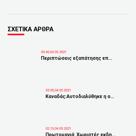
ΣΧΕΤΙΚΑ ΑΡΘΡΑ
03:40,04.05.2021
Περιπτώσεις εξαπάτησης επ...
03:00,04.05.2021
Καναδάς:Αυτοδιαλύθηκε η ο...
02:15,04.05.2021
Πρωτομαγιά: Χωριστές εκδη...