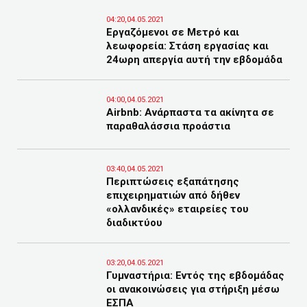
04:20,04.05.2021
Εργαζόμενοι σε Μετρό και
λεωφορεία: Στάση εργασίας και
24ωρη απεργία αυτή την εβδομάδα
04:00,04.05.2021
Airbnb: Ανάρπαστα τα ακίνητα σε
παραθαλάσσια προάστια
03:40,04.05.2021
Περιπτώσεις εξαπάτησης
επιχειρηματιών από δήθεν
«ολλανδικές» εταιρείες του
διαδικτύου
03:20,04.05.2021
Γυμναστήρια: Εντός της εβδομάδας
οι ανακοινώσεις για στήριξη μέσω
ΕΣΠΑ