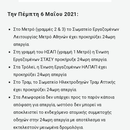
Την Πέμπτη 6 Μαΐου 2021:
Στο Μετρό (γραμμές 2 & 3) το Σωματείο Εργαζομένων
Λειτουργίας Μετρό Αθηνών έχει προκηρύξει 24ωρη
απεργία.
Στη γραμμή του ΗΣΑΠ (γραμμή 1 Μετρό) η Ένωση
Εργαζομένων ΣΤΑΣΥ προκήρυξε 24ωρη απεργία.
Στα Τρόλεϊ, η Ένωση Εργαζομένων ΗΛΠΑΠ έχει
προκηρύξει 24ωρη απεργία
Στο Τραμ, το Σωματείο Ηλεκτροδηγών Τραμ Αττικής
έχει προκηρύξει 24ωρη απεργία.
Στα Λεωφορεία δεν υπάρχει προς το παρόν κάποια
απόφαση για απεργία, ωστόσο δεν μπορεί να
αποκλειστεί το ενδεχόμενο ατομικής συμμετοχής
οδηγών στην 24ωρη απεργία με αποτέλεσμα να
εκτελεστούν μειωμένα δρομολόγια.