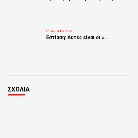
01:45,04.05.2021
Εστίαση: Αυτές είναι οι «...
ΣΧΟΛΙΑ