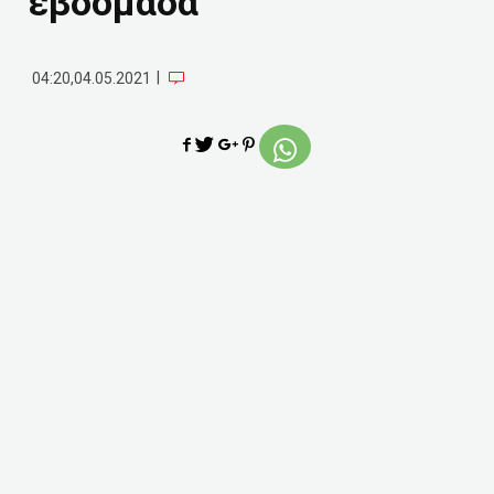
εβδομάδα
|
04:20,04.05.2021