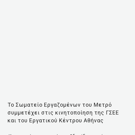
Το Σωματείο Εργαζομένων του Μετρό
συμμετέχει στις κινητοποίηση της ΓΣΕΕ
και του Εργατικού Κέντρου Αθήνας