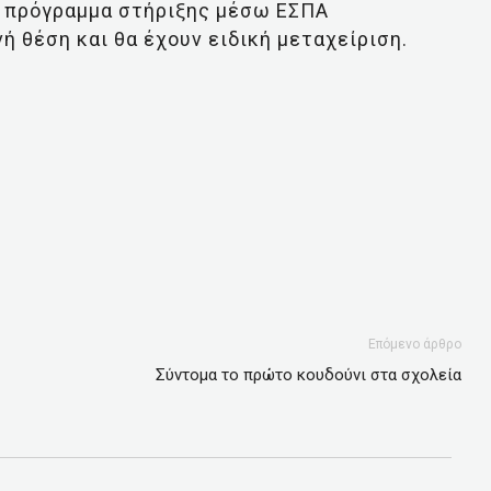
ί πρόγραμμα στήριξης μέσω ΕΣΠΑ
ή θέση και θα έχουν ειδική μεταχείριση.
Επόμενο άρθρο
Σύντομα το πρώτο κουδούνι στα σχολεία