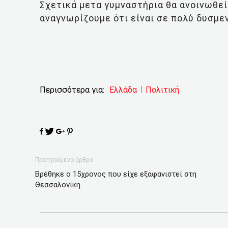
Σχετικά μετα γυμναστήρια θα ανοινωθε
αναγνωρίζουμε ότι είναι σε πολύ δυσμεν
Περισσότερα για:
Ελλάδα
Πολιτική
Προηγούμενο άρθρο
Βρέθηκε ο 15χρονος που είχε εξαφανιστεί στη
Θεσσαλονίκη