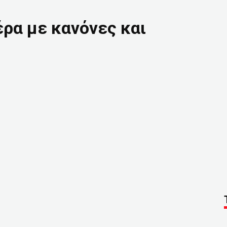
ρα με κανόνες και