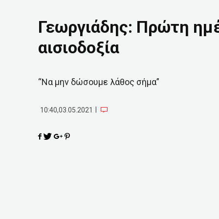
Γεωργιάδης: Πρώτη ημέ
αισιοδοξία
“Να μην δώσουμε λάθος σήμα”
|
10:40,03.05.2021