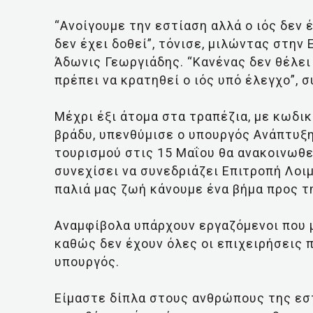
“Ανοίγουμε την εστίαση αλλά ο ιός δεν 
δεν έχει δοθεί”, τόνισε, μιλώντας στην
Άδωνις Γεωργιάδης. “Κανένας δεν θέλει 
πρέπει να κρατηθεί ο ιός υπό έλεγχο”, 
Μέχρι έξι άτομα στα τραπέζια, με κωδι
βράδυ, υπενθύμισε ο υπουργός Ανάπτυξη
τουρισμού στις 15 Μαΐου θα ανακοινωθε
συνεχίσει να συνεδριάζει Επιτροπή Λο
παλιά μας ζωή κάνουμε ένα βήμα προς τη
Αναμφίβολα υπάρχουν εργαζόμενοι που 
καθώς δεν έχουν όλες οι επιχειρήσεις
υπουργός.
Είμαστε δίπλα στους ανθρώπους της εστ