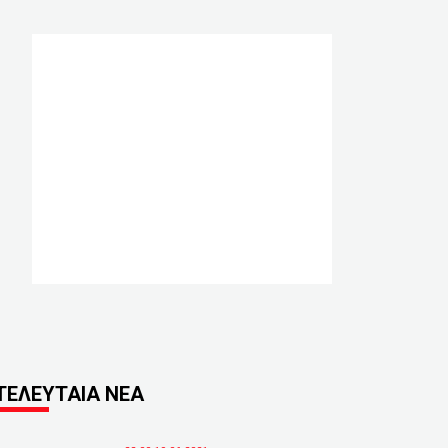
ΤΕΛΕΥΤΑΙΑ ΝΕΑ