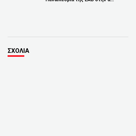
ΣΧΟΛΙΑ