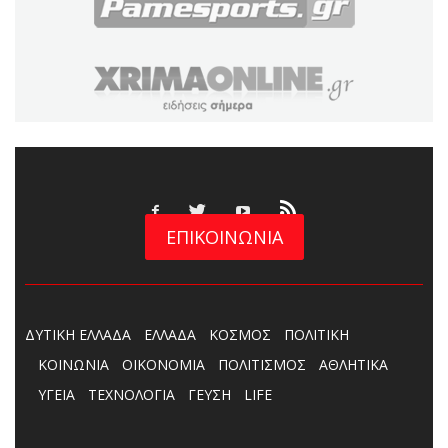
ΕΠΙΚΟΙΝΩΝΙΑ
ΔΥΤΙΚΗ ΕΛΛΑΔΑ
ΕΛΛΑΔΑ
ΚΟΣΜΟΣ
ΠΟΛΙΤΙΚΗ
ΚΟΙΝΩΝΙΑ
ΟΙΚΟΝΟΜΙΑ
ΠΟΛΙΤΙΣΜΟΣ
ΑΘΛΗΤΙΚΑ
ΥΓΕΙΑ
ΤΕΧΝΟΛΟΓΙΑ
ΓΕΥΣΗ
LIFE