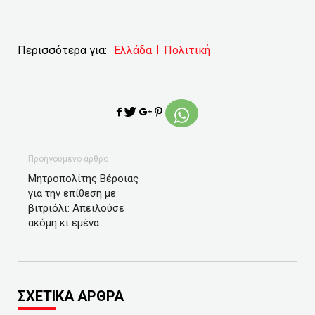
Περισσότερα για:
Ελλάδα
Πολιτική
Προηγούμενο άρθρο
Μητροπολίτης Βέροιας
για την επίθεση με
βιτριόλι: Απειλούσε
ακόμη κι εμένα
ΣΧΕΤΙΚΑ ΑΡΘΡΑ