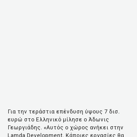
Για την τεράστια επένδυση ύψους 7 δισ.
ευρώ στο Ελληνικό μίλησε ο Άδωνις
Γεωργιάδης. «Αυτός ο χώρος ανήκει στην
Lamda Development. Κάποιες εργασίες θα