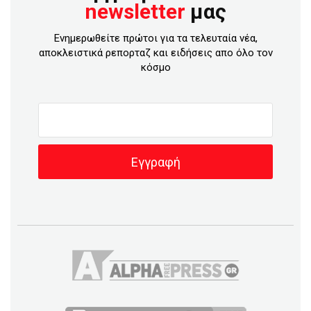
newsletter
μας
Ενημερωθείτε πρώτοι για τα τελευταία νέα,
αποκλειστικά ρεπορταζ και ειδήσεις απο όλο τον
κόσμο