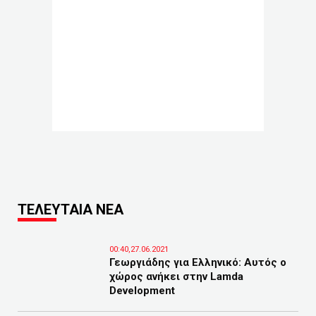
ΤΕΛΕΥΤΑΙΑ ΝΕΑ
00:40,27.06.2021
Γεωργιάδης για Ελληνικό: Αυτός ο
χώρος ανήκει στην Lamda
Development