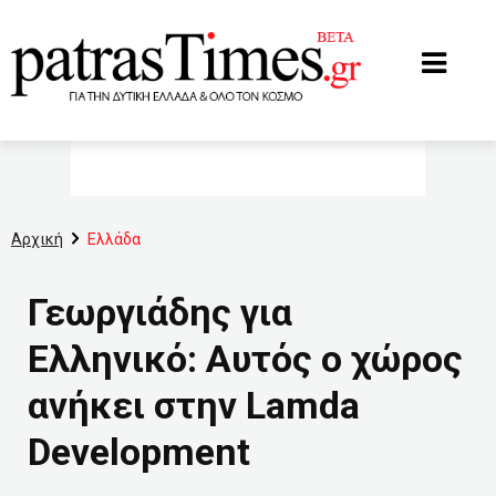
www.patrastimes.gr
Αρχική
Ελλάδα
Γεωργιάδης για
Ελληνικό: Αυτός ο χώρος
ανήκει στην Lamda
Development