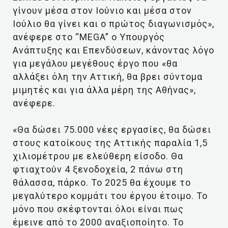
γίνουν μέσα στον Ιούνιο και μέσα στον
Ιούλιο θα γίνει και ο πρώτος διαγωνισμός»,
ανέφερε στο “MEGA” ο Υπουργός
Ανάπτυξης και Επενδύσεων, κάνοντας λόγο
για μεγάλου μεγέθους έργο που «θα
αλλάξει όλη την Αττική, θα βρει σύντομα
μιμητές και για άλλα μέρη της Αθήνας»,
ανέφερε.
«Θα δώσει 75.000 νέες εργασίες, θα δώσει
στους κατοίκους της Αττικής παραλία 1,5
χιλιομέτρου με ελεύθερη είσοδο. Θα
φτιαχτούν 4 ξενοδοχεία, 2 πάνω στη
θάλασσα, πάρκο. Το 2025 θα έχουμε το
μεγαλύτερο κομμάτι του έργου έτοιμο. Το
μόνο που σκέφτονται όλοι είναι πως
έμεινε από το 2000 αναξιοποίητο. Το