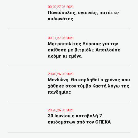
00:20,27.06.2021
Πανεύκολες, υγιεινές, πατάτες
κυδωνάτες
00:01,27.06.2021
Μητροπολίτης Βέροιας για την
επίθεση με βιτριόλι: Απειλούσε
ακόμη κι εμένα
23:40,26.06.2021
Μενδώνη: Θα κερδηθεί ο χρόνος που
χάθηκε στον τύμβο Καστά λόγω της
πανδημίας
23:20,26.06.2021
30 Ιουνίου η καταβολή 7
επιδομάτων από τον ΟΠΕΚΑ