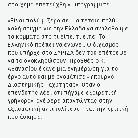
στοίχημα επετεύχθη.», υπογράμμισε.
«Είναι πολύ μίζερο σε μια τέτοια πολύ
καλή στιγμή για την Ελλάδα να αναλοθούμε
τα κόμματα στο τι είπε, τι είπε. Το
Ελληνικό πρέπει να ενώνει. Ο διχασμός
που υπήρχε στο ΣΥΡΙΖΑ δεν του επέτρεψε
να το ολοκληρώσουν. Προχθές ο κ.
Αθανασίου έκανε μια ενημέρωση για το
έργο αυτό και με ονομάτισε «Υπουργό
Διαστημικής Ταχύτητας». Όταν ο
επενδυτής λέει ότι πήγαμε εξαιρετική
γρήγορα», ανέφερε απαντώντας στην
αξιωματική αντιπολίτευση και την κριτική
που άσκησε.