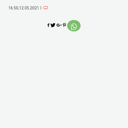
|
16:50,12.05.2021