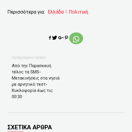
Περισσότερα για:
Ελλάδα
Πολιτική
Προηγούμενο άρθρο
Από την Παρασκευή
τέλος τα SMS-
Μετακινήσεις στα νησιά
με αρνητικό τεστ-
Κυκλοφορία έως τις
00:30
ΣΧΕΤΙΚΑ ΑΡΘΡΑ