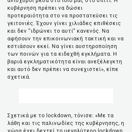
ανίσχυροι μέσα στο ίδιο μας στο σπίτι. Η
κυβέρνηση πρέπει να δώσει
προτεραιότητα στο να προστατεύσει τις
γειτονιές. Έχουν γίνει χιλιάδες επιθέσεις
και δεν “ιδρώνει το αυτί” κανενός. Να
αφήσουν την επικοινωνιακή τακτική και να
εστιάσουν εκεί. Να γίνει αυστηροποίηση
των ποινών για τα ειδεχθή εγκλήματα. Η
βαριά εγκληματικότητα είναι ανεξέλεγκτη
και αυτό δεν πρέπει να συνεχιστεί», είπε
σχετικά.
Σχετικά με το lockdown, τόνισε: «Με τα
λάθη και τις παλινωδίες της κυβέρνησης, η
χώρα έχει δεχτεί το μεγαλύτερο lockdown