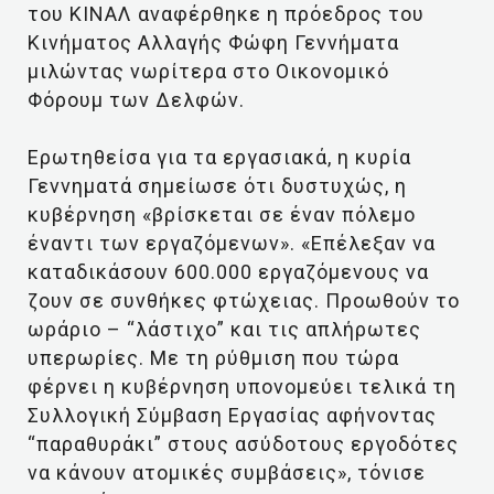
του ΚΙΝΑΛ αναφέρθηκε η πρόεδρος του
Κινήματος Αλλαγής Φώφη Γεννήματα
μιλώντας νωρίτερα στο Οικονομικό
Φόρουμ των Δελφών.
Ερωτηθείσα για τα εργασιακά, η κυρία
Γεννηματά σημείωσε ότι δυστυχώς, η
κυβέρνηση «βρίσκεται σε έναν πόλεμο
έναντι των εργαζόμενων». «Επέλεξαν να
καταδικάσουν 600.000 εργαζόμενους να
ζουν σε συνθήκες φτώχειας. Προωθούν το
ωράριο – “λάστιχο” και τις απλήρωτες
υπερωρίες. Με τη ρύθμιση που τώρα
φέρνει η κυβέρνηση υπονομεύει τελικά τη
Συλλογική Σύμβαση Εργασίας αφήνοντας
“παραθυράκι” στους ασύδοτους εργοδότες
να κάνουν ατομικές συμβάσεις», τόνισε