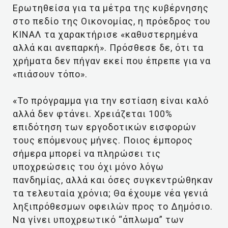
Ερωτηθείσα για τα μέτρα της κυβέρνησης
στο πεδίο της Οικονομίας, η πρόεδρος του
ΚΙΝΑΛ τα χαρακτήρισε «καθυστερημένα
αλλά και ανεπαρκή». Πρόσθεσε δε, ότι τα
χρήματα δεν πήγαν εκεί που έπρεπε για να
«πιάσουν τόπο».
«Το πρόγραμμα για την εστίαση είναι καλό
αλλά δεν φτάνει. Χρειάζεται 100%
επιδότηση των εργοδοτικών εισφορών
τους επόμενους μήνες. Ποιος έμπορος
σήμερα μπορεί να πληρώσει τις
υποχρεώσεις του όχι μόνο λόγω
πανδημίας, αλλά και όσες συγκεντρώθηκαν
τα τελευταία χρόνια; Θα έχουμε νέα γενιά
ληξιπρόθεσμων οφειλών προς το Δημόσιο.
Να γίνει υποχρεωτικό “άπλωμα” των