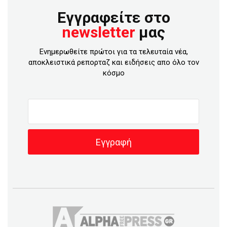
Εγγραφείτε στο
newsletter
μας
Ενημερωθείτε πρώτοι για τα τελευταία νέα,
αποκλειστικά ρεπορταζ και ειδήσεις απο όλο τον
κόσμο