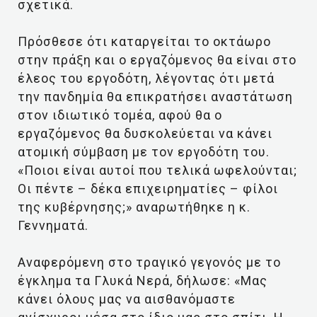
σχετικά.
Πρόσθεσε ότι καταργείται το οκτάωρο
στην πράξη και ο εργαζόμενος θα είναι στο
έλεος του εργοδότη, λέγοντας ότι μετά
την πανδημία θα επικρατήσει αναστάτωση
στον ιδιωτικό τομέα, αφού θα ο
εργαζόμενος θα δυσκολεύεται να κάνει
ατομική σύμβαση με τον εργοδότη του.
«Ποιοι είναι αυτοί που τελικά ωφελούνται;
Οι πέντε – δέκα επιχειρηματίες – φίλοι
της κυβέρνησης;» αναρωτήθηκε η κ.
Γεννηματά.
Αναφερόμενη στο τραγικό γεγονός με το
έγκλημα τα Γλυκά Νερά, δήλωσε: «Μας
κάνει όλους μας να αισθανόμαστε