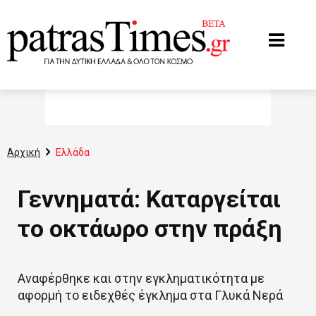
www.patrastimes.gr
Αρχική
Ελλάδα
Γεννηματά: Καταργείται
το οκτάωρο στην πράξη
Αναφέρθηκε και στην εγκληματικότητα με
αφορμή το ειδεχθές έγκλημα στα Γλυκά Νερά