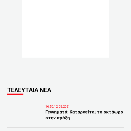
ΤΕΛΕΥΤΑΙΑ ΝΕΑ
16:50,12.05.2021
Γεννηματά: Καταργείται το οκτάωρο
στην πράξη