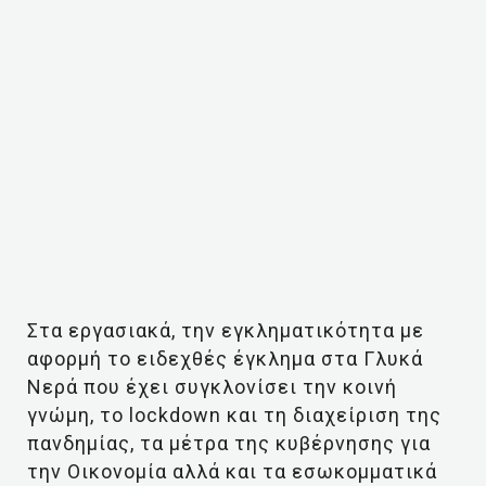
Στα εργασιακά, την εγκληματικότητα με
αφορμή το ειδεχθές έγκλημα στα Γλυκά
Νερά που έχει συγκλονίσει την κοινή
γνώμη, το lockdown και τη διαχείριση της
πανδημίας, τα μέτρα της κυβέρνησης για
την Οικονομία αλλά και τα εσωκομματικά