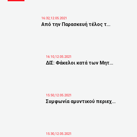
16:32,12.05.2021
Από την Παρασκευή τέλος τ...
16:10,12.05.2021
ΔΙΣ: Φάκελοι κατά των Μητ...
15:50,12.05.2021
Συμφωνία αμυντικού περιεχ...
15:30,12.05.2021