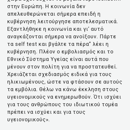
στην Ευρώπη. Η κοινωνία δεν
απελευθερώνεται σήμερα επειδή η
κυβέρνηση λειτούργησε αποτελεσματικά.
Εξαντλήθηκε η κοινωνία και γι’ αυτό
αναγκάζονται σήμερα να ανοίξουν. Πάρτε
τα self test και βγάλτε τα πέρα” λέει η
κυβέρνηση. Πλέον ο εμβολιασμός και το
Εθνικό Σύστημα Υγείας είναι αυτά που
μένουν στον πολίτη για να προστατευθεί.
Χρειάζεται σχεδιασμός ειδικά για τους
ηλικιωμένους, ώστε να φτάσουν σε αυτούς
τα εμβόλια. Θέλω να κάνω έκκληση στους
υγειονομικούς να ενημερωθούν. Ότι ισχύει
για τους ανθρώπους του ιδιωτικού τομέα
πρέπει να ισχύει και για τους
υγειονομικούς».