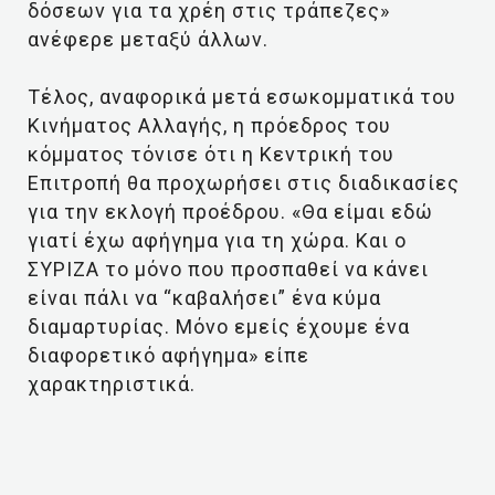
δόσεων για τα χρέη στις τράπεζες»
ανέφερε μεταξύ άλλων.
Τέλος, αναφορικά μετά εσωκομματικά του
Κινήματος Αλλαγής, η πρόεδρος του
κόμματος τόνισε ότι η Κεντρική του
Επιτροπή θα προχωρήσει στις διαδικασίες
για την εκλογή προέδρου. «Θα είμαι εδώ
γιατί έχω αφήγημα για τη χώρα. Και ο
ΣΥΡΙΖΑ το μόνο που προσπαθεί να κάνει
είναι πάλι να “καβαλήσει” ένα κύμα
διαμαρτυρίας. Μόνο εμείς έχουμε ένα
διαφορετικό αφήγημα» είπε
χαρακτηριστικά.