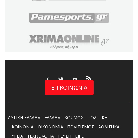
ΕΠΙΚΟΙΝΩΝΙΑ
ΔΥΤΙΚΗ ΕΛΛΑΔΑ
ΕΛΛΑΔΑ
ΚΟΣΜΟΣ
ΠΟΛΙΤΙΚΗ
ΚΟΙΝΩΝΙΑ
ΟΙΚΟΝΟΜΙΑ
ΠΟΛΙΤΙΣΜΟΣ
ΑΘΛΗΤΙΚΑ
ΥΓΕΙΑ
ΤΕΧΝΟΛΟΓΙΑ
ΓΕΥΣΗ
LIFE