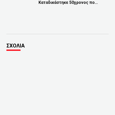
Καταδικάστηκε 50χρονος πο...
ΣΧΟΛΙΑ