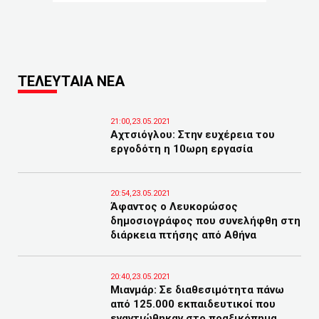
ΤΕΛΕΥΤΑΙΑ ΝΕΑ
21:00,23.05.2021
Αχτσιόγλου: Στην ευχέρεια του
εργοδότη η 10ωρη εργασία
20:54,23.05.2021
Άφαντος ο Λευκορώσος
δημοσιογράφος που συνελήφθη στη
διάρκεια πτήσης από Αθήνα
20:40,23.05.2021
Μιανμάρ: Σε διαθεσιμότητα πάνω
από 125.000 εκπαιδευτικοί που
εναντιώθηκαν στο πραξικόπημα