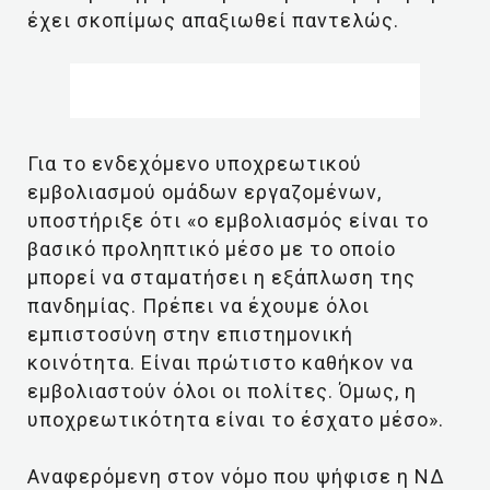
έχει σκοπίμως απαξιωθεί παντελώς.
Για το ενδεχόμενο υποχρεωτικού
εμβολιασμού ομάδων εργαζομένων,
υποστήριξε ότι «ο εμβολιασμός είναι το
βασικό προληπτικό μέσο με το οποίο
μπορεί να σταματήσει η εξάπλωση της
πανδημίας. Πρέπει να έχουμε όλοι
εμπιστοσύνη στην επιστημονική
κοινότητα. Είναι πρώτιστο καθήκον να
εμβολιαστούν όλοι οι πολίτες. Όμως, η
υποχρεωτικότητα είναι το έσχατο μέσο».
Αναφερόμενη στον νόμο που ψήφισε η ΝΔ