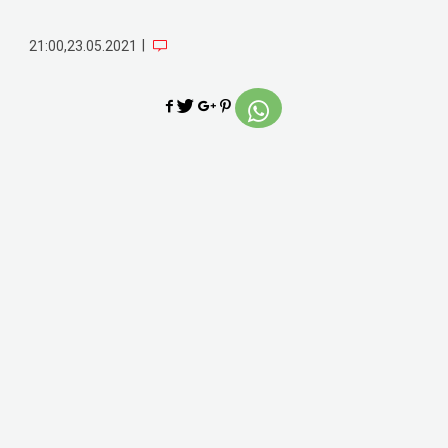
|
21:00,23.05.2021