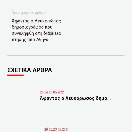
Προηγούμενο άρθρο
Άφαντος ο Λευκορώσος
δημοσιογράφος που
συνελήφθη στη διάρκεια
πτήσης από Αθήνα
ΣΧΕΤΙΚΑ ΑΡΘΡΑ
20:54,23.05.2021
Άφαντος ο Λευκορώσος δημο...
20:20,23.05.2021