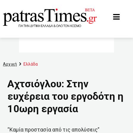
www.patrastimes.gr
Αρχική
Ελλάδα
Αχτσιόγλου: Στην
ευχέρεια του εργοδότη η
10ωρη εργασία
“Καμία προστασία από τις απολύσεις”