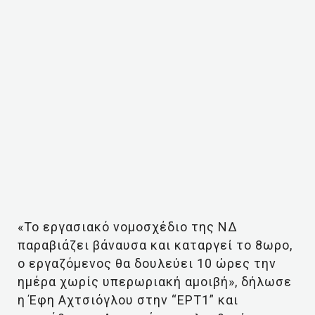
«Το εργασιακό νομοσχέδιο της ΝΔ
παραβιάζει βάναυσα και καταργεί το 8ωρο,
ο εργαζόμενος θα δουλεύει 10 ώρες την
ημέρα χωρίς υπερωριακή αμοιβή», δήλωσε
η Έφη Αχτσιόγλου στην “ΕΡΤ1” και