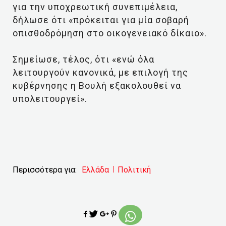
για την υποχρεωτική συνεπιμέλεια,
δήλωσε ότι «πρόκειται για μία σοβαρή
οπισθοδρόμηση στο οικογενειακό δίκαιο».
Σημείωσε, τέλος, ότι «ενώ όλα
λειτουργούν κανονικά, με επιλογή της
κυβέρνησης η Βουλή εξακολουθεί να
υπολειτουργεί».
Περισσότερα για:
Ελλάδα
Πολιτική