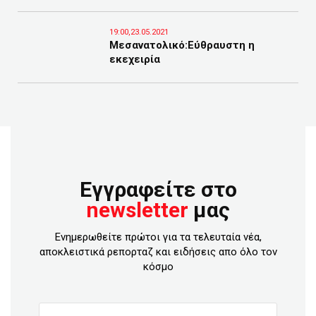
19:00,23.05.2021
Μεσανατολικό:Εύθραυστη η
εκεχειρία
Εγγραφείτε στο
newsletter
μας
Ενημερωθείτε πρώτοι για τα τελευταία νέα,
αποκλειστικά ρεπορταζ και ειδήσεις απο όλο τον
κόσμο