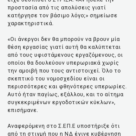
προστασία από τις απολύσεις γιατί
κατήργησε τον βάσιμο λόγο;» σημείωσε
χαρακτηριστικά.
«Οι άνεργοι δεν θα μπορούν να βρουν μία
θέση εργασίας γιατί αυτή θα καλύπτεται
από τους υφιστάμενους εργαζόμενους, οι
οποίοι θα δουλεύουν υπερωριακά χωρίς
την αμοιβή που τους αντιστοιχεί. Όλο το
σκεπτικό του νομοσχεδίου είναι οι
περισσότερες και φθηνότερες υπερωρίες.
Αυτό ήταν παγίως, εξάλλου, και το αίτημα
συγκεκριμένων εργοδοτικών κύκλων»,
επισήμανε.
Αναφερόμενη στο Σ.ΕΠ.Ε υποστήριξε ότι
από τη στιγμή που η ΝΔ έγινε κυβέρνηση