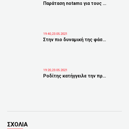
Παράταση notams για τους ...
19:40,23.05.2021
Στην πιο δυναμική της φάσ...
19:20,23.05.2021
Ροδίτης κατήγγειλε την πρ...
ΣΧΟΛΙΑ