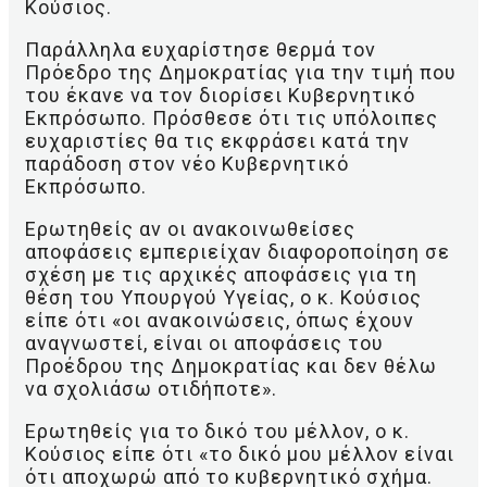
Κούσιος.
Παράλληλα ευχαρίστησε θερμά τον
Πρόεδρο της Δημοκρατίας για την τιμή που
του έκανε να τον διορίσει Κυβερνητικό
Εκπρόσωπο. Πρόσθεσε ότι τις υπόλοιπες
ευχαριστίες θα τις εκφράσει κατά την
παράδοση στον νέο Κυβερνητικό
Εκπρόσωπο.
Ερωτηθείς αν οι ανακοινωθείσες
αποφάσεις εμπεριείχαν διαφοροποίηση σε
σχέση με τις αρχικές αποφάσεις για τη
θέση του Υπουργού Υγείας, ο κ. Κούσιος
είπε ότι «οι ανακοινώσεις, όπως έχουν
αναγνωστεί, είναι οι αποφάσεις του
Προέδρου της Δημοκρατίας και δεν θέλω
να σχολιάσω οτιδήποτε».
Ερωτηθείς για το δικό του μέλλον, ο κ.
Κούσιος είπε ότι «το δικό μου μέλλον είναι
ότι αποχωρώ από το κυβερνητικό σχήμα.