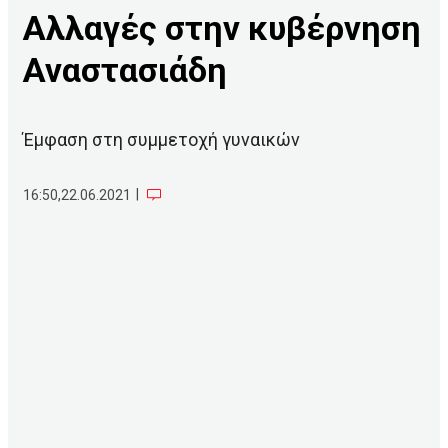
Αλλαγές στην κυβέρνηση
Αναστασιάδη
Έμφαση στη συμμετοχή γυναικών
|
16:50,22.06.2021