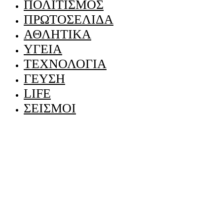
ΠΟΛΙΤΙΣΜΟΣ
ΠΡΩΤΟΣΕΛΙΔΑ
ΑΘΛΗΤΙΚΑ
ΥΓΕΙΑ
ΤΕΧΝΟΛΟΓΙΑ
ΓΕΥΣΗ
LIFE
ΣΕΙΣΜΟΙ