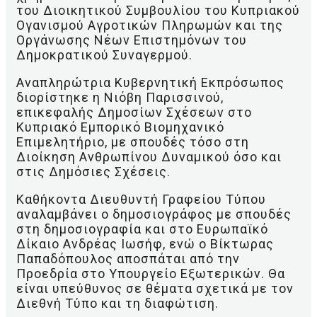
του Διοικητικού Συμβουλίου του Κυπριακού
Ογανισμού Αγροτικών Πληρωμών και της
Οργάνωσης Νέων Επιστημόνων του
Δημοκρατικού Συναγερμού.
Αναπληρώτρια Κυβερνητική Εκπρόσωπος
διορίστηκε η Νιόβη Παρισσινού,
επικεφαλής Δημοσίων Σχέσεων στο
Κυπριακό Εμπορικό Βιομηχανικό
Επιμελητήριο, με σπουδές τόσο στη
Διοίκηση Ανθρωπίνου Δυναμικού όσο και
στις Δημόσιες Σχέσεις.
Καθήκοντα Διευθυντή Γραφείου Τύπου
αναλαμβάνει ο δημοσιογράφος με σπουδές
στη δημοσιογραφία και στο Ευρωπαϊκό
Δίκαιο Ανδρέας Ιωσήφ, ενώ ο Βίκτωρας
Παπαδόπουλος αποσπάται από την
Προεδρία στο Υπουργείο Εξωτερικών. Θα
είναι υπεύθυνος σε θέματα σχετικά με τον
Διεθνή Τύπο και τη διαφώτιση.