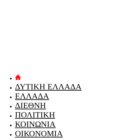
ΔΥΤΙΚΗ ΕΛΛΑΔΑ
ΕΛΛΑΔΑ
ΔΙΕΘΝΗ
ΠΟΛΙΤΙΚΗ
ΚΟΙΝΩΝΙΑ
ΟΙΚΟΝΟΜΙΑ