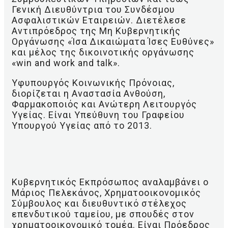
Γενική Διευθύντρια του Συνδέσμου
Ασφαλιστικών Εταιρειών. Διετέλεσε
Αντιπρόεδρος της Μη Κυβερνητικής
Οργάνωσης «Ίσα Δικαιώματα Ίσες Ευθύνες»
και μέλος της δικοινοτικής οργάνωσης
«win and work and talk».
Υφυπουργός Κοινωνικής Πρόνοιας,
διορίζεται η Αναστασία Ανθούση,
Φαρμακοποιός και Ανώτερη Λειτουργός
Υγείας. Είναι Υπεύθυνη του Γραφείου
Υπουργού Υγείας από το 2013.
Κυβερνητικός Εκπρόσωπος αναλαμβάνει ο
Μάριος Πελεκάνος, Χρηματοοικονομικός
Σύμβουλος και διευθυντικό στέλεχος
επενδυτικού ταμείου, με σπουδές στον
χρηματοοικονομικό τομέα. Είναι Πρόεδρος