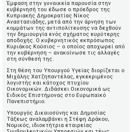
Έμφαση στην γυναικεία παρουσία στην
κυβέρνησή του έδωσε ο πρόεδρος της
Κυπριακής Δημοκρατίας Νίκος
Αναστασιάδης, μετά από την άρνηση των
κομμάτων της αντιπολίτευσης να δεχθούν
την δημιουργία ενός σχήματος ευρύτερης
αποδοχής. Ο κυβερνητικός εκπρόσωπος
Κυριάκος Κούσιος – ο οποίος αποχωρεί από
την κυβέρνηση – ανακοίνωσε τις αλλαγές
στη σύνθεσή της.
Στη θέση του Υπουργού Υγείας διορίζεται ο
Μιχάλης Χατζηπαντέλας, εγκεκριμένος
λογιστής και κάτοχος πτυχίου
Οικονομικών. Διδάσκει Οικονομικά ως
Ειδικός Επιστήμονας στο Ευρωπαϊκό
Πανεπιστήμιο.
Υπουργός Δικαιοσύνης και Δημοσίας
Τάξεως αναλαμβάνει η Στέφη Δράκου,
Νομικός, ιδιοκτήτρια εταιρείας
Συμβουλευτικών Υπηρεσιών και τέως