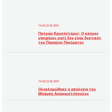
16:45,22.06.2021
Πατρών Χρυσόστομος: Ο κόσμος
υποφέρει γιατί δεν είναι δεκτικός
του Παναγίου Πνεύματος
16:42,22.06.2021
Ολοκληρώθηκε η απολογία του
Μπάμπη Αναγνωστόπουλου