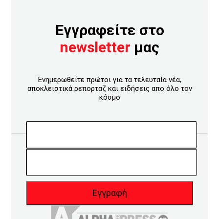
Εγγραφείτε στο
newsletter
μας
Ενημερωθείτε πρώτοι για τα τελευταία νέα,
αποκλειστικά ρεπορταζ και ειδήσεις απο όλο τον
κόσμο