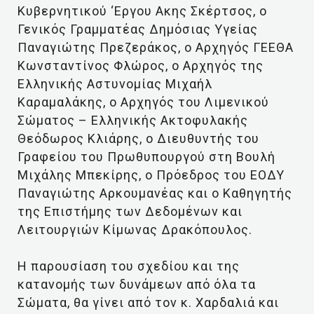
Κυβερνητικού ‘Εργου Ακης Σκέρτσος, ο
Γενικός Γραμματέας Δημόσιας Υγείας
Παναγιώτης Πρεζεράκος, ο Αρχηγός ΓΕΕΘΑ
Κωνσταντίνος Φλώρος, ο Αρχηγός της
Ελληνικής Αστυνομίας Μιχαήλ
Καραμαλάκης, ο Αρχηγός του Λιμενικού
Σώματος – Ελληνικής Ακτοφυλακής
Θεόδωρος Κλιάρης, ο Διευθυντής του
Γραφείου του Πρωθυπουργού στη Βουλή
Μιχάλης Μπεκίρης, ο Πρόεδρος του ΕΟΔΥ
Παναγιώτης Αρκουμανέας και ο Καθηγητής
της Επιστήμης των Δεδομένων και
Λειτουργιών Κίμωνας Δρακόπουλος.
Η παρουσίαση του σχεδίου και της
κατανομής των δυνάμεων από όλα τα
Σώματα, θα γίνει από τον κ. Χαρδαλιά και