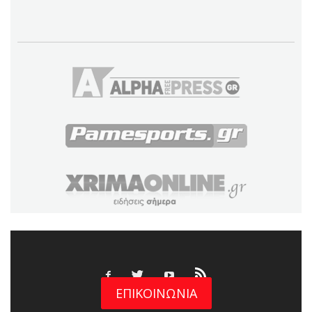
ΕΠΙΚΟΙΝΩΝΙΑ