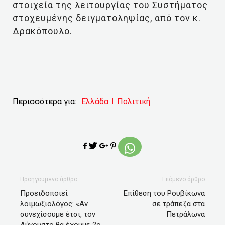
στοιχεία της λειτουργίας του Συστήματος
στοχευμένης δειγματοληψίας, από τον κ.
Δρακόπουλο.
Περισσότερα για:
Ελλάδα
Πολιτική
Προηγούμενο άρθρο
Επόμενο άρθρο
Προειδοποιεί
Επίθεση του Ρουβίκωνα
λοιμωξιολόγος: «Αν
σε τράπεζα στα
συνεχίσουμε έτσι, τον
Πετράλωνα