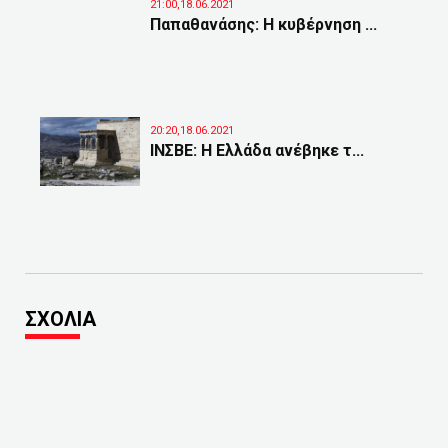
21:00,18.06.2021
Παπαθανάσης: Η κυβέρνηση ...
20:20,18.06.2021
ΙΝΣΒΕ: Η Ελλάδα ανέβηκε τ...
ΣΧΟΛΙΑ