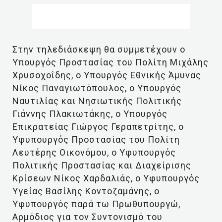
Στην τηλεδιάσκεψη θα συμμετέχουν ο
Υπουργός Προστασίας του Πολίτη Μιχάλης
Χρυσοχοΐδης, ο Υπουργός Εθνικής Άμυνας
Νίκος Παναγιωτόπουλος, ο Υπουργός
Ναυτιλίας και Νησιωτικής Πολιτικής
Γιάννης Πλακιωτάκης, ο Υπουργός
Επικρατείας Γιώργος Γεραπετρίτης, ο
Υφυπουργός Προστασίας του Πολίτη
Λευτέρης Οικονόμου, ο Υφυπουργός
Πολιτικής Προστασίας και Διαχείρισης
Κρίσεων Νίκος Χαρδαλιάς, ο Υφυπουργός
Υγείας Βασίλης Κοντοζαμάνης, ο
Υφυπουργός παρά τω Πρωθυπουργώ,
Αρμόδιος για τον Συντονισμό του