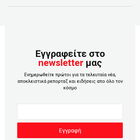
Εγγραφείτε στο
newsletter
μας
Ενημερωθείτε πρώτοι για τα τελευταία νέα,
αποκλειστικά ρεπορταζ και ειδήσεις απο όλο τον
κόσμο