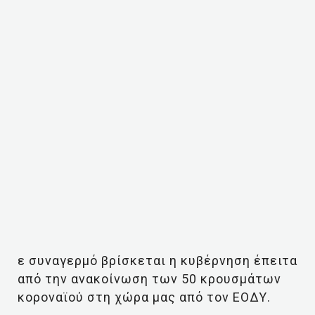
ε συναγερμό βρίσκεται η κυβέρνηση έπειτα
από την ανακοίνωση των 50 κρουσμάτων
κοροναϊού στη χώρα μας από τον ΕΟΔΥ.