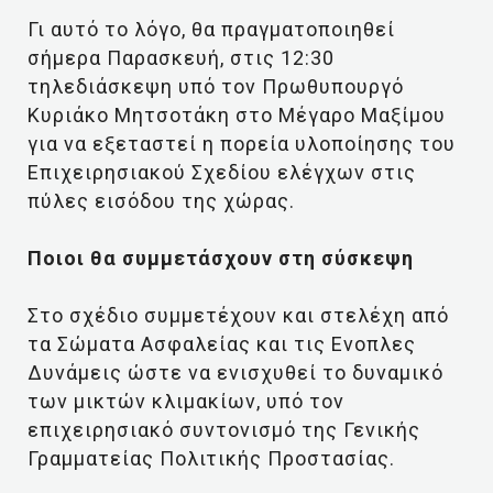
Γι αυτό το λόγο, θα πραγματοποιηθεί
σήμερα Παρασκευή, στις 12:30
τηλεδιάσκεψη υπό τον Πρωθυπουργό
Κυριάκο Μητσοτάκη στο Μέγαρο Μαξίμου
για να εξεταστεί η πορεία υλοποίησης του
Επιχειρησιακού Σχεδίου ελέγχων στις
πύλες εισόδου της χώρας.
Ποιοι θα συμμετάσχουν στη σύσκεψη
Στο σχέδιο συμμετέχουν και στελέχη από
τα Σώματα Ασφαλείας και τις Ενοπλες
Δυνάμεις ώστε να ενισχυθεί το δυναμικό
των μικτών κλιμακίων, υπό τον
επιχειρησιακό συντονισμό της Γενικής
Γραμματείας Πολιτικής Προστασίας.