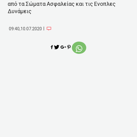
από τα Σώματα Ασφαλείας και τις Ενοπλες
Δυνάμεις
|
09:40,10.07.2020