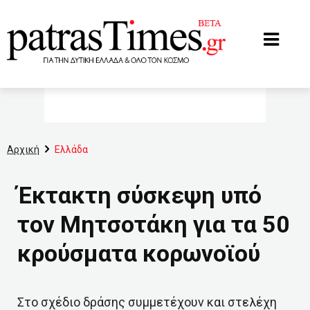
www.patrastimes.gr
Αρχική
Ελλάδα
Έκτακτη σύσκεψη υπό
τον Μητσοτάκη για τα 50
κρούσματα κορωνοϊού
Στο σχέδιο δράσης συμμετέχουν και στελέχη