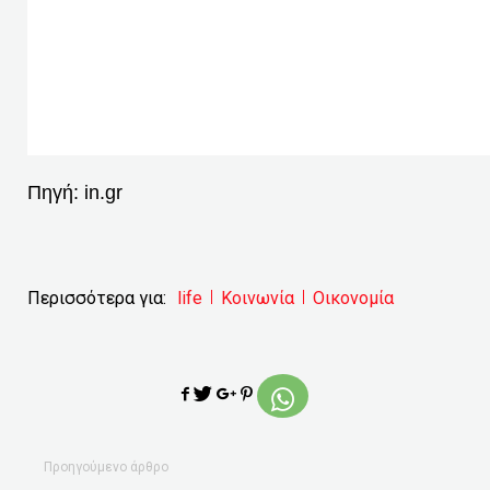
Πηγή:
in.gr
Περισσότερα για:
life
Κοινωνία
Οικονομία
Προηγούμενο άρθρο