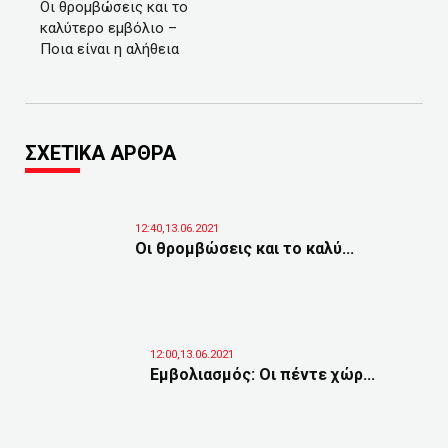
Οι θρομβώσεις και το
καλύτερο εμβόλιο –
Ποια είναι η αλήθεια
ΣΧΕΤΙΚΑ ΑΡΘΡΑ
12:40,13.06.2021
Οι θρομβώσεις και το καλύ...
12:00,13.06.2021
Εμβολιασμός: Οι πέντε χώρ...