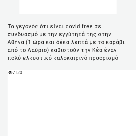
Το γεγονός ότι είναι covid free σε
συνδυασμό με την εγγύτητά της στην
Αθήνα (1 ώρα και δέκα λεπτά με το καράβι
από το Λαύριο) καθιστούν την Κέα έναν
πολύ ελκυστικό καλοκαιρινό προορισμό.