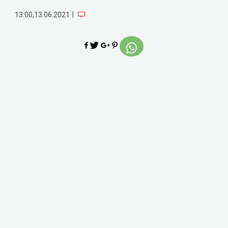
|
13:00,13.06.2021