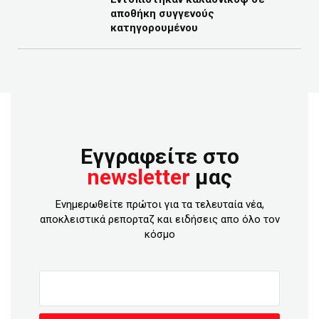
αποθήκη συγγενούς
κατηγορουμένου
Εγγραφείτε στο
newsletter
μας
Ενημερωθείτε πρώτοι για τα τελευταία νέα,
αποκλειστικά ρεπορταζ και ειδήσεις απο όλο τον
κόσμο