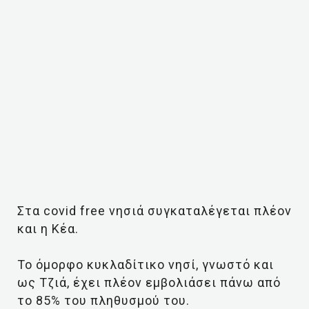
Στα covid free νησιά συγκαταλέγεται πλέον
και η Κέα.
Το όμορφο κυκλαδίτικο νησί, γνωστό και
ως Τζιά, έχει πλέον εμβολιάσει πάνω από
το 85% του πληθυσμού του.