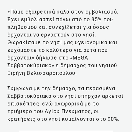
«Πάμε εξαιρετικά καλά στον εμβολιασμό.
Έχει εμβολιαστεί πάνω από το 85% του
πληθυσμού και συνεχίζεται για όσους
έρχονται να εργαστούν στο νησί.
Θωρακίσαμε το νησί μας υγειονομικά και
ευχόμαστε το καλύτερο για αυτά που
έρχονται» δήλωσε στο «MEGA
Σαββατοκύριακο» η δήμαρχος του νησιού
Ειρήνη Βελισσαροπούλου.
Σύμφωνα με την δήμαρχο, τα περασμένα
Σαββατοκύριακα στο νησί υπήρχαν αρκετοί
επισκέπτες, ενώ αναφορικά με το
τριήμερο του Αγίου Πνεύματος, οι
κρατήσεις στο νησί κυμαίνονται στο 90%.