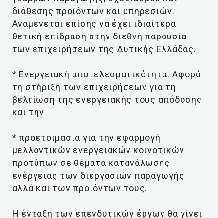
διάθεσης προϊόντων και υπηρεσιών.
Αναμένεται επίσης να έχει ιδιαίτερα
θετική επίδραση στην διεθνή παρουσία
των επιχειρήσεων της Δυτικής Ελλάδας.
* Ενεργειακή αποτελεσματικότητα: Αφορά
τη στήριξη των επιχειρήσεων για τη
βελτίωση της ενεργειακής τους απόδοσης
και την
* προετοιμασία για την εφαρμογή
μελλοντικών ενεργειακών κοινοτικών
προτύπων σε θέματα κατανάλωσης
ενέργειας των διεργασιών παραγωγής
αλλά και των προϊόντων τους.
Η ένταξη των επενδυτικών έργων θα γίνει