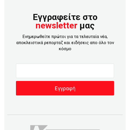
Εγγραφείτε στο
newsletter
μας
Ενημερωθείτε πρώτοι για τα τελευταία νέα,
αποκλειστικά ρεπορταζ και ειδήσεις απο όλο τον
κόσμο