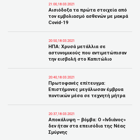
21:00,18.03.2021
Αισιόδοξα τα πρώτα στοιχεία από
τον εμβολιασμό ασθενών με μακρά
Covid-19
20:50,18.03.2021
ΗΠΑ: Χρυσά μετάλλια σε
αστυνομικούς που αντιμετώπισαν
την εισβολή στο Καπιτώλιο
20:40,18.03.2021
Πρωτοφανές επίτευγμα:
Επιστήμονες μεγάλωσαν έμβρυα
ποντικών μέσα σε τεχνητή μήτρα
20:37,18.03.2021
Αποκάλυψη – βόμβα: Ο «Ινδιάνος»
δεν ήταν στα επεισόδια της Νέας
Σμύρνης