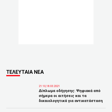
ΤΕΛΕΥΤΑΙΑ ΝΕΑ
21:10,18.03.2021
Δίπλωμα οδήγησης: Ψηφιακά από
σήμερα οι αιτήσεις και τα
δικαιολογητικά για αντικατάσταση