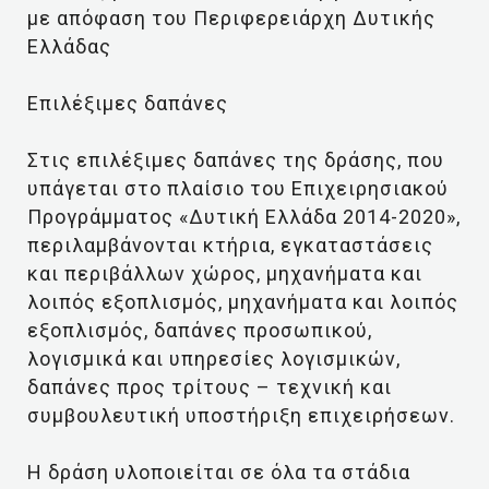
με απόφαση του Περιφερειάρχη Δυτικής
Ελλάδας
Επιλέξιμες δαπάνες
Στις επιλέξιμες δαπάνες της δράσης, που
υπάγεται στο πλαίσιο του Επιχειρησιακού
Προγράμματος «Δυτική Ελλάδα 2014-2020»,
περιλαμβάνονται κτήρια, εγκαταστάσεις
και περιβάλλων χώρος, μηχανήματα και
λοιπός εξοπλισμός, μηχανήματα και λοιπός
εξοπλισμός, δαπάνες προσωπικού,
λογισμικά και υπηρεσίες λογισμικών,
δαπάνες προς τρίτους – τεχνική και
συμβουλευτική υποστήριξη επιχειρήσεων.
Η δράση υλοποιείται σε όλα τα στάδια