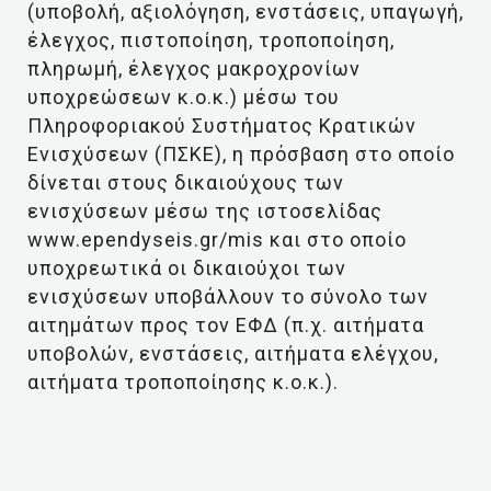
(υποβολή, αξιολόγηση, ενστάσεις, υπαγωγή,
έλεγχος, πιστοποίηση, τροποποίηση,
πληρωμή, έλεγχος μακροχρονίων
υποχρεώσεων κ.ο.κ.) μέσω του
Πληροφοριακού Συστήματος Κρατικών
Ενισχύσεων (ΠΣΚΕ), η πρόσβαση στο οποίο
δίνεται στους δικαιούχους των
ενισχύσεων μέσω της ιστοσελίδας
www.ependyseis.gr/mis και στο οποίο
υποχρεωτικά οι δικαιούχοι των
ενισχύσεων υποβάλλουν το σύνολο των
αιτημάτων προς τον ΕΦΔ (π.χ. αιτήματα
υποβολών, ενστάσεις, αιτήματα ελέγχου,
αιτήματα τροποποίησης κ.ο.κ.).