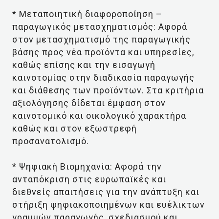
* Μεταποιητική διαφοροποίηση –
παραγωγικός μετασχηματισμός: Αφορά
στον μετασχηματισμό της παραγωγικής
βάσης προς νέα προϊόντα και υπηρεσίες,
καθώς επίσης και την εισαγωγή
καινοτομίας στην διαδικασία παραγωγής
και διάθεσης των προϊόντων. Στα κριτήρια
αξιολόγησης δίδεται έμφαση στον
καινοτομικό και οικολογικό χαρακτήρα
καθώς και στον εξωστρεφή
προσανατολισμό.
* Ψηφιακή Βιομηχανία: Αφορά την
ανταπόκριση στις ευρωπαϊκές και
διεθνείς απαιτήσεις για την ανάπτυξη και
στήριξη ψηφιακοποιημένων και ευέλικτων
γραμμών παραγωγής, σχεδιασμού και