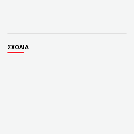
ΣΧΟΛΙΑ