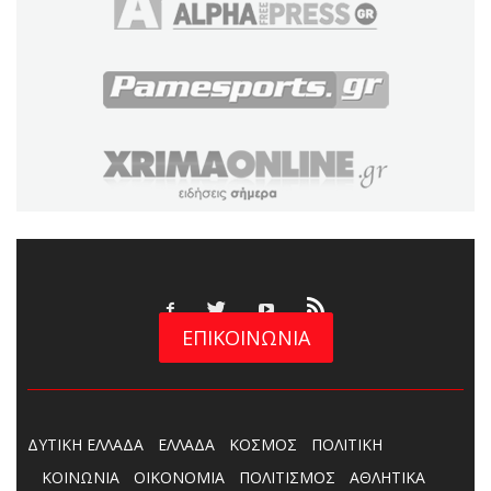
ΕΠΙΚΟΙΝΩΝΙΑ
ΔΥΤΙΚΗ ΕΛΛΑΔΑ
ΕΛΛΑΔΑ
ΚΟΣΜΟΣ
ΠΟΛΙΤΙΚΗ
ΚΟΙΝΩΝΙΑ
ΟΙΚΟΝΟΜΙΑ
ΠΟΛΙΤΙΣΜΟΣ
ΑΘΛΗΤΙΚΑ