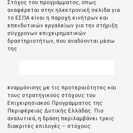
Στόχος του προγράμματος, όπως
αναφέρεται στην ηλεκτρονική σελίδα για
το ΕΣΠΑ είναι η παροχή κινήτρων και
επενδυτικών εργαλείων για την στήριξη
σύγχρονων επιχειρηματικών
δραστηριοτήτων, που αναδύονται μέσω
της
εναρμόνισης με τις προτεραιότητες και
τους στρατηγικούς στόχους του
Επιχειρησιακού Προγράμματος της
Περιφέρειας Δυτικής Ελλάδας. Πιο
αναλυτικά, η δράση περιλαμβάνει τρεις
διακριτές επιλογές – στόχους: