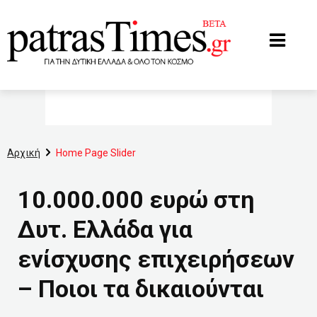
www.patrastimes.gr
Αρχική
Home Page Slider
10.000.000 ευρώ στη
Δυτ. Ελλάδα για
ενίσχυσης επιχειρήσεων
– Ποιοι τα δικαιούνται