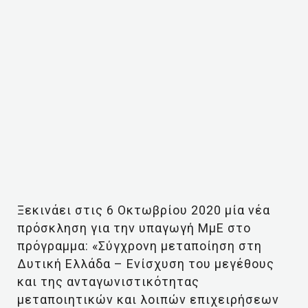
Ξεκινάει στις 6 Οκτωβρίου 2020 μία νέα
πρόσκληση για την υπαγωγή ΜμΕ στο
πρόγραμμα: «Σύγχρονη μεταποίηση στη
Δυτική Ελλάδα – Ενίσχυση του μεγέθους
και της ανταγωνιστικότητας
μεταποιητικών και λοιπών επιχειρήσεων