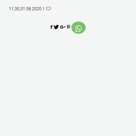
|
11:30,31.08.2020