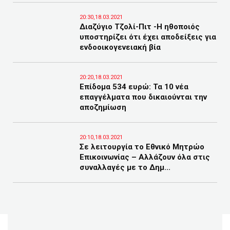
20:30,18.03.2021
Διαζύγιο Τζολί-Πιτ -Η ηθοποιός
υποστηρίζει ότι έχει αποδείξεις για
ενδοοικογενειακή βία
20:20,18.03.2021
Επίδομα 534 ευρώ: Τα 10 νέα
επαγγέλματα που δικαιούνται την
αποζημίωση
20:10,18.03.2021
Σε λειτουργία το Εθνικό Μητρώο
Επικοινωνίας – Αλλάζουν όλα στις
συναλλαγές με το Δημ...