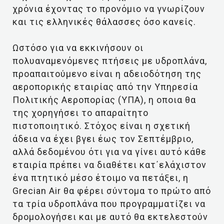
χρόνια έχοντας το προνόμιο να γνωρίζουν
και τις ελληνικές θάλασσες όσο κανείς.
Ωστόσο για να εκκινήσουν οι
πολυαναμενόμενες πτήσεις με υδροπλάνα,
προαπαιτούμενο είναι η αδειοδότηση της
αεροπορικής εταιρίας από την Υπηρεσία
Πολιτικής Αεροπορίας (ΥΠΑ), η οποια θα
της χορηγήσει το απαραίτητο
πιστοποιητικό. Στόχος είναι η σχετική
άδεια να έχει βγει έως τον Σεπτέμβριο,
αλλά δεδομένου ότι για να γίνει αυτό κάθε
εταιρία πρέπει να διαθέτει κατ΄ελάχιστον
ένα πτητικό μέσο έτοιμο να πετάξει, η
Grecian Air θα φέρει σύντομα το πρώτο από
τα τρία υδροπλάνα που προγραμματίζει να
δρομολογήσει και με αυτό θα εκτελεστούν