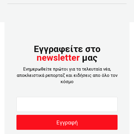
Εγγραφείτε στο
newsletter
μας
Ενημερωθείτε πρώτοι για τα τελευταία νέα,
αποκλειστικά ρεπορταζ και ειδήσεις απο όλο τον
κόσμο