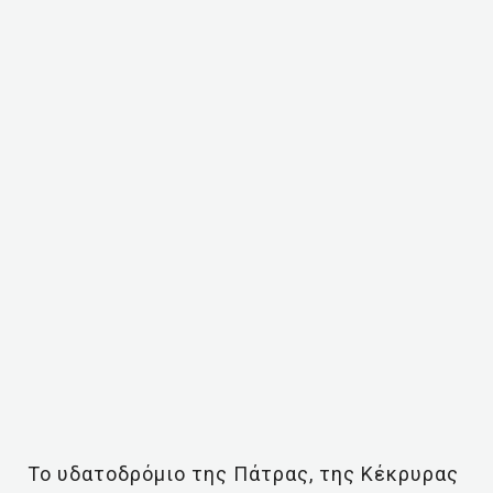
Το υδατοδρόμιο της Πάτρας, της Κέκρυρας