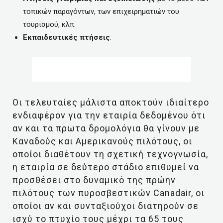
τοπικών παραγόντων, των επιχειρηματιών του
τουρισμού, κλπ.
Εκπαιδευτικές πτήσεις
.
Οι τελευταίες μάλιστα αποκτούν ιδιαίτερο
ενδιαφέρον για την εταιρία δεδομένου ότι
αν και τα πρωτα δρομολόγια θα γίνουν με
Καναδούς και Αμερικανούς πιλότους, οι
οποίοι διαθέτουν τη σχετική τεχνογνωσία,
η εταιρία σε δεύτερο στάδιο επιθυμεί να
προσθέσει στο δυναμικό της πρώην
πιλότους των πυροσβεστικών Canadair, οι
οποίοι αν και συνταξιούχοι διατηρούν σε
ισχύ το πτυχίο τους μέχρι τα 65 τους