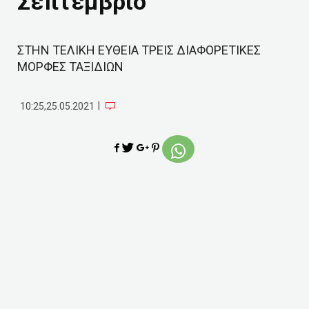
Σεπτέμβριο
ΣΤΗΝ ΤΕΛΙΚΗ ΕΥΘΕΙΑ ΤΡΕΙΣ ΔΙΑΦΟΡΕΤΙΚΕΣ
ΜΟΡΦΕΣ ΤΑΞΙΔΙΩΝ
|
10:25,25.05.2021