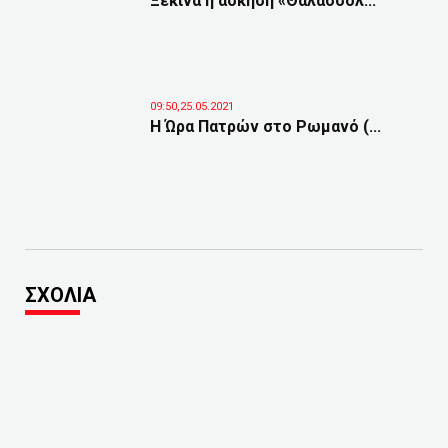
Ξεκινά η άσκηση «Θαλασσόλ...
09:50,25.05.2021
Η Ώρα Πατρών στο Ρωμανό (...
ΣΧΟΛΙΑ