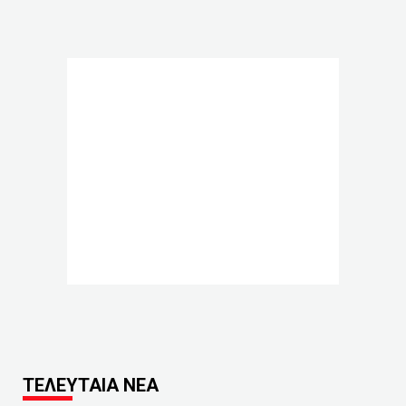
ΤΕΛΕΥΤΑΙΑ ΝΕΑ