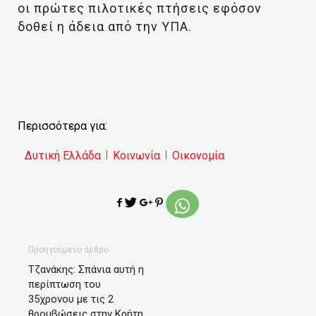
οι πρώτες πιλοτικές πτήσεις εφόσον
δοθεί η άδεια από την ΥΠΑ.
Περισσότερα για:
Δυτική Ελλάδα
Κοινωνία
Οικονομία
Προηγούμενο άρθρο
Τζανάκης: Σπάνια αυτή η
περίπτωση του
35χρονου με τις 2
θρομβώσεις στην Κρήτη