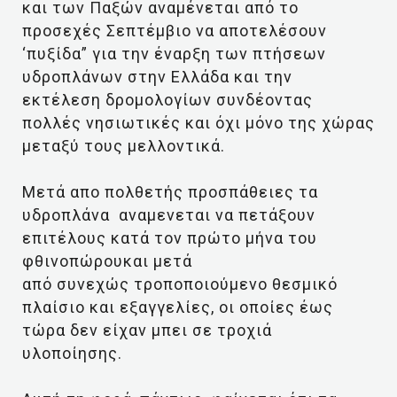
και των Παξών αναμένεται από το
προσεχές Σεπτέμβιο να αποτελέσουν
‘πυξίδα” για την έναρξη των πτήσεων
υδροπλάνων στην Ελλάδα και την
εκτέλεση δρομολογίων συνδέοντας
πολλές νησιωτικές και όχι μόνο της χώρας
μεταξύ τους μελλοντικά.
Μετά απο πολθετής προσπάθειες τα
υδροπλάνα αναμενεται να πετάξουν
επιτέλους κατά τον πρώτο μήνα του
φθινοπώρουκαι μετά
από συνεχώς τροποποιούμενο θεσμικό
πλαίσιο και εξαγγελίες, οι οποίες έως
τώρα δεν είχαν μπει σε τροχιά
υλοποίησης.