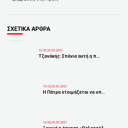
ΣΧΕΤΙΚΑ ΑΡΘΡΑ
10:20,25.05.2021
Τζανάκης: Σπάνια αυτή η π...
10:10,25.05.2021
Η Πάτρα ετοιμάζεται να υπ...
10:00,25.05.2021