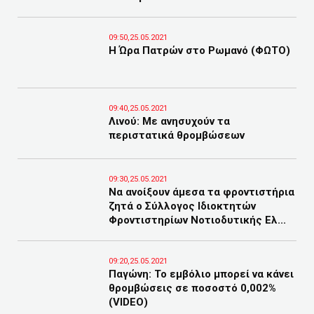
09:50,25.05.2021
Η Ώρα Πατρών στο Ρωμανό (ΦΩΤΟ)
09:40,25.05.2021
Λινού: Με ανησυχούν τα
περιστατικά θρομβώσεων
09:30,25.05.2021
Να ανοίξουν άμεσα τα φροντιστήρια
ζητά ο Σύλλογος Ιδιοκτητών
Φροντιστηρίων Νοτιοδυτικής Ελ...
09:20,25.05.2021
Παγώνη: Το εμβόλιο μπορεί να κάνει
θρομβώσεις σε ποσοστό 0,002%
(VIDEO)