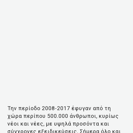
Την περίοδο 2008-2017 έφυγαν από τη
χώρα περίπου 500.000 άνθρωποι, κυρίως
νέοι και νέες, με υψηλά προσόντα και
σύγχρονες εξειδικεύσεις. Σήμερα όλο και