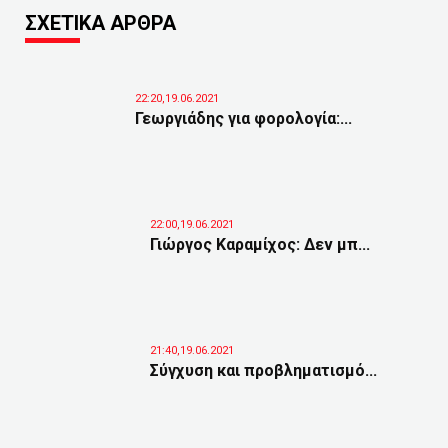
ΣΧΕΤΙΚΑ ΑΡΘΡΑ
22:20,19.06.2021
Γεωργιάδης για φορολογία:...
22:00,19.06.2021
Γιώργος Καραμίχος: Δεν μπ...
21:40,19.06.2021
Σύγχυση και προβληματισμό...