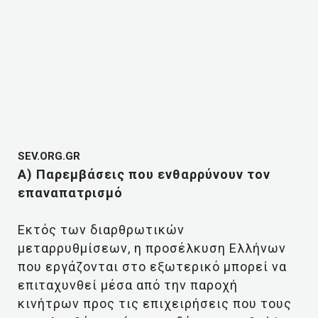
SEV.ORG.GR
Α) Παρεμβάσεις που ενθαρρύνουν τον
επαναπατρισμό
Εκτός των διαρθρωτικών
μεταρρυθμίσεων, η προσέλκυση Ελλήνων
που εργάζονται στο εξωτερικό μπορεί να
επιταχυνθεί μέσα από την παροχή
κινήτρων προς τις επιχειρήσεις που τους