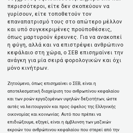
περισσότεροι, είτε δεν σκοπεύουν να
γυρίσουν, είτε τοποθετούν τον
επαναπατρισμό τους στο απώτερο μέλλον
και υπό συγκεκριμένες προϋποθέσεις,
όπως μαρτυρούν έρευνες. Για να ανακοπεί
η φύγη, αλλά και να επιστρέψει ανθρώπινο
κεφάλαιο στη χώρα, ο ΣΕΒ επισημαίνει την
ανάγκη για μία σειρά φορολογικών και όχι
μόνο κινήτρων.
Ζητούμενο, όπως επισημαίνει ο ΣΕΒ, είναι η
αποτελεσματική διαχείριση του ανθρωπίνου κεφαλαίου
και των ροών εργαζομένων υψηλών δεξιοτήτων, ώστε
αυτές να λειτουργούν και προς όφελος της Ελληνικής
οικονομίας και κοινωνίας. Αυτό που πρέπει να
επιδιώξουμε, εξηγεί, είναι η άμβλυνση των μαζικών
εκροών του ανθρώπινου κεφαλαίου που στερεί από την