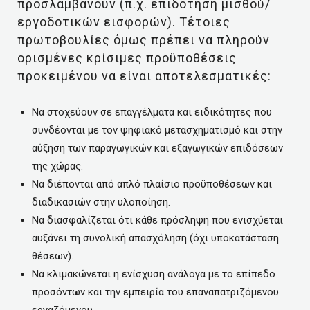
προσλαμβάνουν (π.χ. επιδότηση μισθού/
εργοδοτικών εισφορών). Τέτοιες
πρωτοβουλίες όμως πρέπει να πληρούν
ορισμένες κρίσιμες προϋποθέσεις
προκειμένου να είναι αποτελεσματικές:
Να στοχεύουν σε επαγγέλματα και ειδικότητες που
συνδέονται με τον ψηφιακό μετασχηματισμό και στην
αύξηση των παραγωγικών και εξαγωγικών επιδόσεων
της χώρας.
Να διέπονται από απλό πλαίσιο προϋποθέσεων και
διαδικασιών στην υλοποίηση.
Να διασφαλίζεται ότι κάθε πρόσληψη που ενισχύεται
αυξάνει τη συνολική απασχόληση (όχι υποκατάσταση
θέσεων).
Να κλιμακώνεται η ενίσχυση ανάλογα με το επίπεδο
προσόντων και την εμπειρία του επαναπατριζόμενου