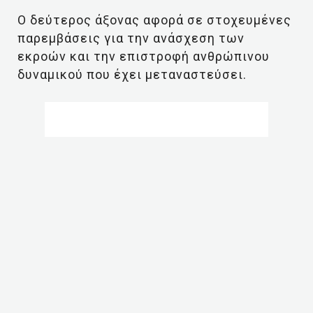
Ο δεύτερος άξονας αφορά σε στοχευμένες
παρεμβάσεις για την ανάσχεση των
εκροών και την επιστροφή ανθρώπινου
δυναμικού που έχει μεταναστεύσει.