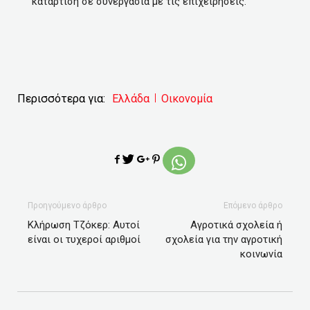
κατάρτιση σε συνεργασία με τις επιχειρήσεις.
Περισσότερα για:
Ελλάδα
Οικονομία
Προηγούμενο άρθρο
Επόμενο άρθρο
Κλήρωση Τζόκερ: Αυτοί
Αγροτικά σχολεία ή
είναι οι τυχεροί αριθμοί
σχολεία για την αγροτική
κοινωνία