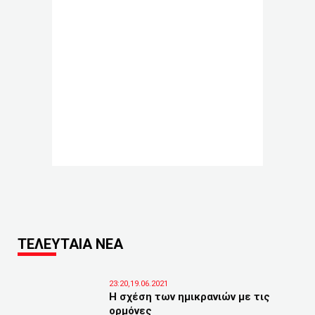
ΤΕΛΕΥΤΑΙΑ ΝΕΑ
23:20,19.06.2021
Η σχέση των ημικρανιών με τις
ορμόνες