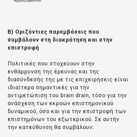
εργαζόμενου.
B) Οριζόντιες παρεμβάσεις που
συμβάλουν στη διακράτηση και στην
επιστροφή
Πολιτικές που στοχεύουν στην
ενθάρρυνση της έρευνας και της
διασύνδεσής της με τις επιχειρήσεις είναι
ιδιαίτερα σημαντικές για την
αντιμετώπιση του brain drain, τόσο για την
ανάσχεση των εκροών επιστημονικού
δυναμικού, όσο και για την επιστροφή των
επιστημόνων του εξωτερικού. Σε αυτήν
την κατεύθυνση θα συμβάλουν: