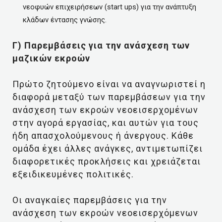
νεοφυών επιχειρήσεων (start ups) για την ανάπτυξη
κλάδων έντασης γνώσης.
Γ) Παρεμβάσεις για την ανάσχεση των
μαζικών εκροών
Πρώτο ζητούμενο είναι να αναγνωριστεί η
διαφορά μεταξύ των παρεμβάσεων για την
ανάσχεση των εκροών νεοεισερχομένων
στην αγορά εργασίας, και αυτών για τους
ήδη απασχολούμενους ή άνεργους. Κάθε
ομάδα έχει άλλες ανάγκες, αντιμετωπίζει
διαφορετικές προκλήσεις και χρειάζεται
εξειδικευμένες πολιτικές.
Οι αναγκαίες παρεμβάσεις για την
ανάσχεση των εκροών νεοεισερχόμενων