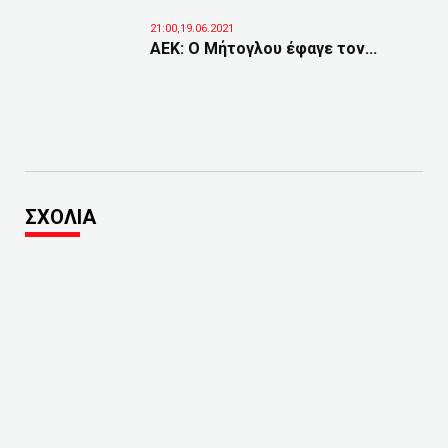
21:00,19.06.2021
ΑΕΚ: Ο Μήτογλου έφαγε τον...
ΣΧΟΛΙΑ