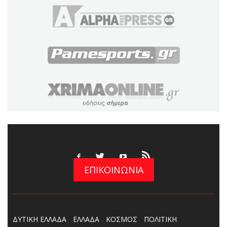
ΕΠΙΚΟΙΝΩΝΙΑ
ΔΥΤΙΚΗ ΕΛΛΑΔΑ
ΕΛΛΑΔΑ
ΚΟΣΜΟΣ
ΠΟΛΙΤΙΚΗ