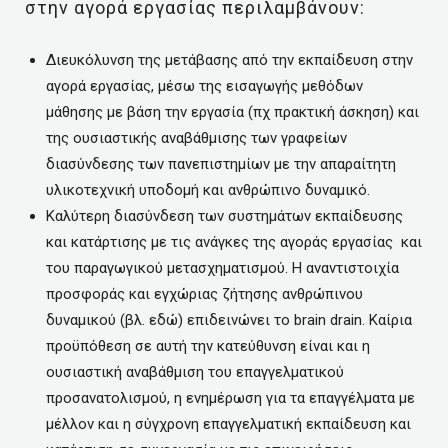
στην αγορά εργασίας περιλαμβάνουν:
Διευκόλυνση της μετάβασης από την εκπαίδευση στην
αγορά εργασίας, μέσω της εισαγωγής μεθόδων
μάθησης με βάση την εργασία (πχ πρακτική άσκηση) και
της ουσιαστικής αναβάθμισης των γραφείων
διασύνδεσης των πανεπιστημίων με την απαραίτητη
υλικοτεχνική υποδομή και ανθρώπινο δυναμικό.
Καλύτερη διασύνδεση των συστημάτων εκπαίδευσης
και κατάρτισης με τις ανάγκες της αγοράς εργασίας και
του παραγωγικού μετασχηματισμού. H αναντιστοιχία
προσφοράς και εγχώριας ζήτησης ανθρώπινου
δυναμικού (βλ. εδώ) επιδεινώνει το brain drain. Καίρια
προϋπόθεση σε αυτή την κατεύθυνση είναι και η
ουσιαστική αναβάθμιση του επαγγελματικού
προσανατολισμού, η ενημέρωση για τα επαγγέλματα με
μέλλον και η σύγχρονη επαγγελματική εκπαίδευση και