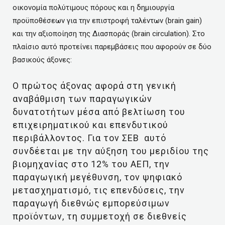
οικονομία πολύτιμους πόρους και η δημιουργία
προϋποθέσεων για την επιστροφή ταλέντων (brain gain)
και την αξιοποίηση της Διασποράς (brain circulation). Στο
πλαίσιο αυτό προτείνει παρεμβάσεις που αφορούν σε δύο
βασικούς άξονες:
Ο πρώτος άξονας αφορά στη γενική
αναβάθμιση των παραγωγικών
δυνατοτήτων μέσα από βελτίωση του
επιχειρηματικού και επενδυτικού
περιβάλλοντος. Για τον ΣΕΒ αυτό
συνδέεται με την αύξηση του μεριδίου της
βιομηχανίας στο 12% του ΑΕΠ, την
παραγωγική μεγέθυνση, τον ψηφιακό
μετασχηματισμό, τις επενδύσεις, την
παραγωγή διεθνώς εμπορεύσιμων
προϊόντων, τη συμμετοχή σε διεθνείς