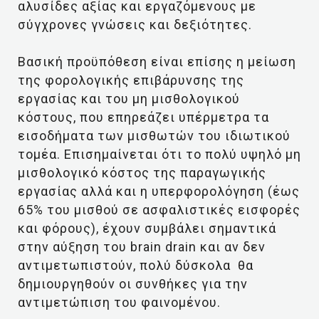
αλυσίδες αξίας και εργαζόμενους με
σύγχρονες γνώσεις και δεξιότητες.
Βασική προϋπόθεση είναι επίσης η μείωση
της φορολογικής επιβάρυνσης της
εργασίας και του μη μισθολογικού
κόστους, που επηρεάζει υπέρμετρα τα
εισοδήματα των μισθωτών του ιδιωτικού
τομέα. Επισημαίνεται ότι το πολύ υψηλό μη
μισθολογικό κόστος της παραγωγικής
εργασίας αλλά και η υπερφορολόγηση (έως
65% του μισθού σε ασφαλιστικές εισφορές
και φόρους), έχουν συμβάλει σημαντικά
στην αύξηση του brain drain και αν δεν
αντιμετωπιστούν, πολύ δύσκολα θα
δημιουργηθούν οι συνθήκες για την
αντιμετώπιση του φαινομένου.