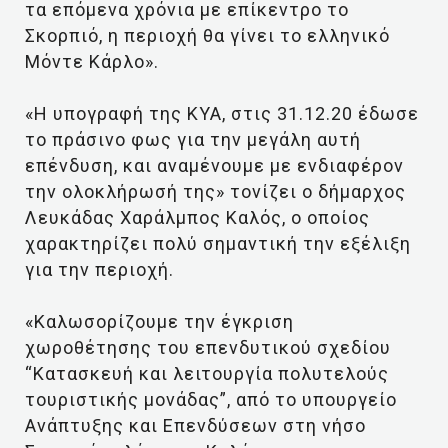
τα επόμενα χρόνια με επίκεντρο το
Σκορπιό, η περιοχή θα γίνει το ελληνικό
Μόντε Κάρλο».
«Η υπογραφή της ΚΥΑ, στις 31.12.20 έδωσε
το πράσινο φως για την μεγάλη αυτή
επένδυση, και αναμένουμε με ενδιαφέρον
την ολοκλήρωσή της» τονίζει ο δήμαρχος
Λευκάδας Χαράλμπος Καλός, ο οποίος
χαρακτηρίζει πολύ σημαντική την εξέλιξη
για την περιοχή.
«Καλωσορίζουμε την έγκριση
χωροθέτησης του επενδυτικού σχεδίου
“Κατασκευή και λειτουργία πολυτελούς
τουριστικής μονάδας”, από το υπουργείο
Ανάπτυξης και Επενδύσεων στη νήσο