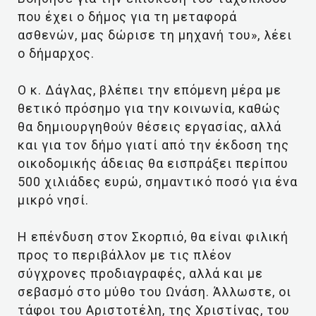
που έχει ο δήμος για τη μεταφορά
ασθενών, μας δώρισε τη μηχανή του», λέει
ο δήμαρχος.
Ο κ. Δάγλας, βλέπει την επόμενη μέρα με
θετικό πρόσημο για την κοινωνία, καθώς
θα δημιουργηθούν θέσεις εργασίας, αλλά
και για τον δήμο γιατί από την έκδοση της
οικοδομικής άδειας θα εισπράξει περίπου
500 χιλιάδες ευρώ, σημαντικό ποσό για ένα
μικρό νησί.
Η επένδυση στον Σκορπιό, θα είναι φιλική
προς το περιβάλλον με τις πλέον
σύγχρονες προδιαγραφές, αλλά και με
σεβασμό στο μύθο του Ωνάση. Άλλωστε, οι
τάφοι του Αριστοτέλη, της Χριστίνας, του