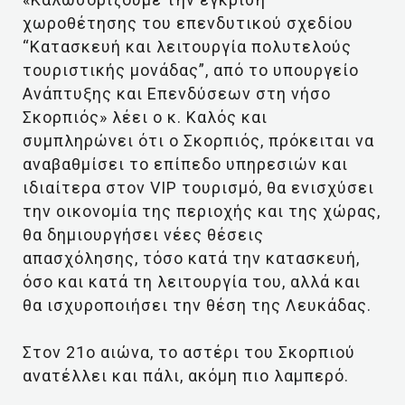
χωροθέτησης του επενδυτικού σχεδίου
“Κατασκευή και λειτουργία πολυτελούς
τουριστικής μονάδας”, από το υπουργείο
Ανάπτυξης και Επενδύσεων στη νήσο
Σκορπιός» λέει ο κ. Καλός και
συμπληρώνει ότι ο Σκορπιός, πρόκειται να
αναβαθμίσει το επίπεδο υπηρεσιών και
ιδιαίτερα στον VIP τουρισμό, θα ενισχύσει
την οικονομία της περιοχής και της χώρας,
θα δημιουργήσει νέες θέσεις
απασχόλησης, τόσο κατά την κατασκευή,
όσο και κατά τη λειτουργία του, αλλά και
θα ισχυροποιήσει την θέση της Λευκάδας.
Στον 21ο αιώνα, το αστέρι του Σκορπιού
ανατέλλει και πάλι, ακόμη πιο λαμπερό.