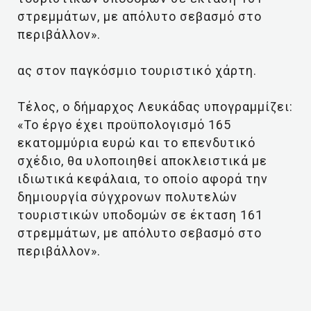
στρεμμάτων, με απόλυτο σεβασμό στο
περιβάλλον».
ας στον παγκόσμιο τουριστικό χάρτη.
Τέλος, ο δήμαρχος Λευκάδας υπογραμμίζει:
«Το έργο έχει προϋπολογισμό 165
εκατομμύρια ευρώ και το επενδυτικό
σχέδιο, θα υλοποιηθεί αποκλειστικά με
ιδιωτικά κεφάλαια, το οποίο αφορά την
δημιουργία σύγχρονων πολυτελών
τουριστικών υποδομών σε έκταση 161
στρεμμάτων, με απόλυτο σεβασμό στο
περιβάλλον».