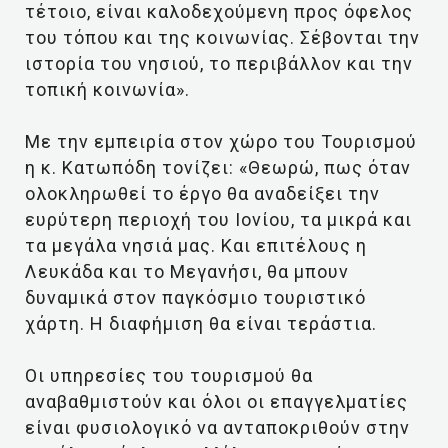
τέτοιο, είναι καλοδεχούμενη προς όφελος
του τόπου και της κοινωνίας. Σέβονται την
ιστορία του νησιού, το περιβάλλον και την
τοπική κοινωνία».
Με την εμπειρία στον χώρο του Τουρισμού
η κ. Κατωπόδη τονίζει: «Θεωρώ, πως όταν
ολοκληρωθεί το έργο θα αναδείξει την
ευρύτερη περιοχή του Ιονίου, τα μικρά και
τα μεγάλα νησιά μας. Και επιτέλους η
Λευκάδα και το Μεγανήσι, θα μπουν
δυναμικά στον παγκόσμιο τουριστικό
χάρτη. Η διαφήμιση θα είναι τεράστια.
Οι υπηρεσίες του τουρισμού θα
αναβαθμιστούν και όλοι οι επαγγελματίες
είναι φυσιολογικό να ανταποκριθούν στην