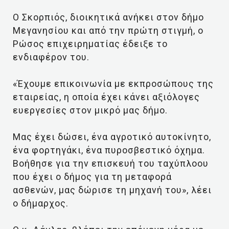
Ο Σκορπιός, διοικητικά ανήκει στον δήμο
Μεγανησίου και από την πρώτη στιγμή, ο
Ρώσος επιχειρηματίας έδειξε το
ενδιαφέρον του.
«Έχουμε επικοινωνία με εκπροσώπους της
εταιρείας, η οποία έχει κάνει αξιόλογες
ευεργεσίες στον μικρό μας δήμο.
Μας έχει δώσει, ένα αγροτικό αυτοκίνητο,
ένα φορτηγάκι, ένα πυροσβεστικό όχημα.
Βοήθησε για την επισκευή του ταχύπλοου
που έχει ο δήμος για τη μεταφορά
ασθενών, μας δώρισε τη μηχανή του», λέει
ο δήμαρχος.