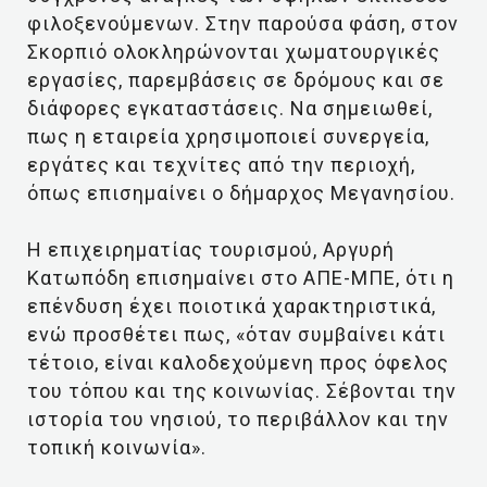
φιλοξενούμενων. Στην παρούσα φάση, στον
Σκορπιό ολοκληρώνονται χωματουργικές
εργασίες, παρεμβάσεις σε δρόμους και σε
διάφορες εγκαταστάσεις. Να σημειωθεί,
πως η εταιρεία χρησιμοποιεί συνεργεία,
εργάτες και τεχνίτες από την περιοχή,
όπως επισημαίνει ο δήμαρχος Μεγανησίου.
Η επιχειρηματίας τουρισμού, Αργυρή
Κατωπόδη επισημαίνει στο ΑΠΕ-ΜΠΕ, ότι η
επένδυση έχει ποιοτικά χαρακτηριστικά,
ενώ προσθέτει πως, «όταν συμβαίνει κάτι
τέτοιο, είναι καλοδεχούμενη προς όφελος
του τόπου και της κοινωνίας. Σέβονται την
ιστορία του νησιού, το περιβάλλον και την
τοπική κοινωνία».