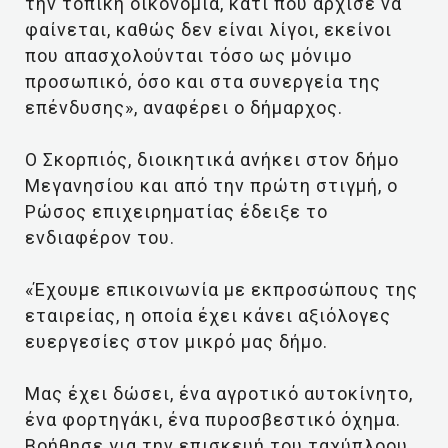
την τοπική οικονομία, κάτι που άρχισε να
φαίνεται, καθώς δεν είναι λίγοι, εκείνοι
που απασχολούνται τόσο ως μόνιμο
προσωπικό, όσο και στα συνεργεία της
επένδυσης», αναφέρει ο δήμαρχος.
Ο Σκορπιός, διοικητικά ανήκει στον δήμο
Μεγανησίου και από την πρώτη στιγμή, ο
Ρώσος επιχειρηματίας έδειξε το
ενδιαφέρον του.
«Έχουμε επικοινωνία με εκπροσώπους της
εταιρείας, η οποία έχει κάνει αξιόλογες
ευεργεσίες στον μικρό μας δήμο.
Μας έχει δώσει, ένα αγροτικό αυτοκίνητο,
ένα φορτηγάκι, ένα πυροσβεστικό όχημα.
Βοήθησε για την επισκευή του ταχύπλοου