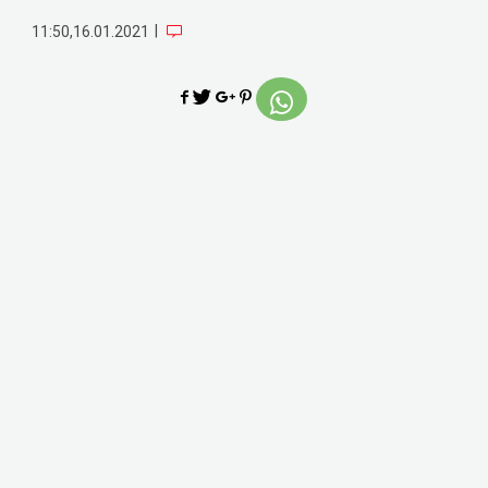
|
11:50,16.01.2021