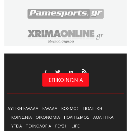
ΕΠΙΚΟΙΝΩΝΙΑ
ΔΥΤΙΚΗ ΕΛΛΑΔΑ
ΕΛΛΑΔΑ
ΚΟΣΜΟΣ
ΠΟΛΙΤΙΚΗ
ΚΟΙΝΩΝΙΑ
ΟΙΚΟΝΟΜΙΑ
ΠΟΛΙΤΙΣΜΟΣ
ΑΘΛΗΤΙΚΑ
ΥΓΕΙΑ
ΤΕΧΝΟΛΟΓΙΑ
ΓΕΥΣΗ
LIFE