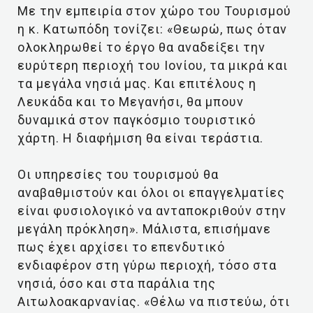
Με την εμπειρία στον χώρο του Τουρισμού
η κ. Κατωπόδη τονίζει: «Θεωρώ, πως όταν
ολοκληρωθεί το έργο θα αναδείξει την
ευρύτερη περιοχή του Ιονίου, τα μικρά και
τα μεγάλα νησιά μας. Και επιτέλους η
Λευκάδα και το Μεγανήσι, θα μπουν
δυναμικά στον παγκόσμιο τουριστικό
χάρτη. Η διαφήμιση θα είναι τεράστια.
Οι υπηρεσίες του τουρισμού θα
αναβαθμιστούν και όλοι οι επαγγελματίες
είναι φυσιολογικό να ανταποκριθούν στην
μεγάλη πρόκληση». Μάλιστα, επισήμανε
πως έχει αρχίσει το επενδυτικό
ενδιαφέρον στη γύρω περιοχή, τόσο στα
νησιά, όσο και στα παράλια της
Αιτωλοακαρνανίας. «Θέλω να πιστεύω, ότι