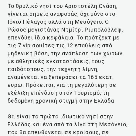
Το θρυλικό νησί του Αριστοτέλη Ωνάση,
γίνεται σημείο αναφοράς, όχι μόνο στο
Ιόνιο Πέλαγος αλλά στη Μεσόγειο. Ο
Ρώσος μεγιστάνας Ντμίτρι Ριμπολόβλεφ,
επενδύει ίδια κεφάλαια. Το πρότζεκτ με
τις 7 vip σουίτες τις 12 επαύλεις από
μηδενική βάση, την ανάπλαση των χώρων
με αθλητικές εγκαταστάσεις, τους
παιδότοπους, την τεχνητή λίμνη,
αναμένεται να ξεπεράσει τα 165 εκατ.
ευρώ. Πρόκειται, για τη μεγαλύτερη σε
εξέλιξη επένδυση στον Τουρισμό, τη
δεδομένη χρονική στιγμή στην Ελλάδα
Θα είναι το πρώτο ιδιωτικό νησί στην
Ελλάδας και ένα από τα λίγα στη Μεσόγειο,
που θα απευθύνεται σε κροίσους, σε