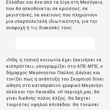
Ελλάδας και ένα από τα λίγα στη Μεσόγειο,
που θα απευθύνεται σε κροίσους, σε
μεγιστάνες, σε εκείνους που πληρώνουν
μια υπερπολυτελή ιδιωτικότητα, για την
αναψυχή ή τις διακοπές τους.
«Ήδη, η τοπική κοινωνία έχει ξεκινήσει να
εισπράττει», υπογραμμίζει στο ΑΠΕ-ΜΠΕ, ο
δήμαρχος Μεγανησίου Παύλος Δάγλας και
τονίζει πως η ανάπτυξη του Σκορπιού δίνει
ώθηση στο καταπράσινο γραφικό Μεγανήσι
αλλά και την Λευκάδα. «Η περιοχή μας, θα
γίνει διεθνής πόλος έλξης. Θα δεχτεί
τουρίστες υψηλού επιπέδου. Θα τονώσει