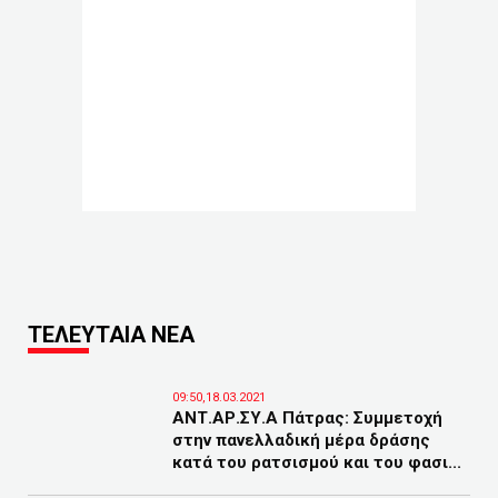
ΤΕΛΕΥΤΑΙΑ ΝΕΑ
09:50,18.03.2021
ΑΝΤ.ΑΡ.ΣΥ.Α Πάτρας: Συμμετοχή
στην πανελλαδική μέρα δράσης
κατά του ρατσισμού και του φασι...