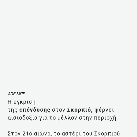
ΑΠΕ-ΜΠΕ
Η έγκριση
της
επένδυσης
στον
Σκορπιό,
φέρνει
αισιοδοξία για το μέλλον στην περιοχή.
Στον 21ο αιώνα, το αστέρι του Σκορπιού