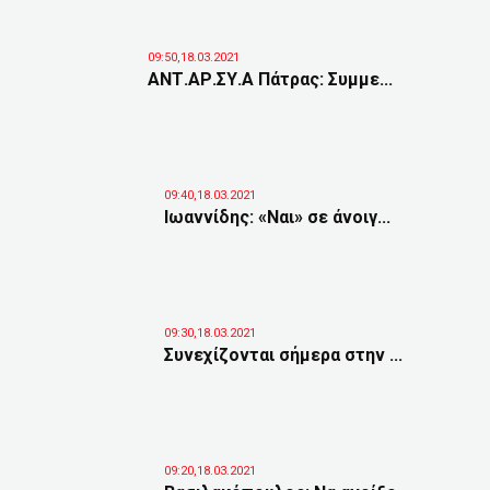
09:50,18.03.2021
ΑΝΤ.ΑΡ.ΣΥ.Α Πάτρας: Συμμε...
09:40,18.03.2021
Ιωαννίδης: «Ναι» σε άνοιγ...
09:30,18.03.2021
Συνεχίζονται σήμερα στην ...
09:20,18.03.2021