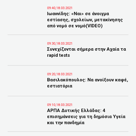
09:40,18.03.2021
Ιωαννίδης: «Ναι» σε άνοιγμα
εστίασης, σχολείων, μετακίνησης
από νομό σε νομό(VIDEO)
09:30,18.03.2021
Συνεχίζονται σήμερα στην Αχαία τα
rapid tests
09:20,18.03.2021
Βασιλακόπουλος: Να ανοίξουν καφέ,
εστιατόρια
09:10,18.03.2021
ΑΡΠΑ Δυτικής Ελλάδας: 4
επισημάνσεις για τη δημόσια Υγεία
και την πανδημία