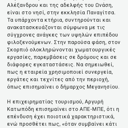
Αλέξανδρου και της αδελφής του Ωνάση,
είναι στο νησί, στην εκκλησία Παναγίτσα.
Τα υπάρχοντα κτήρια, συντηρούνται και
ανακατασκευάζονται σύμφωνα με τις
σύγχρονες ανάγκες των υψηλών επιπέδου
φιλοξενούμενων. Στην παρούσα φάση, στον
Σκορπιό ολοκληρώνονται χωματουργικές
εργασίες, παρεμβάσεις σε δρόμους και σε
διάφορες εγκαταστάσεις. Να σημειωθεί,
πως η εταιρεία χρησιμοποιεί συνεργεία,
εργάτες και τεχνίτες από την περιοχή,
όπως επισημαίνει ο δήμαρχος Μεγανησίου.
Η επιχειρηματίας τουρισμού, Αργυρή
Κατωπόδη επισημαίνει στο ΑΠΕ-ΜΠΕ, ότι η
επένδυση έχει ποιοτικά χαρακτηριστικά,
ενώ προσθέτει πως, «όταν συμβαίνει κάτι