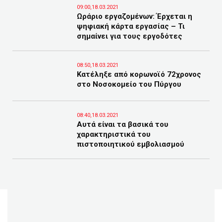
09:00,18.03.2021
Ωράριο εργαζομένων: Έρχεται η
ψηφιακή κάρτα εργασίας – Τι
σημαίνει για τους εργοδότες
08:50,18.03.2021
Κατέληξε από κορωνοϊό 72χρονος
στο Νοσοκομείο του Πύργου
08:40,18.03.2021
Αυτά είναι τα βασικά του
χαρακτηριστικά του
πιστοποιητικού εμβολιασμού