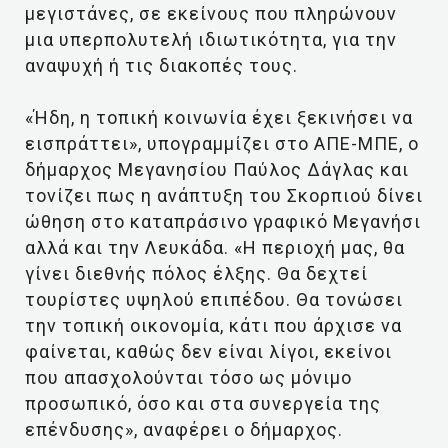
μεγιστάνες, σε εκείνους που πληρώνουν
μια υπερπολυτελή ιδιωτικότητα, για την
αναψυχή ή τις διακοπές τους.
«Ήδη, η τοπική κοινωνία έχει ξεκινήσει να
εισπράττει», υπογραμμίζει στο ΑΠΕ-ΜΠΕ, ο
δήμαρχος Μεγανησίου Παύλος Δάγλας και
τονίζει πως η ανάπτυξη του Σκορπιού δίνει
ώθηση στο καταπράσινο γραφικό Μεγανήσι
αλλά και την Λευκάδα. «Η περιοχή μας, θα
γίνει διεθνής πόλος έλξης. Θα δεχτεί
τουρίστες υψηλού επιπέδου. Θα τονώσει
την τοπική οικονομία, κάτι που άρχισε να
φαίνεται, καθώς δεν είναι λίγοι, εκείνοι
που απασχολούνται τόσο ως μόνιμο
προσωπικό, όσο και στα συνεργεία της
επένδυσης», αναφέρει ο δήμαρχος.