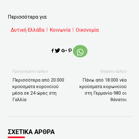
Περισσότερα για:
Δυτική Ελλάδα
Κοινωνία
Οικονομία
Προηγούμενο άρθρο
Επόμενο άρθρο
Περισσότερα από 20.000
Πάνω από 18.000 νέα
κρούσματα κορονοϊού
κρούσματα κορωνοϊού
μέσα σε 24 ώρες στη
στη Γερμανία-980 οι
Γαλλία
θάνατοι
ΣΧΕΤΙΚΑ ΑΡΘΡΑ