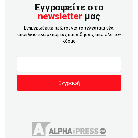
Εγγραφείτε στο
newsletter
μας
Ενημερωθείτε πρώτοι για τα τελευταία νέα,
αποκλειστικά ρεπορταζ και ειδήσεις απο όλο τον
κόσμο