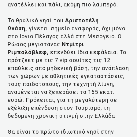
ανατέλλει και πάλι, ακόμη πιο λαμπερό.
Το θρυλικό νησί του
Αριστοτέλη
Ωνάση,
γίνεται σημείο αναφοράς, όχι μόνο
στο Ιόνιο Πέλαγος αλλά στη Μεσόγειο. Ο
Ρώσος μεγιστάνας
Ντμίτρι
Ριμπολόβλεφ,
επενδύει ίδια κεφάλαια. Το
πρότζεκτ με τις 7 vip σουίτες τις 12
επαύλεις από μηδενική βάση, την ανάπλαση
των χώρων με αθλητικές εγκαταστάσεις,
τους παιδότοπους, την τεχνητή λίμνη,
αναμένεται να ξεπεράσει τα 165 εκατ.
ευρώ. Πρόκειται, για τη μεγαλύτερη σε
εξέλιξη επένδυση στον Τουρισμό, τη
δεδομένη χρονική στιγμή στην Ελλάδα
Θα είναι το πρώτο ιδιωτικό νησί στην