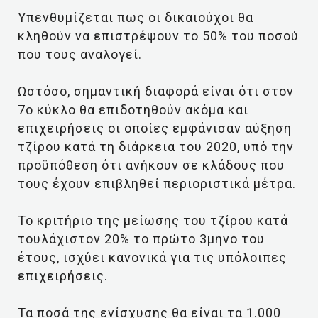
Υπενθυμίζεται πως οι δικαιούχοι θα
κληθούν να επιστρέψουν το 50% του ποσού
που τους αναλογεί.
Ωστόσο, σημαντική διαφορά είναι ότι στον
7ο κύκλο θα επιδοτηθούν ακόμα και
επιχειρήσεις οι οποίες εμφάνισαν αύξηση
τζίρου κατά τη διάρκεια του 2020, υπό την
προϋπόθεση ότι ανήκουν σε κλάδους που
τους έχουν επιβληθεί περιοριστικά μέτρα.
Το κριτήριο της μείωσης του τζίρου κατά
τουλάχιστον 20% το πρώτο 3μηνο του
έτους, ισχύει κανονικά για τις υπόλοιπες
επιχειρήσεις.
Τα ποσά της ενίσχυσης θα είναι τα 1.000