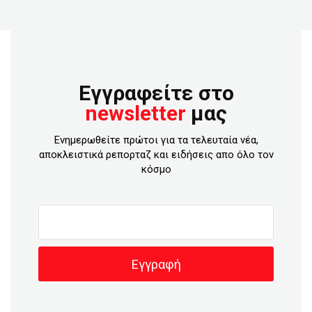
Εγγραφείτε στο
newsletter
μας
Ενημερωθείτε πρώτοι για τα τελευταία νέα,
αποκλειστικά ρεπορταζ και ειδήσεις απο όλο τον
κόσμο