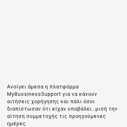
Ανοίγει άμεσα η πλατφόρμα
MyBussinessSupport για να κάνουν
αιτήσεις χορήγησης και πάλι όσοι
διαπίστωσαν ότι είχαν υποβάλει…μισή την
αίτηση συμμετοχής τις προηγούμενες
ημέρες.