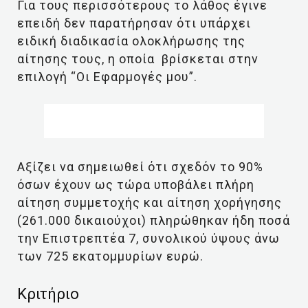
Για τους περισσότερους το λάθος έγινε
επειδή δεν παρατήρησαν ότι υπάρχει
ειδική διαδικασία ολοκλήρωσης της
αίτησης τους, η οποία βρίσκεται στην
επιλογή “Οι Εφαρμογές μου”.
Αξίζει να σημειωθεί ότι σχεδόν το 90%
όσων έχουν ως τώρα υποβάλει πλήρη
αίτηση συμμετοχής και αίτηση χορήγησης
(261.000 δικαιούχοι) πληρώθηκαν ήδη ποσά
την Επιστρεπτέα 7, συνολικού ύψους άνω
των 725 εκατομμυρίων ευρώ.
Κριτήριο