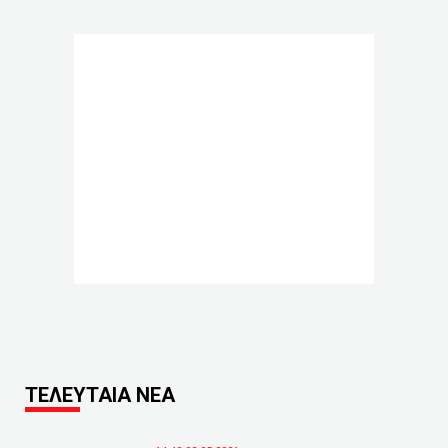
ΤΕΛΕΥΤΑΙΑ ΝΕΑ