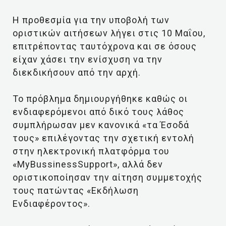
Η προθεσμία για την υποβολή των
οριστικών αιτήσεων λήγει στις 10 Μαΐου,
επιτρέποντας ταυτόχρονα και σε όσους
είχαν χάσει την ενίσχυση να την
διεκδικήσουν από την αρχή.
Το πρόβλημα δημιουργήθηκε καθώς οι
ενδιαφερόμενοι από δικό τους λάθος
συμπλήρωσαν μεν κανονικά «τα Έσοδά
τους» επιλέγοντας την σχετική εντολή
στην ηλεκτρονική πλατφόρμα του
«MyBussinessSupport», αλλά δεν
οριστικοποίησαν την αίτηση συμμετοχής
τους πατώντας «Εκδήλωση
Ενδιαφέροντος».