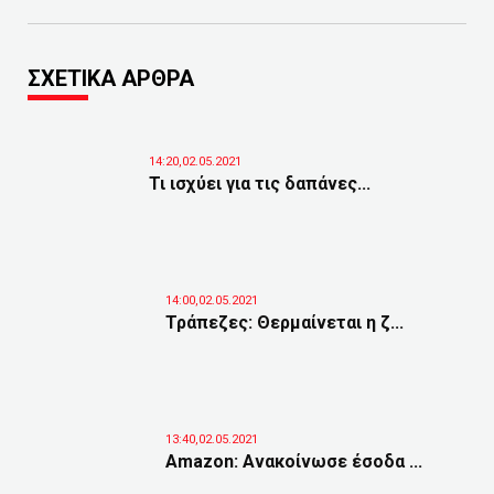
ΣΧΕΤΙΚΑ ΑΡΘΡΑ
14:20,02.05.2021
Τι ισχύει για τις δαπάνες...
14:00,02.05.2021
Τράπεζες: Θερμαίνεται η ζ...
13:40,02.05.2021
Amazon: Ανακοίνωσε έσοδα ...