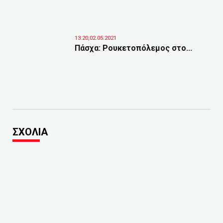
13:20,02.05.2021
Πάσχα: Ρουκετοπόλεμος στο...
ΣΧΟΛΙΑ