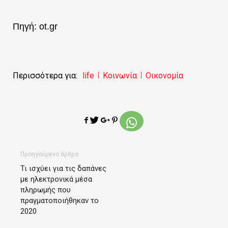
Πηγή:
ot.gr
Περισσότερα για:
life
Κοινωνία
Οικονομία
Προηγούμενο άρθρο
Τι ισχύει για τις δαπάνες
με ηλεκτρονικά μέσα
πληρωμής που
πραγματοποιήθηκαν το
2020