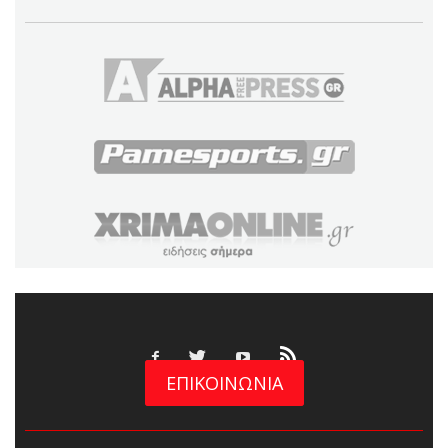
ΕΠΙΚΟΙΝΩΝΙΑ