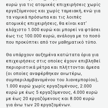
ευρώ για τις ατομικές επιχειρήσεις χωρίς
εργαζόμενους και χωρίς ταμειακή, ενώ για
τα νομικά πρόσωπα και τις λοιπές
ατομικές επιχειρήσεις, θα είναι κατ’
ελάχιστο 1.000 ευρώ και μπορεί να φτάσει
έως τις 100.000 ευρώ, ανάλογα με το ποσό
που προκύπτει από τον μαθηματικό τύπο.
Θα υπάρχουν αυξημένα κατώτατα όρια για
επιχειρήσεις στις οποίες έχουν επιβληθεί
περιοριστικά μέτρα και πλήττονται άμεσα
(οι οποίες αναφέρθηκαν ανωτέρω,
συμπεριλαμβανομένου του λιανεμπορίου),
1.000 ευρώ χωρίς εργαζομένους, 2.000
ευρώ με έως 5 εργαζόμενους, 4.000 ευρώ
με έως 20 εργαζόμενους και 8.000 ευρώ
για άνω των 20 εργαζομένων.