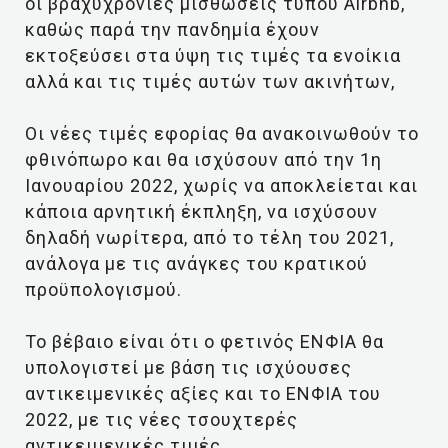
οι βραχυχρόνιες μισθώσεις τύπου Airbnb,
καθώς παρά την πανδημία έχουν
εκτοξεύσει στα ύψη τις τιμές τα ενοίκια
αλλά και τις τιμές αυτών των ακινήτων,
Οι νέες τιμές εφορίας θα ανακοινωθούν το
φθινόπωρο και θα ισχύσουν από την 1η
Ιανουαρίου 2022, χωρίς να αποκλείεται και
κάποια αρνητική έκπληξη, να ισχύσουν
δηλαδή νωρίτερα, από το τέλη του 2021,
ανάλογα με τις ανάγκες του κρατικού
προϋπολογισμού.
Το βέβαιο είναι ότι ο φετινός ΕΝΦΙΑ θα
υπολογιστεί με βάση τις ισχύουσες
αντικειμενικές αξίες και το ΕΝΦΙΑ του
2022, με τις νέες τσουχτερές
αντικειμενικές τιμές.