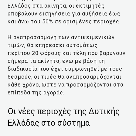
Ελλάδος στα ακίνητα, οι εκτιμητές
υποβάλουν εισηγήσεις για αυξήσεις έως
και άνω του 50% σε ορισμένες περιοχές.
Η αναπροσαρμογή των αντικειμενικών
τιμών, θα επηρεάσει αυτομάτως
περίπου 20 φόρους και τέλη που βαρύνουν
σήμερα τα ακίνητα, ενώ με βάση τη
διαδικασία που έχει συμφωνηθεί με τους
θεσμούς, οι τιμές θα αναπροσαρμόζονται
κάθε χρόνο, ώστε να προσαρμόζονται στα
επίπεδα της αγοράς.
Οι νέες περιοχές της Δυτικής
Ελλάδας στο σύστημα