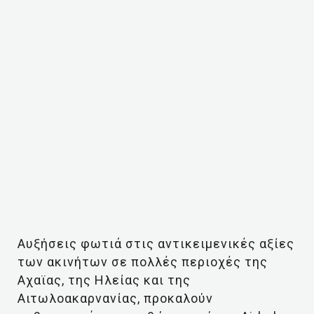
Αυξήσεις φωτιά στις αντικειμενικές αξίες
των ακινήτων σε πολλές περιοχές της
Αχαϊας, της Ηλείας και της
Αιτωλοακαρνανίας, προκαλούν