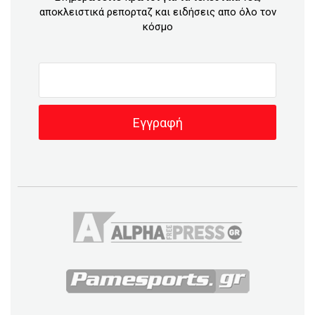
αποκλειστικά ρεπορταζ και ειδήσεις απο όλο τον
κόσμο