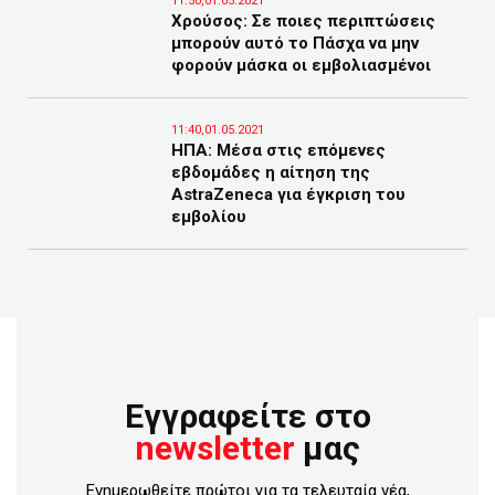
11:50,01.05.2021
Χρούσος: Σε ποιες περιπτώσεις
μπορούν αυτό το Πάσχα να μην
φορούν μάσκα οι εμβολιασμένοι
11:40,01.05.2021
ΗΠΑ: Μέσα στις επόμενες
εβδομάδες η αίτηση της
AstraZeneca για έγκριση του
εμβολίου
Εγγραφείτε στο
newsletter
μας
Ενημερωθείτε πρώτοι για τα τελευταία νέα,