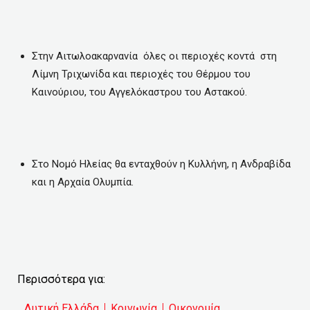
Στην Αιτωλοακαρνανία όλες οι περιοχές κοντά στη
Λίμνη Τριχωνίδα και περιοχές του Θέρμου του
Καινούριου, του Αγγελόκαστρου του Αστακού.
Στο Νομό Ηλείας θα ενταχθούν η Κυλλήνη, η Ανδραβίδα
και η Αρχαία Ολυμπία.
Περισσότερα για:
Δυτική Ελλάδα
Κοινωνία
Οικονομία