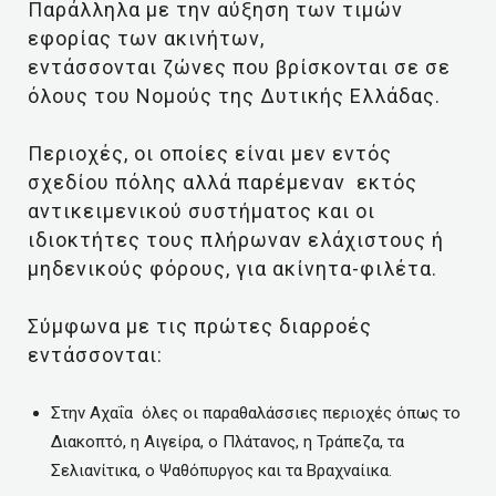
Παράλληλα με την αύξηση των τιμών
εφορίας των ακινήτων,
εντάσσονται ζώνες που βρίσκονται σε σε
όλους του Νομούς της Δυτικής Ελλάδας.
Περιοχές, οι οποίες είναι μεν εντός
σχεδίου πόλης αλλά παρέμεναν εκτός
αντικειμενικού συστήματος και οι
ιδιοκτήτες τους πλήρωναν ελάχιστους ή
μηδενικούς φόρους, για ακίνητα-φιλέτα.
Σύμφωνα με τις πρώτες διαρροές
εντάσσονται:
Στην Αχαΐα όλες οι παραθαλάσσιες περιοχές όπως το
Διακοπτό, η Αιγείρα, ο Πλάτανος, η Τράπεζα, τα
Σελιανίτικα, ο Ψαθόπυργος και τα Βραχναίικα.