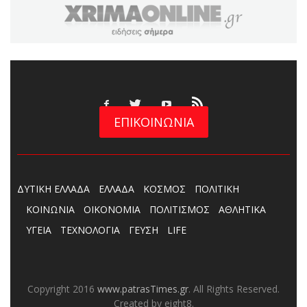
ΕΠΙΚΟΙΝΩΝΙΑ
ΔΥΤΙΚΗ ΕΛΛΑΔΑ
ΕΛΛΑΔΑ
ΚΟΣΜΟΣ
ΠΟΛΙΤΙΚΗ
ΚΟΙΝΩΝΙΑ
ΟΙΚΟΝΟΜΙΑ
ΠΟΛΙΤΙΣΜΟΣ
ΑΘΛΗΤΙΚΑ
ΥΓΕΙΑ
ΤΕΧΝΟΛΟΓΙΑ
ΓΕΥΣΗ
LIFE
Copyright 2016
www.patrasTimes.gr
. All Rights Reserved.
Created by eight8.