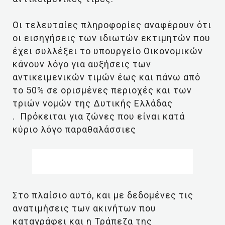
Οι τελευταίες πληροφορίες αναφέρουν ότι
οι εισηγήσεις των ιδιωτών εκτιμητών που
έχει συλλέξει το υπουργείο Οικονομικών
κάνουν λόγο για αυξήσεις των
αντικειμενικών τιμών έως και πάνω από
το 50% σε ορισμένες περιοχές και των
τριών νομών της Δυτικής Ελλάδας
. Πρόκειται για ζώνες που είναι κατά
κύριο λόγο παραθαλάσσιες
Στο πλαίσιο αυτό, και με δεδομένες τις
ανατιμήσεις των ακινήτων που
καταγράφει και η Τράπεζα της