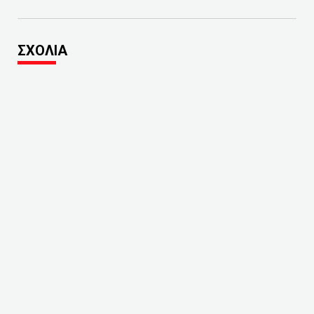
ΣΧΟΛΙΑ