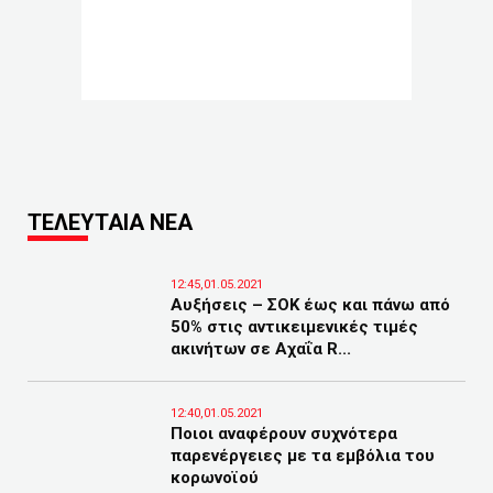
ΤΕΛΕΥΤΑΙΑ ΝΕΑ
12:45,01.05.2021
Αυξήσεις – ΣΟΚ έως και πάνω από
50% στις αντικειμενικές τιμές
ακινήτων σε Αχαΐα R...
12:40,01.05.2021
Ποιοι αναφέρουν συχνότερα
παρενέργειες με τα εμβόλια του
κορωνοϊού