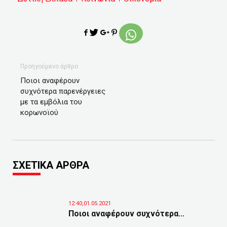
Προηγούμενο άρθρο
Ποιοι αναφέρουν
συχνότερα παρενέργειες
με τα εμβόλια του
κορωνοϊού
ΣΧΕΤΙΚΑ ΑΡΘΡΑ
12:40,01.05.2021
Ποιοι αναφέρουν συχνότερα...