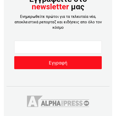
newsletter
μας
Ενημερωθείτε πρώτοι για τα τελευταία νέα,
αποκλειστικά ρεπορταζ και ειδήσεις απο όλο τον
κόσμο