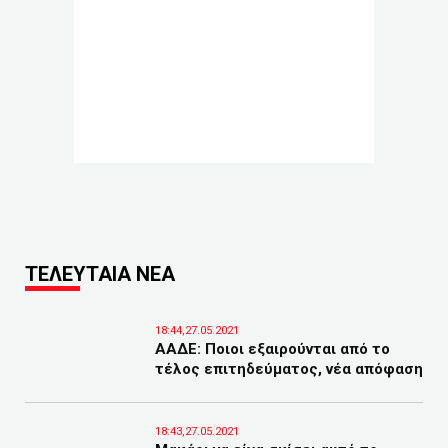
ΤΕΛΕΥΤΑΙΑ ΝΕΑ
18:44,27.05.2021
ΑΑΔΕ: Ποιοι εξαιρούνται από το
τέλος επιτηδεύματος, νέα απόφαση
18:43,27.05.2021