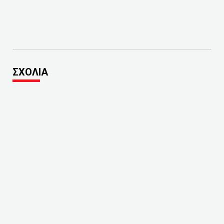
ΣΧΟΛΙΑ