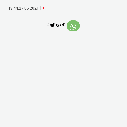
|
18:44,27.05.2021