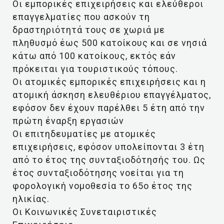
Οι εμπορικές επιχειρήσεις και ελεύθεροι
επαγγελματίες που ασκούν τη
δραστηριότητά τους σε χωριά με
πληθυσμό έως 500 κατοίκους και σε νησιά
κάτω από 100 κατοίκους, εκτός εάν
πρόκειται για τουριστικούς τόπους.
Οι ατομικές εμπορικές επιχειρήσεις και η
ατομική άσκηση ελευθέριου επαγγέλματος,
εφόσον δεν έχουν παρέλθει 5 έτη από την
πρώτη έναρξη εργασιών
Οι επιτηδευματίες με ατομικές
επιχειρήσεις, εφόσον υπολείπονται 3 έτη
από το έτος της συνταξιοδότησής του. Ως
έτος συνταξιοδότησης νοείται για τη
φορολογική νομοθεσία το 65ο έτος της
ηλικίας.
Οι Κοινωνικές Συνεταιριστικές