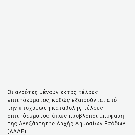
Οι αγρότες μένουν εκτός τέλους
επιτηδεύματος, καθώς εξαιρούνται από
την υποχρέωση καταβολής τέλους
επιτηδεύματος, όπως προβλέπει απόφαση
της Ανεξάρτητης Αρχής Δημοσίων Εσόδων
(ΑΑΔΕ).