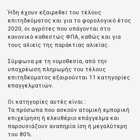
Ήδη έχουν εξαιρεθεί του τέλους
επιτηδεύματος και για το φορολογικό έτος
2020, οι αγρότες που υπάγονται στο
κανονικό καθεστώς ΦΠΑ, καθώς και για
τους αλιείς της παράκτιας αλιείας.
Σύμφωνα με τη νομοθεσία, από την
υποχρέωση πληρωμής του τέλους
επιτηδεύματος εξαιρούνται 11 κατηγορίες
επαγγελματιών.
Οι κατηγορίες αυτές είναι :
Τα πρόσωπα που ασκούν ατομική εμπορική
επιχείρηση ή ελευθέριο επάγγελμα και
παρουσιάζουν αναπηρία ίση ή μεγαλύτερη
του 80%.