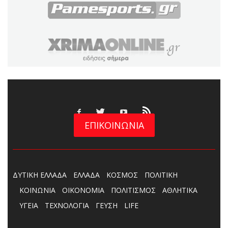
ΕΠΙΚΟΙΝΩΝΙΑ
ΔΥΤΙΚΗ ΕΛΛΑΔΑ
ΕΛΛΑΔΑ
ΚΟΣΜΟΣ
ΠΟΛΙΤΙΚΗ
ΚΟΙΝΩΝΙΑ
ΟΙΚΟΝΟΜΙΑ
ΠΟΛΙΤΙΣΜΟΣ
ΑΘΛΗΤΙΚΑ
ΥΓΕΙΑ
ΤΕΧΝΟΛΟΓΙΑ
ΓΕΥΣΗ
LIFE