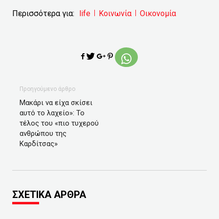
Περισσότερα για:
life
Κοινωνία
Οικονομία
Προηγούμενο άρθρο
Μακάρι να είχα σκίσει
αυτό το λαχείο»: Το
τέλος του «πιο τυχερού
ανθρώπου της
Καρδίτσας»
ΣΧΕΤΙΚΑ ΑΡΘΡΑ