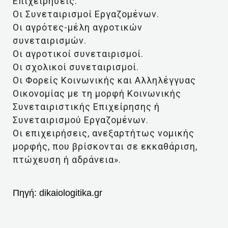
Επιχειρήσεις.
Οι Συνεταιρισμοί Εργαζομένων.
Οι αγρότες-μέλη αγροτικών
συνεταιρισμών.
Οι αγροτικοί συνεταιρισμοί.
Οι σχολικοί συνεταιρισμοί.
Οι Φορείς Κοινωνικής και Αλληλέγγυας
Οικονομίας με τη μορφή Κοινωνικής
Συνεταιριστικής Επιχείρησης ή
Συνεταιρισμού Εργαζομένων.
Οι επιχειρήσεις, ανεξαρτήτως νομικής
μορφής, που βρίσκονται σε εκκαθάριση,
πτώχευση ή αδράνεια».
Πηγή:
dikaiologitika.gr