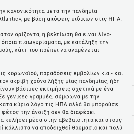
την κανονικότητα μετά την πανδημία
tlantic», με βάση απόψεις ειδικών στις ΗΠΑ.
στον ορίζοντα, η βελτίωση θα είναι λίγο-
 όποια πισωγυρίσματα, με κατάληξη την
ούς, κάτι που πρέπει να αναμένεται
ις κορωνοϊού, παραδόσεις εμβολίων κ.ά.- και
τον ακριβή χρόνο λήξης μίας πανδημίας, ήδη
ίνουν βάσιμες εκτιμήσεις σχετικά με ένα
Σε γενικές γραμμές, σύμφωνα με την
 κατά κύριο λόγο τις ΗΠΑ αλλά θα μπορούσε
 φέτος την άνοιξη δεν θα διαφέρει
α κυλήσει μέσα στην αβεβαιότητα και στους
εί κάλλιστα να αποδειχθεί θαυμάσιο και πολύ