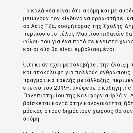
Τα καλά νέα είναι ότι, ακόμη και με αυτ
μειώνουν τον κίνδυνο να αρρωστήσει κα
δρ Ασίς Τζα, κοσμήτορας της Σχολής Δη
περίπου στο τέλος Μαρτίου πιθανώς θα 
φίλου του για ένα ποτό σε κλειστό χώρο
και οι δύο θα είναι εμβολιασμένοι.
Ό,τι κι αν έχει μεσολαβήσει την άνοιξη,
και αποκάλυψη για πολλούς ανθρώπους.
πραγματικά τρελής μετάλλαξης, περιμέν
εκείνο του 2019», ανέφερε ο καθηγητής
Πανεπιστημίου της Καλιφόρνια-Ιρβάιν. Δ
βρίσκεται κοντά στην κανονικότητα, ήδη
μάσκας στους δημόσιους χώρους θα συνε
ακόμη.