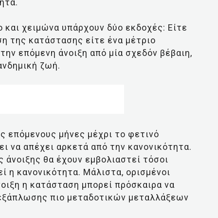
ητα.
ο και χειμώνα υπάρχουν δύο εκδοχές: Είτε
η της κατάστασης είτε ένα μέτριο
την επόμενη άνοιξη από μία σχεδόν βέβαιη,
ανδημική ζωή.
υς επόμενους μήνες μέχρι το φετινό
ει να απέχει αρκετά από την κανονικότητα.
ς άνοιξης θα έχουν εμβολιαστεί τόσοι
 η κανονικότητα. Μάλιστα, ορισμένοι
νοιξη η κατάσταση μπορεί πρόσκαιρα να
ς εξάπλωσης πιο μεταδοτικών μεταλλάξεων