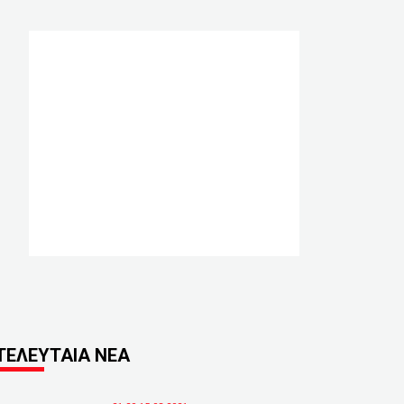
ΤΕΛΕΥΤΑΙΑ ΝΕΑ