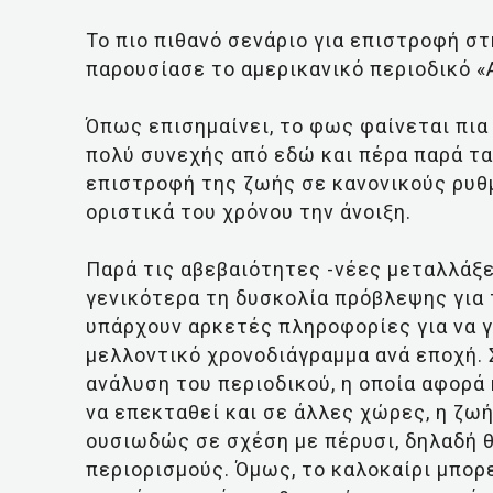
Το πιο πιθανό σενάριο για επιστροφή σ
παρουσίασε το αμερικανικό περιοδικό «A
Όπως επισημαίνει, το φως φαίνεται πια 
πολύ συνεχής από εδώ και πέρα παρά τα
επιστροφή της ζωής σε κανονικούς ρυθμ
οριστικά του χρόνου την άνοιξη.
Παρά τις αβεβαιότητες -νέες μεταλλάξε
γενικότερα τη δυσκολία πρόβλεψης για 
υπάρχουν αρκετές πληροφορίες για να γ
μελλοντικό χρονοδιάγραμμα ανά εποχή. 
ανάλυση του περιοδικού, η οποία αφορά
να επεκταθεί και σε άλλες χώρες, η ζωή
ουσιωδώς σε σχέση με πέρυσι, δηλαδή θ
περιορισμούς. Όμως, το καλοκαίρι μπορ