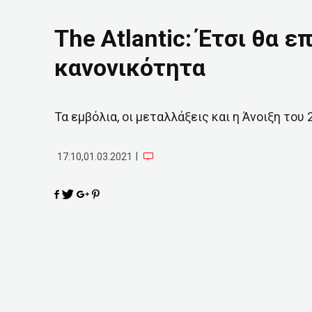
The Atlantic: Έτσι θα 
κανονικότητα
Τα εμβόλια, οι μεταλλάξεις και η Άνοιξη του 
|
17:10,01.03.2021