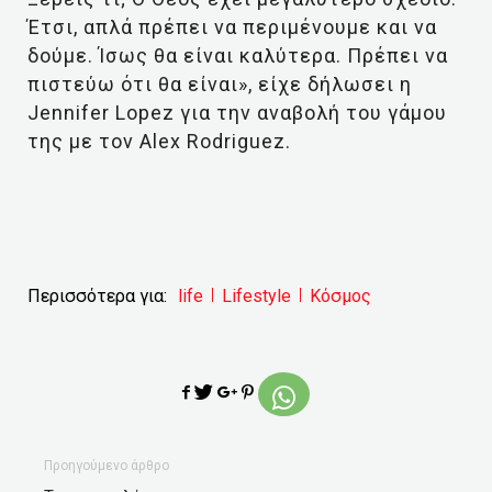
Έτσι, απλά πρέπει να περιμένουμε και να
δούμε. Ίσως θα είναι καλύτερα. Πρέπει να
πιστεύω ότι θα είναι», είχε δήλωσει η
Jennifer Lopez για την αναβολή του γάμου
της με τον Alex Rodriguez.
Περισσότερα για:
life
Lifestyle
Κόσμος
Προηγούμενο άρθρο