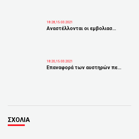
18:28,15.03.2021
Αναστέλλονται οι εμβολιασ...
18:20,15.03.2021
Eπαναφορά των αυστηρών πε...
ΣΧΟΛΙΑ