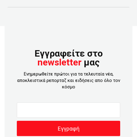
Εγγραφείτε στο
newsletter
μας
Ενημερωθείτε πρώτοι για τα τελευταία νέα,
αποκλειστικά ρεπορταζ και ειδήσεις απο όλο τον
κόσμο