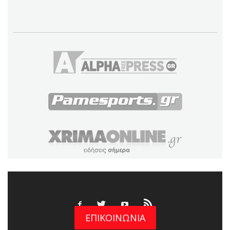
ΕΠΙΚΟΙΝΩΝΙΑ