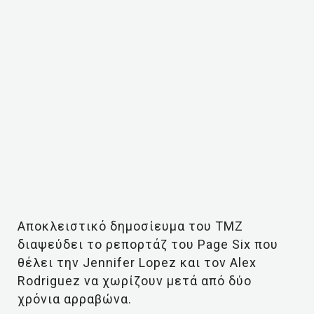
Αποκλειστικό δημοσίευμα του TMZ
διαψεύδει το ρεπορτάζ του Page Six που
θέλει την Jennifer Lopez και τον Alex
Rodriguez να χωρίζουν μετά από δύο
χρόνια αρραβώνα.