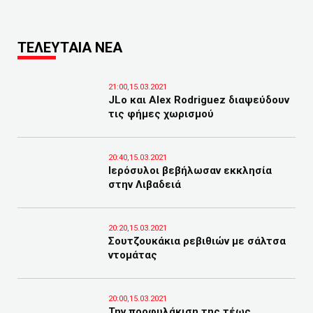
ΤΕΛΕΥΤΑΙΑ ΝΕΑ
21:00,15.03.2021
JLo και Alex Rodriguez διαψεύδουν
τις φήμες χωρισμού
20:40,15.03.2021
Ιερόσυλοι βεβήλωσαν εκκλησία
στην Λιβαδειά
20:20,15.03.2021
Σουτζουκάκια ρεβιθιών με σάλτσα
ντομάτας
20:00,15.03.2021
Την προφυλάκιση της τέως