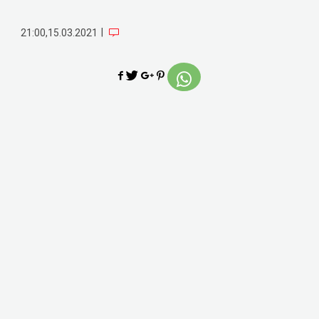
|
21:00,15.03.2021