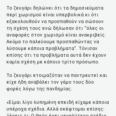
Το ζευγάρι δηλώνει ότι τα δημοσιεύματα
περί χωρισμού είναι υπερβολικά κι ότι
εξακολουθούν να προσπαθούν να σώσουν
τη σχέση τους ενώ δήλωσαν ότι “όλες οι
αναφορές στον χωρισμό είναι ανακριβείς.
Ακόμα το παλεύουμε προσπαθώντας να
λύσουμε κάποια προβλήματα”. Τόνισαν
επίσης ότι τα προβλήματα αυτά δεν έχουν
καμία σχέση με κάποιο τρίτο πρόσωπο.
Το ζευγάρι ετοιμαζόταν να παντρευτεί και
είχε ήδη αναβάλει τον γάμο τους δύο
φορές λόγω της πανδημίας.
«Είμαι λίγο λυπημένη επειδή είχαμε κάποια
υπέροχα σχέδια. Αλλά σκέφτομαι επίσης:
Ξέρεις τι; Ο Θεός έχει μεγαλύτερο σχέδιο.