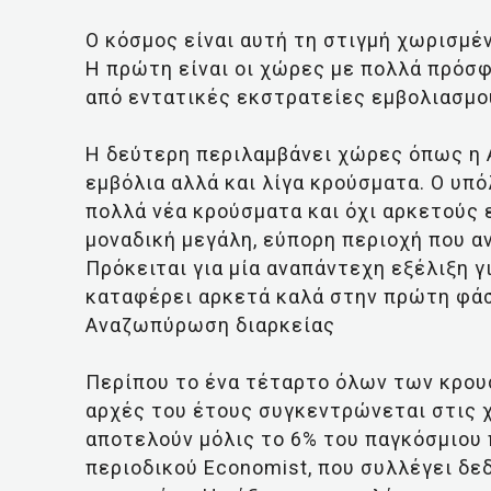
Ο κόσμος είναι αυτή τη στιγμή χωρισμέ
Η πρώτη είναι οι χώρες με πολλά πρόσ
από εντατικές εκστρατείες εμβολιασμού
Η δεύτερη περιλαμβάνει χώρες όπως η Αυ
εμβόλια αλλά και λίγα κρούσματα. Ο υπ
πολλά νέα κρούσματα και όχι αρκετούς 
μοναδική μεγάλη, εύπορη περιοχή που αν
Πρόκειται για μία αναπάντεχη εξέλιξη γι
καταφέρει αρκετά καλά στην πρώτη φάσ
Αναζωπύρωση διαρκείας
Περίπου το ένα τέταρτο όλων των κρου
αρχές του έτους συγκεντρώνεται στις χ
αποτελούν μόλις το 6% του παγκόσμιου 
περιοδικού Economist, που συλλέγει δε