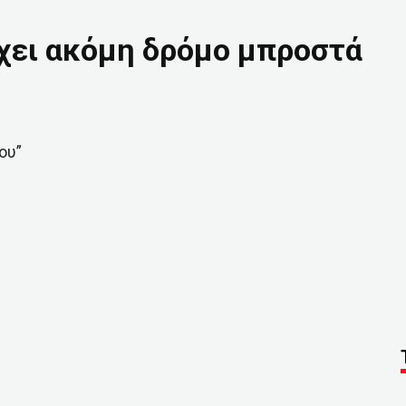
χει ακόμη δρόμο μπροστά
ου”