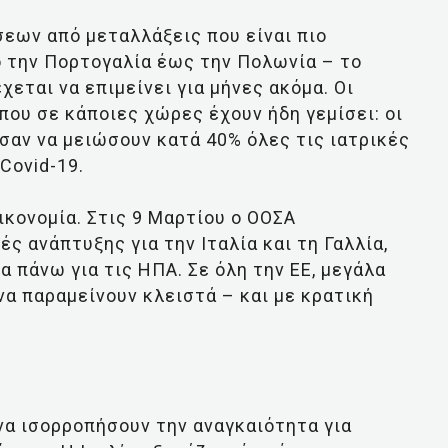
εων από μεταλλάξεις που είναι πιο
ό την Πορτογαλία έως την Πολωνία – το
χεται να επιμείνει για μήνες ακόμα. Οι
που σε κάποιες χώρες έχουν ήδη γεμίσει: οι
σαν να μειώσουν κατά 40% όλες τις ιατρικές
Covid-19.
ικονομία. Στις 9 Μαρτίου ο ΟΟΣΑ
 ανάπτυξης για την Ιταλία και τη Γαλλία,
 πάνω για τις ΗΠΑ. Σε όλη την ΕΕ, μεγάλα
να παραμείνουν κλειστά – και με κρατική
 να ισορροπήσουν την αναγκαιότητα για