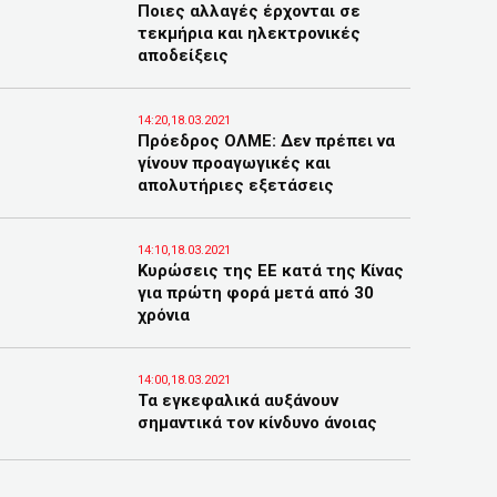
Ποιες αλλαγές έρχονται σε
τεκμήρια και ηλεκτρονικές
αποδείξεις
14:20,18.03.2021
Πρόεδρος ΟΛΜΕ: Δεν πρέπει να
γίνουν προαγωγικές και
απολυτήριες εξετάσεις
14:10,18.03.2021
Κυρώσεις της ΕΕ κατά της Κίνας
για πρώτη φορά μετά από 30
χρόνια
14:00,18.03.2021
Τα εγκεφαλικά αυξάνουν
σημαντικά τον κίνδυνο άνοιας