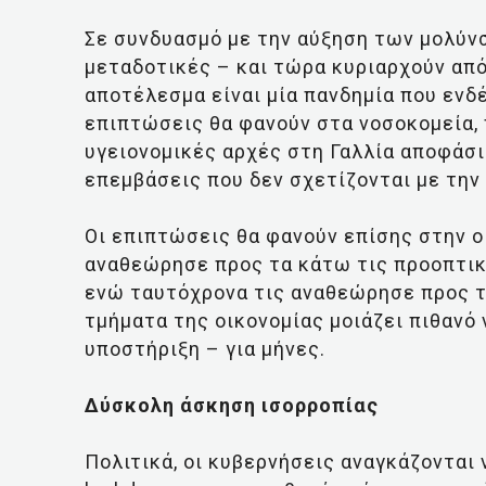
Σε συνδυασμό με την αύξηση των μολύνσ
μεταδοτικές – και τώρα κυριαρχούν απ
αποτέλεσμα είναι μία πανδημία που ενδέ
επιπτώσεις θα φανούν στα νοσοκομεία, 
υγειονομικές αρχές στη Γαλλία αποφάσι
επεμβάσεις που δεν σχετίζονται με την 
Οι επιπτώσεις θα φανούν επίσης στην ο
αναθεώρησε προς τα κάτω τις προοπτικές
ενώ ταυτόχρονα τις αναθεώρησε προς τα
τμήματα της οικονομίας μοιάζει πιθανό 
υποστήριξη – για μήνες.
Δύσκολη άσκηση ισορροπίας
Πολιτικά, οι κυβερνήσεις αναγκάζονται