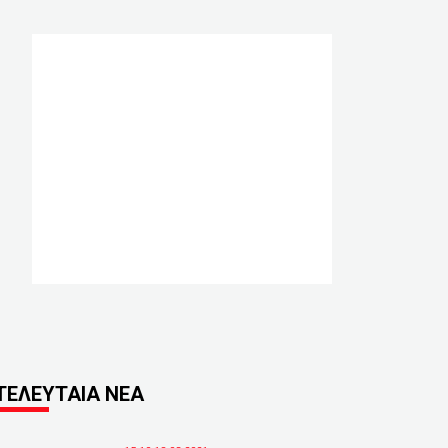
ΤΕΛΕΥΤΑΙΑ ΝΕΑ