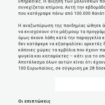
υπηρεσίες. Η αύξηση των μολύνσεων που
συνεχίζεται επίμονα. Αυτή την εβδομάδα
που κατέγραψε πάνω από 100.000 θανάτ
Η αναζωπύρωση της πανδημίας ώθησε άλ
να ενισχύσουν στο μάξιμουμ τα προγρά
όμως έκανε λάθη κατά την παραγγελία ε
δεν κατάφερε να εξασφαλίσει αρκετές δ
κάποιες χώρες τα εμβόλια που έχουν π
ψυγεία και καταψύκτες – κάτι για το οπ
Αποτέλεσμα όλων αυτών είναι ότι έχουν
100 Ευρωπαίους, σε σύγκριση με 28 δόσε
Οι επιπτώσεις