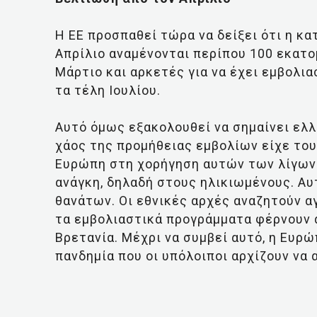
Η ΕΕ προσπαθεί τώρα να δείξει ότι η κ
Απρίλιο αναμένονται περίπου 100 εκατο
Μάρτιο και αρκετές για να έχει εμβολ
τα τέλη Ιουλίου.
Αυτό όμως εξακολουθεί να σημαίνει ελλ
χάος της προμήθειας εμβολίων είχε το
Ευρώπη στη χορήγηση αυτών των λίγων
ανάγκη, δηλαδή στους ηλικιωμένους. Αυτ
θανάτων. Οι εθνικές αρχές αναζητούν α
τα εμβολιαστικά προγράμματα φέρνουν 
Βρετανία. Μέχρι να συμβεί αυτό, η Ευρ
πανδημία που οι υπόλοιποι αρχίζουν να