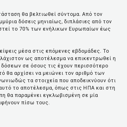
ατάσταση θα βελτιωθεί σύντομα. Από τον
μμύρια δόσεις μηνιαίως, διπλάσιες από τον
ιαστεί το 70% των ενήλικων Ευρωπαίων έως
είψεις μέσα στις επόμενες εβδομάδες. Το
υλάχιστον ως αποτέλεσμα να επικεντρωθεί η
 δόσεων σε όσους τις έχουν περισσότερο
ό θα αρχίσει να μειώνει τον αριθμό των
γωνιωδώς τα στοιχεία που αποδεικνύουν ότι
αυτό το αποτέλεσμα, όπως στις ΗΠΑ και στη
ώπη θα παραμένει εγκλωβισμένη σε μία
 αφήνουν πίσω τους.