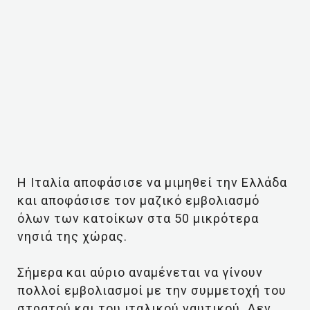
H Ιταλία αποφάσισε να μιμηθεί την Ελλάδα
και αποφάσισε τον μαζικό εμβολιασμό
όλων των κατοίκων στα 50 μικρότερα
νησιά της χώρας.
Σήμερα και αύριο αναμένεται να γίνουν
πολλοί εμβολιασμοί με την συμμετοχή του
στρατού και του ιταλικού ναυτικού. Δεν