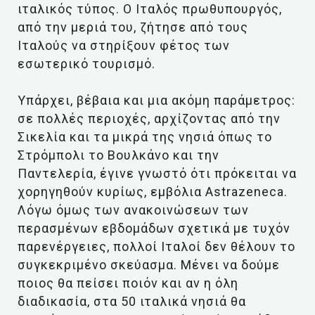
ιταλικός τύπος. Ο Ιταλός πρωθυπουργός,
από την μεριά του, ζήτησε από τους
Ιταλούς να στηρίξουν φέτος των
εσωτερικό τουρισμό.
Υπάρχει, βέβαια και μια ακόμη παράμετρος:
σε πολλές περιοχές, αρχίζοντας από την
Σικελία και τα μικρά της νησιά όπως το
Στρόμπολι το Βουλκάνο και την
Παντελερία, έγινε γνωστό ότι πρόκειται να
χορηγηθούν κυρίως, εμβόλια Astrazeneca.
Λόγω όμως των ανακοινώσεων των
περασμένων εβδομάδων σχετικά με τυχόν
παρενέργειες, πολλοί Ιταλοί δεν θέλουν το
συγκεκριμένο σκεύασμα. Mένει να δούμε
ποιος θα πείσει ποιόν και αν η όλη
διαδικασία, στα 50 ιταλικά νησιά θα