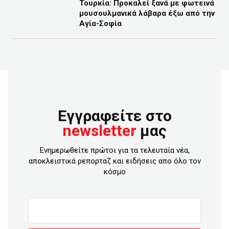
Τουρκία: Προκαλεί ξανά με φωτεινά
μουσουλμανικά λάβαρα έξω από την
Αγία-Σοφία
Εγγραφείτε στο
newsletter
μας
Ενημερωθείτε πρώτοι για τα τελευταία νέα,
αποκλειστικά ρεπορταζ και ειδήσεις απο όλο τον
κόσμο