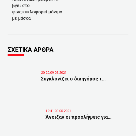
βγει στο
φως,κυκλοφορεί μόνιμα
με μάσκα
ΣΧΕΤΙΚΑ ΑΡΘΡΑ
20:20,09.05.2021
Συγκλονίζει ο δικηγόρος τ...
19:41,09.05.2021
Άνοιξαν οι προσλήψεις για...