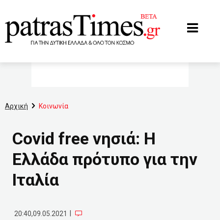
www.patrastimes.gr
Αρχική
Κοινωνία
Covid free νησιά: Η
Ελλάδα πρότυπο για την
Ιταλία
|
20:40,09.05.2021