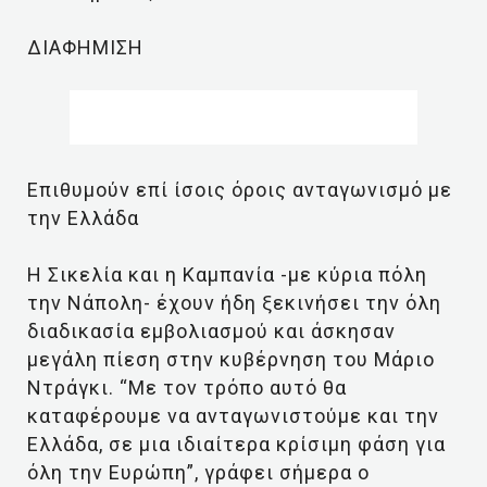
ΔΙΑΦΗΜΙΣΗ
Επιθυμούν επί ίσοις όροις ανταγωνισμό με
την Ελλάδα
Η Σικελία και η Καμπανία -με κύρια πόλη
την Νάπολη- έχουν ήδη ξεκινήσει την όλη
διαδικασία εμβολιασμού και άσκησαν
μεγάλη πίεση στην κυβέρνηση του Μάριο
Ντράγκι. “Με τον τρόπο αυτό θα
καταφέρουμε να ανταγωνιστούμε και την
Ελλάδα, σε μια ιδιαίτερα κρίσιμη φάση για
όλη την Ευρώπη”, γράφει σήμερα ο