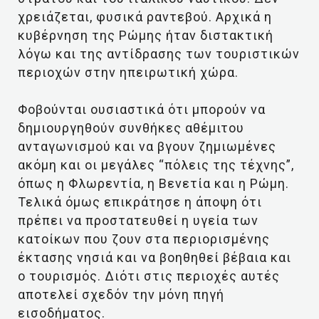
χρειάζεται, φυσικά ραντεβού. Αρχικά η
κυβέρνηση της Ρώμης ήταν διστακτική
λόγω και της αντίδρασης των τουριστικών
περιοχών στην ηπειρωτική χώρα.
Φοβούνται ουσιαστικά ότι μπορούν να
δημιουργηθούν συνθήκες αθέμιτου
ανταγωνισμού και να βγουν ζημιωμένες
ακόμη και οι μεγάλες “πόλεις της τέχνης”,
όπως η Φλωρεντία, η Βενετία και η Ρώμη.
Τελικά όμως επικράτησε η άποψη ότι
πρέπει να προστατευθεί η υγεία των
κατοίκων που ζουν στα περιορισμένης
έκτασης νησιά και να βοηθηθεί βέβαια και
ο τουρισμός. Διότι στις περιοχές αυτές
αποτελεί σχεδόν την μόνη πηγή
εισοδήματος.