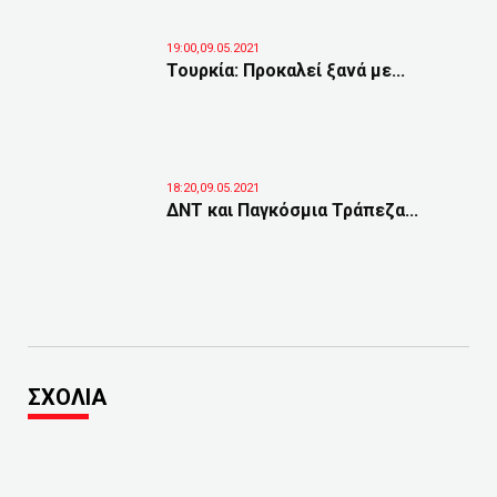
19:00,09.05.2021
Τουρκία: Προκαλεί ξανά με...
18:20,09.05.2021
ΔΝΤ και Παγκόσμια Τράπεζα...
ΣΧΟΛΙΑ