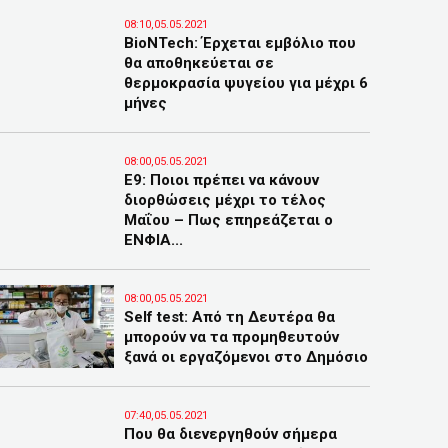
08:10,05.05.2021
BioNTech: Έρχεται εμβόλιο που
θα αποθηκεύεται σε
θερμοκρασία ψυγείου για μέχρι 6
μήνες
08:00,05.05.2021
Ε9: Ποιοι πρέπει να κάνουν
διορθώσεις μέχρι το τέλος
Μαΐου – Πως επηρεάζεται ο
ΕΝΦΙΑ...
08:00,05.05.2021
Self test: Από τη Δευτέρα θα
μπορούν να τα προμηθευτούν
ξανά οι εργαζόμενοι στο Δημόσιο
07:40,05.05.2021
Που θα διενεργηθούν σήμερα