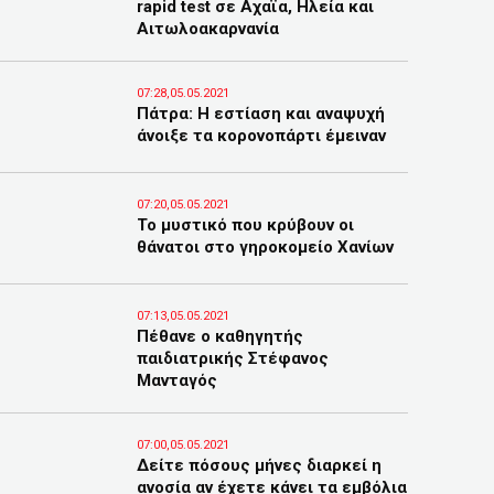
rapid test σε Αχαϊα, Ηλεία και
Αιτωλοακαρνανία
07:28,05.05.2021
Πάτρα: Η εστίαση και αναψυχή
άνοιξε τα κορονοπάρτι έμειναν
07:20,05.05.2021
Το μυστικό που κρύβουν οι
θάνατοι στο γηροκομείο Χανίων
07:13,05.05.2021
Πέθανε ο καθηγητής
παιδιατρικής Στέφανος
Μανταγός
07:00,05.05.2021
Δείτε πόσους μήνες διαρκεί η
ανοσία αν έχετε κάνει τα εμβόλια