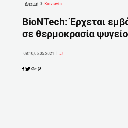
Αρχική
Κοινωνία
BioNTech: Έρχεται εμβ
σε θερμοκρασία ψυγείου
|
08:10,05.05.2021