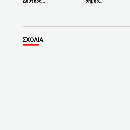
Δευτέρα...
σήμερ...
ΣΧΟΛΙΑ