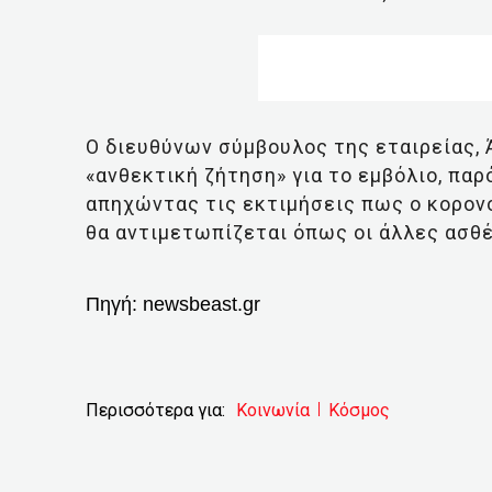
Ο διευθύνων σύμβουλος της εταιρείας, 
«ανθεκτική ζήτηση» για το εμβόλιο, παρ
απηχώντας τις εκτιμήσεις πως ο κορονο
θα αντιμετωπίζεται όπως οι άλλες ασθέ
Πηγή:
newsbeast.gr
Περισσότερα για:
Κοινωνία
Κόσμος