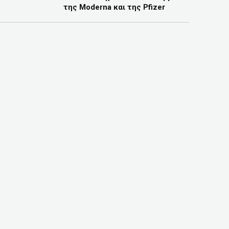
της Moderna και της Pfizer