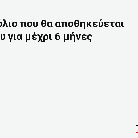
όλιο που θα αποθηκεύεται
 για μέχρι 6 μήνες