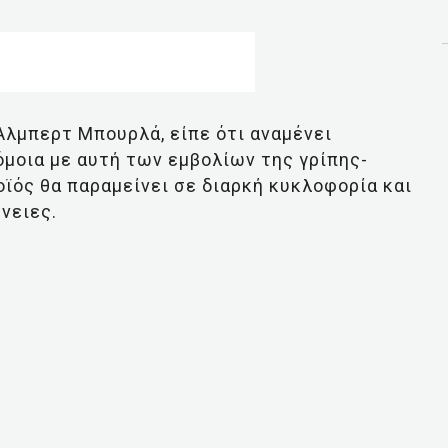
Άλμπερτ Μπουρλά, είπε ότι αναμένει
όμοια με αυτή των εμβολίων της γρίπης-
ϊός θα παραμείνει σε διαρκή κυκλοφορία και
νειες.