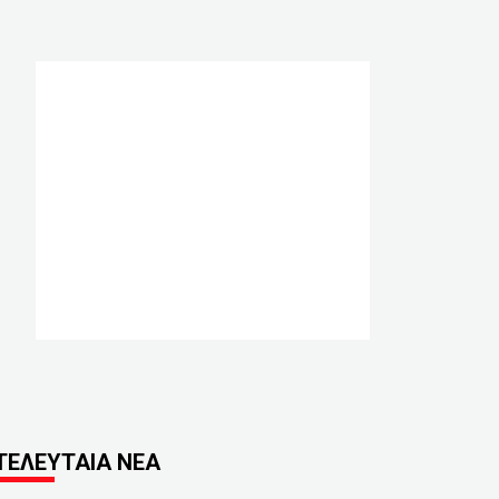
ΤΕΛΕΥΤΑΙΑ ΝΕΑ