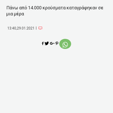
Πάνω από 14.000 κρούσματα καταγράφηκαν σε
μια μέρα
|
13:40,29.01.2021