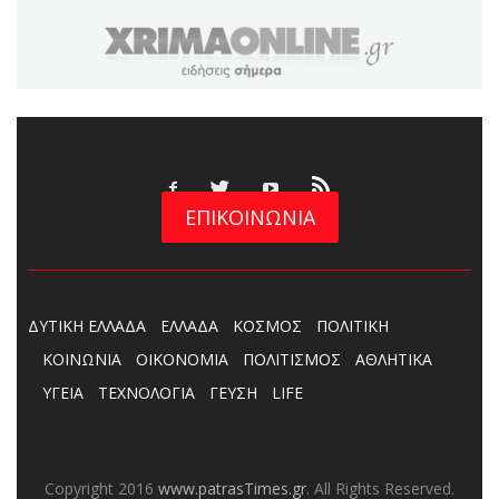
ΕΠΙΚΟΙΝΩΝΙΑ
ΔΥΤΙΚΗ ΕΛΛΑΔΑ
ΕΛΛΑΔΑ
ΚΟΣΜΟΣ
ΠΟΛΙΤΙΚΗ
ΚΟΙΝΩΝΙΑ
ΟΙΚΟΝΟΜΙΑ
ΠΟΛΙΤΙΣΜΟΣ
ΑΘΛΗΤΙΚΑ
ΥΓΕΙΑ
ΤΕΧΝΟΛΟΓΙΑ
ΓΕΥΣΗ
LIFE
Copyright 2016
www.patrasTimes.gr
. All Rights Reserved.