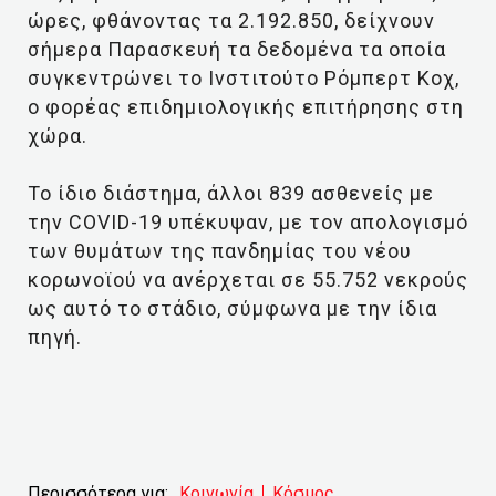
ώρες, φθάνοντας τα 2.192.850, δείχνουν
σήμερα Παρασκευή τα δεδομένα τα οποία
συγκεντρώνει το Ινστιτούτο Ρόμπερτ Κοχ,
ο φορέας επιδημιολογικής επιτήρησης στη
χώρα.
Το ίδιο διάστημα, άλλοι 839 ασθενείς με
την COVID-19 υπέκυψαν, με τον απολογισμό
των θυμάτων της πανδημίας του νέου
κορωνοϊού να ανέρχεται σε 55.752 νεκρούς
ως αυτό το στάδιο, σύμφωνα με την ίδια
πηγή.
Περισσότερα για:
Κοινωνία
Κόσμος