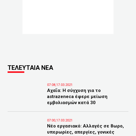
ΤΕΛΕΥΤΑΙΑ ΝΕΑ
07:08,17.03.2021
Αχαΐα: Η σύγχυση για το
astrazeneca έφερε μείωση
εμβολιασμών κατά 30
07:00,17.03.2021
Νέο εργασιακό: Αλλαγές σε 8ωρο,
υπερωρίες, απεργίες, γονικές