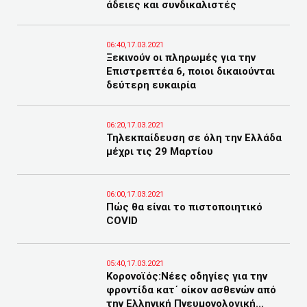
άδειες και συνδικαλιστές
06:40,17.03.2021
Ξεκινούν οι πληρωμές για την
Επιστρεπτέα 6, ποιοι δικαιούνται
δεύτερη ευκαιρία
06:20,17.03.2021
Τηλεκπαίδευση σε όλη την Ελλάδα
μέχρι τις 29 Μαρτίου
06:00,17.03.2021
Πώς θα είναι το πιστοποιητικό
COVID
05:40,17.03.2021
Κορονοϊός:Νέες οδηγίες για την
φροντίδα κατ΄ οίκον ασθενών από
την Ελληνική Πνευμονολογική...