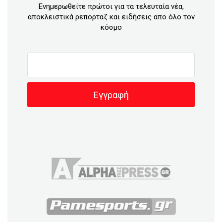
Ενημερωθείτε πρώτοι για τα τελευταία νέα,
αποκλειστικά ρεπορταζ και ειδήσεις απο όλο τον
κόσμο