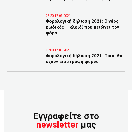
05:20,17.03.2021
Φορολογική δήλωση 2021: Ο νέος
κωδικός – κλειδί που μειώνει τον
φόρο
05:00,17.03.2021
Φορολογική δήλωση 2021: Ποιοι θα
έχουν επιστροφή φόρου
Εγγραφείτε στο
newsletter
μας