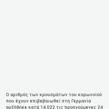
Ο αριθμός των κρουσμάτων του κορωνοϊού
που έχουν επιβεβαιωθεί στη Γερμανία
αυξήθηκε κατά 14.022 τις προηγούμενες 24