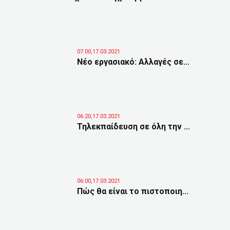
07:00,17.03.2021
Νέο εργασιακό: Αλλαγές σε...
06:20,17.03.2021
Τηλεκπαίδευση σε όλη την ...
06:00,17.03.2021
Πώς θα είναι το πιστοποιη...